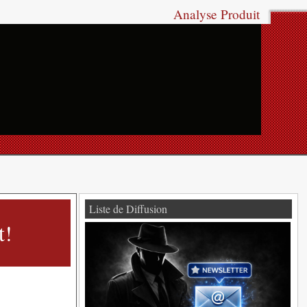
Analyse Produit
Liste de Diffusion
t!