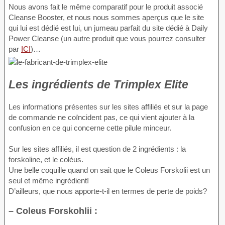
Nous avons fait le même comparatif pour le produit associé
Cleanse Booster, et nous nous sommes aperçus que le site
qui lui est dédié est lui, un jumeau parfait du site dédié à Daily
Power Cleanse (un autre produit que vous pourrez consulter
par
ICI
)…
Les ingrédients de Trimplex Elite
Les informations présentes sur les sites affiliés et sur la page
de commande ne coïncident pas, ce qui vient ajouter à la
confusion en ce qui concerne cette pilule minceur.
Sur les sites affiliés, il est question de 2 ingrédients : la
forskoline, et le coléus.
Une belle coquille quand on sait que le Coleus Forskolii est un
seul et même ingrédient!
D’ailleurs, que nous apporte-t-il en termes de perte de poids?
– Coleus Forskohlii :