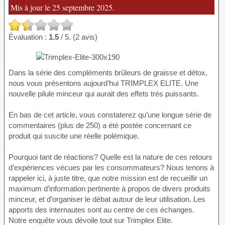
Mis à jour le 25 septembre 2025.
Évaluation :
1.5
/ 5. (2 avis)
Dans la série des compléments brûleurs de graisse et détox,
nous vous présentons aujourd’hui TRIMPLEX ELITE. Une
nouvelle pilule minceur qui aurait des effets très puissants.
En bas de cet article, vous constaterez qu’une longue série de
commentaires (plus de 250) a été postée concernant ce
produit qui suscite une réelle polémique.
Pourquoi tant de réactions? Quelle est la nature de ces retours
d’expériences vécues par les consommateurs? Nous tenons à
rappeler ici, à juste titre, que notre mission est de recueillir un
maximum d’information pertinente à propos de divers produits
minceur, et d’organiser le débat autour de leur utilisation. Les
apports des internautes sont au centre de ces échanges.
Notre enquête vous dévoile tout sur Trimplex Elite.