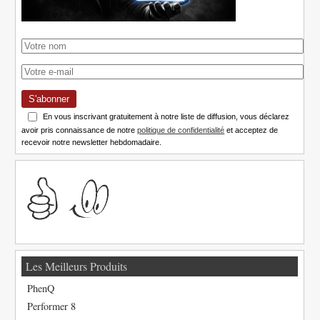
S'abonner
En vous inscrivant gratuitement à notre liste de diffusion, vous déclarez
avoir pris connaissance de notre
politique de confidentialité
et acceptez de
recevoir notre newsletter hebdomadaire.
Les Meilleurs Produits
PhenQ
Performer 8