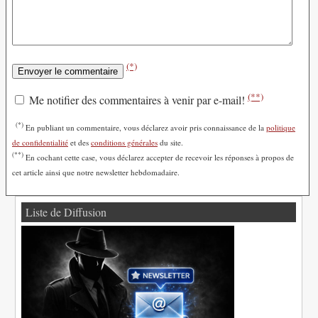
(*)
(**)
Me notifier des commentaires à venir par e-mail!
(*)
En publiant un commentaire, vous déclarez avoir pris connaissance de la
politique
de confidentialité
et des
conditions générales
du site.
(**)
En cochant cette case, vous déclarez accepter de recevoir les réponses à propos de
cet article ainsi que notre newsletter hebdomadaire.
Liste de Diffusion