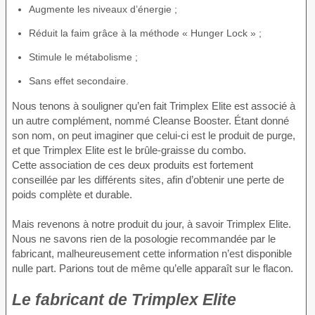
Augmente les niveaux d’énergie ;
Réduit la faim grâce à la méthode « Hunger Lock » ;
Stimule le métabolisme ;
Sans effet secondaire.
Nous tenons à souligner qu’en fait Trimplex Elite est associé à
un autre complément, nommé Cleanse Booster. Étant donné
son nom, on peut imaginer que celui-ci est le produit de purge,
et que Trimplex Elite est le brûle-graisse du combo.
Cette association de ces deux produits est fortement
conseillée par les différents sites, afin d’obtenir une perte de
poids complète et durable.
Mais revenons à notre produit du jour, à savoir Trimplex Elite.
Nous ne savons rien de la posologie recommandée par le
fabricant, malheureusement cette information n’est disponible
nulle part. Parions tout de même qu’elle apparaît sur le flacon.
Le fabricant de Trimplex Elite