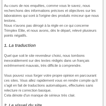
Au cours de nos enquêtes, comme vous le savez, nous
recherchons des informations précises et objectives sur les
laboratoires qui sont à l’origine des produits minceur que nous
testons.
Nous n’avons pas dérogé à la règle en ce qui concerne
Trimplex Elite, et nous avons, dès le départ, relevé plusieurs
points négatifs.
1. La traduction
Quel que soit le site revendeur choisi, nous tombons
inexorablement sur des textes rédigés dans un français
extrêmement mauvais, très difficile à comprendre.
Vous pouvez vous forger votre propre opinion en parcourant
ces sites. Vous allez rapidement vous en rendre compte qu’il
s’agit en fait de traductions automatiques, effectuées sans
relecture ni correction basique.
Cela dénote d’un manque de sérieux très clair.
2. Le visuel du site