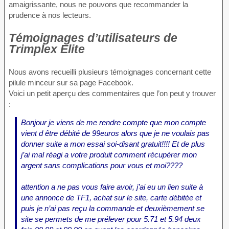
amaigrissante, nous ne pouvons que recommander la
prudence à nos lecteurs.
Témoignages d’utilisateurs de
Trimplex Elite
Nous avons recueilli plusieurs témoignages concernant cette
pilule minceur sur sa page Facebook.
Voici un petit aperçu des commentaires que l’on peut y trouver
:
Bonjour je viens de me rendre compte que mon compte
vient d être débité de 99euros alors que je ne voulais pas
donner suite a mon essai soi-disant gratuit!!!! Et de plus
j’ai mal réagi a votre produit comment récupérer mon
argent sans complications pour vous et moi????
attention a ne pas vous faire avoir, j’ai eu un lien suite à
une annonce de TF1, achat sur le site, carte débitée et
puis je n’ai pas reçu la commande et deuxièmement se
site se permets de me prélever pour 5.71 et 5.94 deux