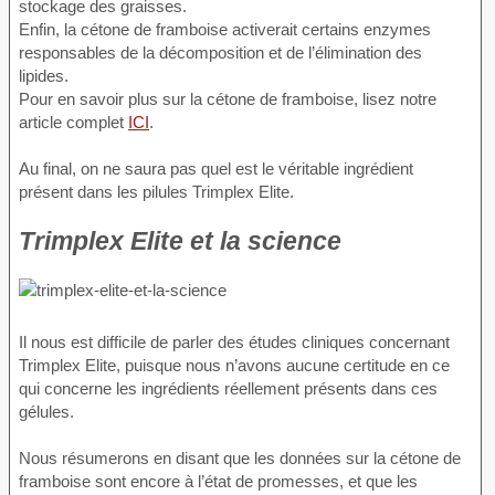
stockage des graisses.
Enfin, la cétone de framboise activerait certains enzymes
responsables de la décomposition et de l’élimination des
lipides.
Pour en savoir plus sur la cétone de framboise, lisez notre
article complet
ICI
.
Au final, on ne saura pas quel est le véritable ingrédient
présent dans les pilules Trimplex Elite.
Trimplex Elite et la science
Il nous est difficile de parler des études cliniques concernant
Trimplex Elite, puisque nous n’avons aucune certitude en ce
qui concerne les ingrédients réellement présents dans ces
gélules.
Nous résumerons en disant que les données sur la cétone de
framboise sont encore à l’état de promesses, et que les