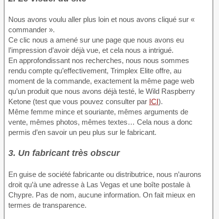
Nous avons voulu aller plus loin et nous avons cliqué sur «
commander ».
Ce clic nous a amené sur une page que nous avons eu
l’impression d’avoir déjà vue, et cela nous a intrigué.
En approfondissant nos recherches, nous nous sommes
rendu compte qu’effectivement, Trimplex Elite offre, au
moment de la commande, exactement la même page web
qu’un produit que nous avons déjà testé, le Wild Raspberry
Ketone (test que vous pouvez consulter par
ICI
).
Même femme mince et souriante, mêmes arguments de
vente, mêmes photos, mêmes textes… Cela nous a donc
permis d’en savoir un peu plus sur le fabricant.
3. Un fabricant très obscur
En guise de société fabricante ou distributrice, nous n’aurons
droit qu’à une adresse à Las Vegas et une boîte postale à
Chypre. Pas de nom, aucune information. On fait mieux en
termes de transparence.