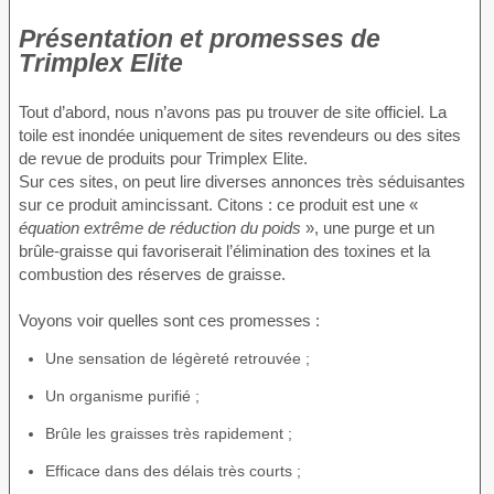
Présentation et promesses de
Trimplex Elite
Tout d’abord, nous n’avons pas pu trouver de site officiel. La
toile est inondée uniquement de sites revendeurs ou des sites
de revue de produits pour Trimplex Elite.
Sur ces sites, on peut lire diverses annonces très séduisantes
sur ce produit amincissant. Citons : ce produit est une «
équation extrême de réduction du poids
», une purge et un
brûle-graisse qui favoriserait l’élimination des toxines et la
combustion des réserves de graisse.
Voyons voir quelles sont ces promesses :
Une sensation de légèreté retrouvée ;
Un organisme purifié ;
Brûle les graisses très rapidement ;
Efficace dans des délais très courts ;