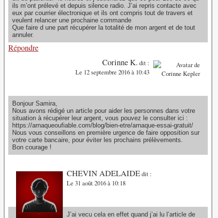
ils m’ont prélevé et depuis silence radio. J’ai repris contacte avec
eux par courrier électronique et ils ont compris tout de travers et
veulent relancer une prochaine commande
Que faire d une part récupérer la totalité de mon argent et de tout
annuler.
Répondre
Corinne K.
dit :
Le 12 septembre 2016 à 10:43
Bonjour Samira,
Nous avons rédigé un article pour aider les personnes dans votre
situation à récupérer leur argent, vous pouvez le consulter ici :
https://arnaqueoufiable.com/blog/bien-etre/arnaque-essai-gratuit/
Nous vous conseillons en première urgence de faire opposition sur
votre carte bancaire, pour éviter les prochains prélèvements.
Bon courage !
CHEVIN ADELAIDE
dit :
Le 31 août 2016 à 10:18
J’ai vecu cela en effet quand j’ai lu l’article de