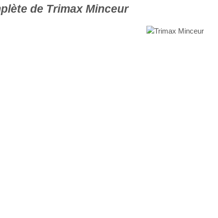
lète de Trimax Minceur