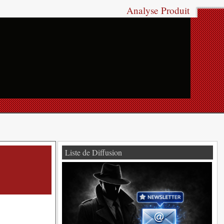
Analyse Produit
Liste de Diffusion