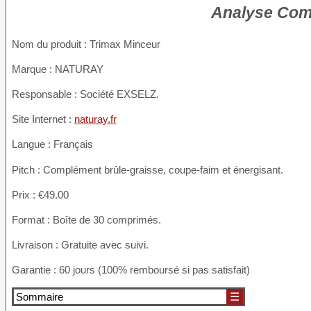
Analyse Comp
Nom du produit
: Trimax Minceur
Marque : NATURAY
Responsable : Société EXSELZ.
Site Internet :
naturay.fr
Langue : Français
Pitch : Complément brûle-graisse, coupe-faim et énergisant.
Prix : €49.00
Format : Boîte de 30 comprimés.
Livraison : Gratuite avec suivi.
Garantie : 60 jours (100% remboursé si pas satisfait)
Sommaire
☰