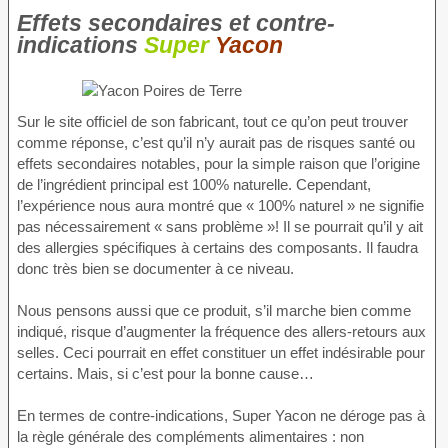
Effets secondaires et contre-
indications
Super
Yacon
Sur le site officiel de son fabricant, tout ce qu’on peut trouver
comme réponse, c’est qu’il n’y aurait pas de risques santé ou
effets secondaires notables, pour la simple raison que l’origine
de l’ingrédient principal est 100% naturelle. Cependant,
l’expérience nous aura montré que « 100% naturel » ne signifie
pas nécessairement « sans problème »! Il se pourrait qu’il y ait
des allergies spécifiques à certains des composants. Il faudra
donc très bien se documenter à ce niveau.
Nous pensons aussi que ce produit, s’il marche bien comme
indiqué, risque d’augmenter la fréquence des allers-retours aux
selles. Ceci pourrait en effet constituer un effet indésirable pour
certains. Mais, si c’est pour la bonne cause…
En termes de contre-indications, Super Yacon ne déroge pas à
la règle générale des compléments alimentaires : non