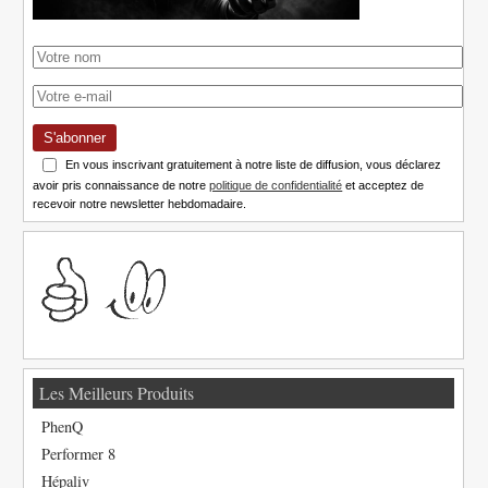
S'abonner
En vous inscrivant gratuitement à notre liste de diffusion, vous déclarez
avoir pris connaissance de notre
politique de confidentialité
et acceptez de
recevoir notre newsletter hebdomadaire.
Les Meilleurs Produits
PhenQ
Performer 8
Hépaliv