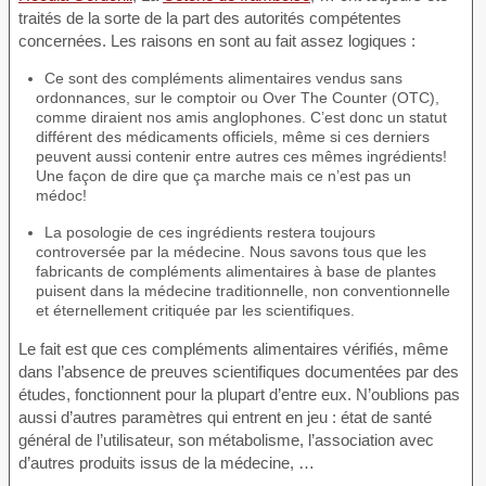
traités de la sorte de la part des autorités compétentes
concernées. Les raisons en sont au fait assez logiques :
Ce sont des compléments alimentaires vendus sans
ordonnances, sur le comptoir ou Over The Counter (OTC),
comme diraient nos amis anglophones. C’est donc un statut
différent des médicaments officiels, même si ces derniers
peuvent aussi contenir entre autres ces mêmes ingrédients!
Une façon de dire que ça marche mais ce n’est pas un
médoc!
La posologie de ces ingrédients restera toujours
controversée par la médecine. Nous savons tous que les
fabricants de compléments alimentaires à base de plantes
puisent dans la médecine traditionnelle, non conventionnelle
et éternellement critiquée par les scientifiques.
Le fait est que ces compléments alimentaires vérifiés, même
dans l’absence de preuves scientifiques documentées par des
études, fonctionnent pour la plupart d’entre eux. N’oublions pas
aussi d’autres paramètres qui entrent en jeu : état de santé
général de l’utilisateur, son métabolisme, l’association avec
d’autres produits issus de la médecine, …