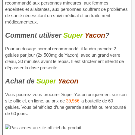
recommandé aux personnes mineures, aux femmes
enceintes et allaitantes, aux personnes souffrant de problèmes
de santé nécessitant un suivi médical et un traitement
médicamenteux.
Comment utiliser
Super
Yacon
?
Pour un dosage normal recommandé, il faudra prendre 2
gélules par jour (2x 500mg de Yacon), avec un grand verre
d’eau, 30 minutes avant le repas. Il est strictement interdit de
dépasser la dose prescrite.
Achat de
Super
Yacon
Vous pourrez vous procurer Super Yacon uniquement sur son
site officiel, en ligne, au prix de
39,95€
la bouteille de 60
gélules. Vous bénéficiez d’une garantie satisfait ou remboursé
de 60 jours.