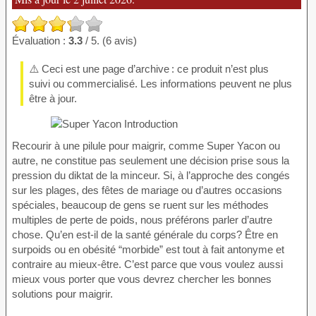
Évaluation :
3.3
/ 5. (6 avis)
⚠️ Ceci est une page d’archive : ce produit n’est plus
suivi ou commercialisé. Les informations peuvent ne plus
être à jour.
Recourir à une pilule pour maigrir, comme Super Yacon ou
autre, ne constitue pas seulement une décision prise sous la
pression du diktat de la minceur. Si, à l’approche des congés
sur les plages, des fêtes de mariage ou d’autres occasions
spéciales, beaucoup de gens se ruent sur les méthodes
multiples de perte de poids, nous préférons parler d’autre
chose. Qu’en est-il de la santé générale du corps? Être en
surpoids ou en obésité “morbide” est tout à fait antonyme et
contraire au mieux-être. C’est parce que vous voulez aussi
mieux vous porter que vous devrez chercher les bonnes
solutions pour maigrir.