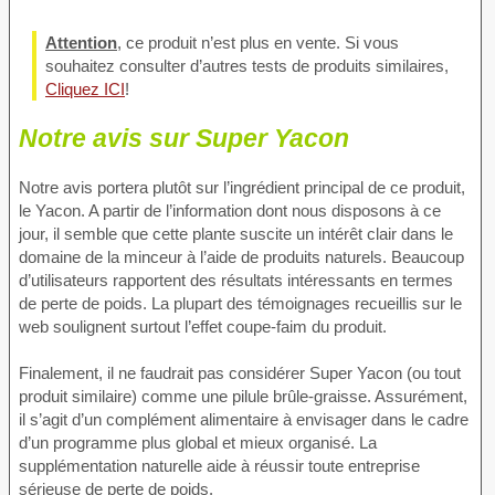
Attention
, ce produit n’est plus en vente. Si vous
souhaitez consulter d’autres tests de produits similaires,
Cliquez ICI
!
Notre avis sur Super Yacon
Notre avis portera plutôt sur l’ingrédient principal de ce produit,
le Yacon. A partir de l’information dont nous disposons à ce
jour, il semble que cette plante suscite un intérêt clair dans le
domaine de la minceur à l’aide de produits naturels. Beaucoup
d’utilisateurs rapportent des résultats intéressants en termes
de perte de poids. La plupart des témoignages recueillis sur le
web soulignent surtout l’effet coupe-faim du produit.
Finalement, il ne faudrait pas considérer Super Yacon (ou tout
produit similaire) comme une pilule brûle-graisse. Assurément,
il s’agit d’un complément alimentaire à envisager dans le cadre
d’un programme plus global et mieux organisé. La
supplémentation naturelle aide à réussir toute entreprise
sérieuse de perte de poids.