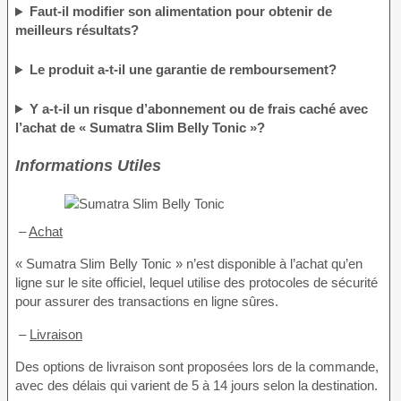
Faut-il modifier son alimentation pour obtenir de
meilleurs résultats?
Le produit a-t-il une garantie de remboursement?
Y a-t-il un risque d’abonnement ou de frais caché avec
l’achat de « Sumatra Slim Belly Tonic »?
Informations Utiles
–
Achat
« Sumatra Slim Belly Tonic » n’est disponible à l’achat qu’en
ligne sur le site officiel, lequel utilise des protocoles de sécurité
pour assurer des transactions en ligne sûres.
–
Livraison
Des options de livraison sont proposées lors de la commande,
avec des délais qui varient de 5 à 14 jours selon la destination.