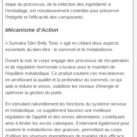
étape du processus, de la sélection des ingrédients à
l’emballage, est minutieusement contrôlée pour préserver
l’intégrité et l’efficacité des composants.
Mécanisme d’Action
« Sumatra Slim Belly Tonic » agit en ciblant deux aspects
essentiels du bien-être : le sommeil et le métabolisme.
Durant la nuit, le corps engage des processus de récupération
et de régulation hormonale cruciaux pour le maintien de
l’équilibre métabolique. Ce produit soutient ces mécanismes
en améliorant la qualité et la profondeur du sommeil, ce qui
aide à réduire le stress, stabiliser les niveaux d’énergie et
optimiser la gestion du poids.
En stimulant naturellement les fonctions du système nerveux
et métabolique, ce supplément favorise une meilleure
régulation de l’appétit et des envies alimentaires, contribuant
ainsi à limiter les excès caloriques. Il intervient également pour
soutenir le métabolisme des graisses, permettant au corps
d’utiliser les réserves énergétiques de manière plus efficace.