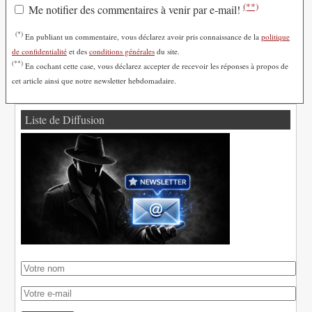
(**)
Me notifier des commentaires à venir par e-mail!
(*)
En publiant un commentaire, vous déclarez avoir pris connaissance de la
politique
de confidentialité
et des
conditions générales
du site.
(**)
En cochant cette case, vous déclarez accepter de recevoir les réponses à propos de
cet article ainsi que notre newsletter hebdomadaire.
Liste de Diffusion