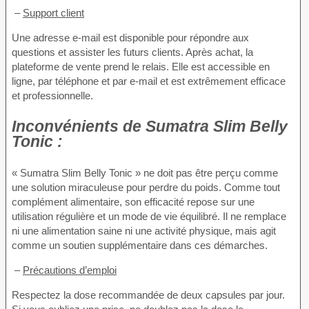
–
Support client
Une adresse e-mail est disponible pour répondre aux
questions et assister les futurs clients. Après achat, la
plateforme de vente prend le relais. Elle est accessible en
ligne, par téléphone et par e-mail et est extrêmement efficace
et professionnelle.
Inconvénients de
Sumatra Slim Belly
Tonic :
« Sumatra Slim Belly Tonic » ne doit pas être perçu comme
une solution miraculeuse pour perdre du poids. Comme tout
complément alimentaire, son efficacité repose sur une
utilisation régulière et un mode de vie équilibré. Il ne remplace
ni une alimentation saine ni une activité physique, mais agit
comme un soutien supplémentaire dans ces démarches.
–
Précautions d’emploi
Respectez la dose recommandée de deux capsules par jour.