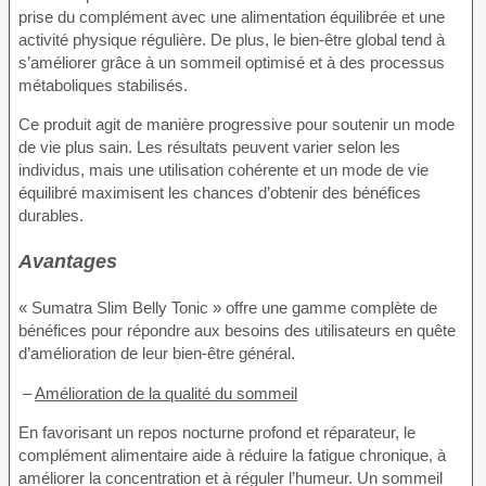
prise du complément avec une alimentation équilibrée et une
activité physique régulière. De plus, le bien-être global tend à
s’améliorer grâce à un sommeil optimisé et à des processus
métaboliques stabilisés.
Ce produit agit de manière progressive pour soutenir un mode
de vie plus sain. Les résultats peuvent varier selon les
individus, mais une utilisation cohérente et un mode de vie
équilibré maximisent les chances d’obtenir des bénéfices
durables.
Avantages
« Sumatra Slim Belly Tonic » offre une gamme complète de
bénéfices pour répondre aux besoins des utilisateurs en quête
d’amélioration de leur bien-être général.
–
Amélioration de la qualité du sommeil
En favorisant un repos nocturne profond et réparateur, le
complément alimentaire aide à réduire la fatigue chronique, à
améliorer la concentration et à réguler l’humeur. Un sommeil