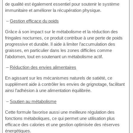
de qualité est également essentiel pour soutenir le système
immunitaire et améliorer la récupération physique.
–
Gestion efficace du poids
Grâce à son impact sur le métabolisme et la réduction des
fringales nocturnes, ce produit contribue à une perte de poids
progressive et durable. Il aide à limiter l’accumulation des
graisses, en particulier dans les zones difficiles comme
l’abdomen, tout en soutenant un métabolisme actif.
–
Réduction des envies alimentaires
En agissant sur les mécanismes naturels de satiété, ce
supplément aide à contrôler les envies de grignotage, facilitant
ainsi l’adhésion à une alimentation équilibrée.
–
Soutien au métabolisme
Cette formule favorise aussi une meilleure régulation des
fonctions métaboliques, ce qui permet une utilisation plus
efficace des calories et une gestion optimisée des réserves
énergétiques.