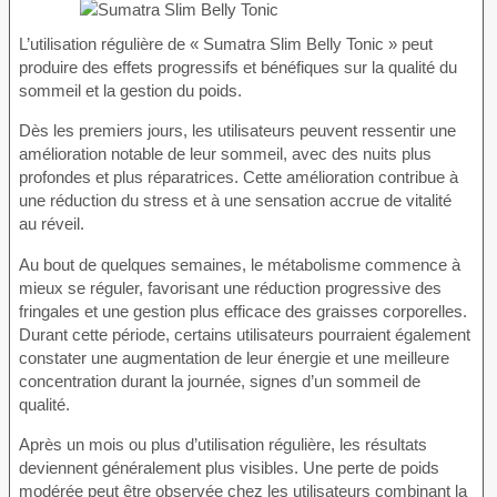
L’utilisation régulière de « Sumatra Slim Belly Tonic » peut
produire des effets progressifs et bénéfiques sur la qualité du
sommeil et la gestion du poids.
Dès les premiers jours, les utilisateurs peuvent ressentir une
amélioration notable de leur sommeil, avec des nuits plus
profondes et plus réparatrices. Cette amélioration contribue à
une réduction du stress et à une sensation accrue de vitalité
au réveil.
Au bout de quelques semaines, le métabolisme commence à
mieux se réguler, favorisant une réduction progressive des
fringales et une gestion plus efficace des graisses corporelles.
Durant cette période, certains utilisateurs pourraient également
constater une augmentation de leur énergie et une meilleure
concentration durant la journée, signes d’un sommeil de
qualité.
Après un mois ou plus d’utilisation régulière, les résultats
deviennent généralement plus visibles. Une perte de poids
modérée peut être observée chez les utilisateurs combinant la