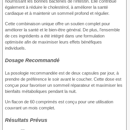
nourrissant les bonnes bactéries de l’intestin. Elle contribue
également à réduire le cholestérol, à améliorer la santé
cardiaque et à maintenir un sommeil profond et régulier.
Cette combinaison unique offre un soutien complet pour
améliorer la santé et le bien-être général. De plus, l’ensemble
de ces ingrédients a été intégré dans une formulation
optimisée afin de maximiser leurs effets bénéfiques
individuels.
Dosage Recommandé
La posologie recommandée est de deux capsules par jour, à
prendre de préférence le soir avant le coucher. Cette dose est
conçue pour favoriser un sommeil réparateur et maximiser les
bienfaits métaboliques pendant la nuit.
Un flacon de 60 comprimés est conçu pour une utilisation
couvrant un mois complet.
Résultats Prévus