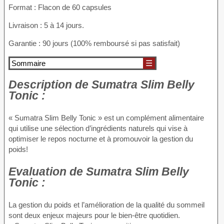
Format : Flacon de 60 capsules
Livraison : 5 à 14 jours.
Garantie : 90 jours (100% remboursé si pas satisfait)
Sommaire
☰
Description de
Sumatra Slim Belly
Tonic :
« Sumatra Slim Belly Tonic » est un complément alimentaire
qui utilise une sélection d’ingrédients naturels qui vise à
optimiser le repos nocturne et à promouvoir la gestion du
poids!
Evaluation de
Sumatra Slim Belly
Tonic :
La gestion du poids et l’amélioration de la qualité du sommeil
sont deux enjeux majeurs pour le bien-être quotidien.