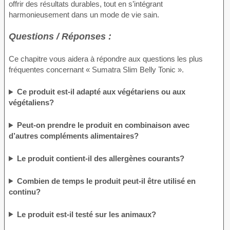
offrir des résultats durables, tout en s’intégrant
harmonieusement dans un mode de vie sain.
Questions / Réponses :
Ce chapitre vous aidera à répondre aux questions les plus
fréquentes concernant « Sumatra Slim Belly Tonic ».
Ce produit est-il adapté aux végétariens ou aux
végétaliens?
Peut-on prendre le produit en combinaison avec
d’autres compléments alimentaires?
Le produit contient-il des allergènes courants?
Combien de temps le produit peut-il être utilisé en
continu?
Le produit est-il testé sur les animaux?