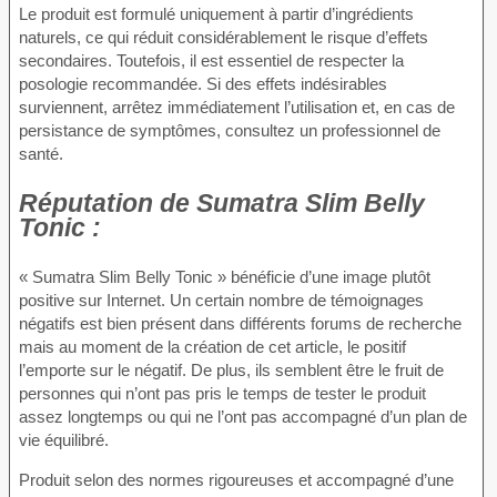
Le produit est formulé uniquement à partir d’ingrédients
naturels, ce qui réduit considérablement le risque d’effets
secondaires. Toutefois, il est essentiel de respecter la
posologie recommandée. Si des effets indésirables
surviennent, arrêtez immédiatement l’utilisation et, en cas de
persistance de symptômes, consultez un professionnel de
santé.
Réputation de
Sumatra Slim Belly
Tonic :
« Sumatra Slim Belly Tonic » bénéficie d’une image plutôt
positive sur Internet. Un certain nombre de témoignages
négatifs est bien présent dans différents forums de recherche
mais au moment de la création de cet article, le positif
l’emporte sur le négatif. De plus, ils semblent être le fruit de
personnes qui n’ont pas pris le temps de tester le produit
assez longtemps ou qui ne l’ont pas accompagné d’un plan de
vie équilibré.
Produit selon des normes rigoureuses et accompagné d’une