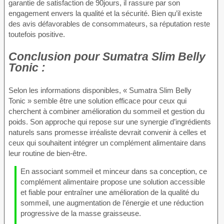
garantie de satisfaction de 90jours, il rassure par son
engagement envers la qualité et la sécurité. Bien qu’il existe
des avis défavorables de consommateurs, sa réputation reste
toutefois positive.
Conclusion pour
Sumatra Slim Belly
Tonic :
Selon les informations disponibles, « Sumatra Slim Belly
Tonic » semble être une solution efficace pour ceux qui
cherchent à combiner amélioration du sommeil et gestion du
poids. Son approche qui repose sur une synergie d’ingrédients
naturels sans promesse irréaliste devrait convenir à celles et
ceux qui souhaitent intégrer un complément alimentaire dans
leur routine de bien-être.
En associant sommeil et minceur dans sa conception, ce
complément alimentaire propose une solution accessible
et fiable pour entraîner une amélioration de la qualité du
sommeil, une augmentation de l’énergie et une réduction
progressive de la masse graisseuse.