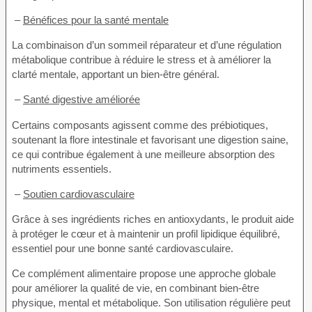
–
Bénéfices pour la santé mentale
La combinaison d’un sommeil réparateur et d’une régulation
métabolique contribue à réduire le stress et à améliorer la
clarté mentale, apportant un bien-être général.
–
Santé digestive améliorée
Certains composants agissent comme des prébiotiques,
soutenant la flore intestinale et favorisant une digestion saine,
ce qui contribue également à une meilleure absorption des
nutriments essentiels.
–
Soutien cardiovasculaire
Grâce à ses ingrédients riches en antioxydants, le produit aide
à protéger le cœur et à maintenir un profil lipidique équilibré,
essentiel pour une bonne santé cardiovasculaire.
Ce complément alimentaire propose une approche globale
pour améliorer la qualité de vie, en combinant bien-être
physique, mental et métabolique. Son utilisation régulière peut