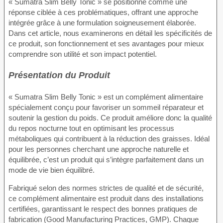
« Sumatra Slim Belly Tonic » se positionne comme une
réponse ciblée à ces problématiques, offrant une approche
intégrée grâce à une formulation soigneusement élaborée.
Dans cet article, nous examinerons en détail les spécificités de
ce produit, son fonctionnement et ses avantages pour mieux
comprendre son utilité et son impact potentiel.
Présentation du Produit
« Sumatra Slim Belly Tonic » est un complément alimentaire
spécialement conçu pour favoriser un sommeil réparateur et
soutenir la gestion du poids. Ce produit améliore donc la qualité
du repos nocturne tout en optimisant les processus
métaboliques qui contribuent à la réduction des graisses. Idéal
pour les personnes cherchant une approche naturelle et
équilibrée, c’est un produit qui s’intègre parfaitement dans un
mode de vie bien équilibré.
Fabriqué selon des normes strictes de qualité et de sécurité,
ce complément alimentaire est produit dans des installations
certifiées, garantissant le respect des bonnes pratiques de
fabrication (Good Manufacturing Practices, GMP). Chaque