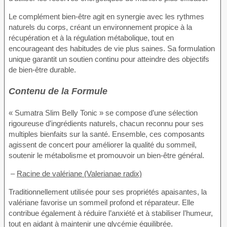
Le complément bien-être agit en synergie avec les rythmes
naturels du corps, créant un environnement propice à la
récupération et à la régulation métabolique, tout en
encourageant des habitudes de vie plus saines. Sa formulation
unique garantit un soutien continu pour atteindre des objectifs
de bien-être durable.
Contenu de la Formule
« Sumatra Slim Belly Tonic » se compose d’une sélection
rigoureuse d’ingrédients naturels, chacun reconnu pour ses
multiples bienfaits sur la santé. Ensemble, ces composants
agissent de concert pour améliorer la qualité du sommeil,
soutenir le métabolisme et promouvoir un bien-être général.
–
Racine de valériane (Valerianae radix)
Traditionnellement utilisée pour ses propriétés apaisantes, la
valériane favorise un sommeil profond et réparateur. Elle
contribue également à réduire l’anxiété et à stabiliser l’humeur,
tout en aidant à maintenir une glycémie équilibrée.