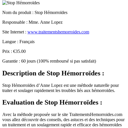
Nom du produit
: Stop Hémorroïdes
Responsable : Mme. Anne Lopez
Site Internet :
www.traitementshemorroides.com
Langue : Français
Prix : €35.00
Garantie : 60 jours (100% remboursé si pas satisfait)
Description
de Stop Hémorroïdes :
Stop Hémorroïdes d’Anne Lopez est une méthode naturelle pour
traiter et soulager rapidement les troubles liés aux hémorroïdes.
Evaluation
de Stop Hémorroïdes :
Avec la méthode proposée sur le site TraitementsHemorroides.com
vous allez découvrir des conseils, des astuces et des techniques pour
un traitement et un soulagement rapide et efficace des hémorroïdes