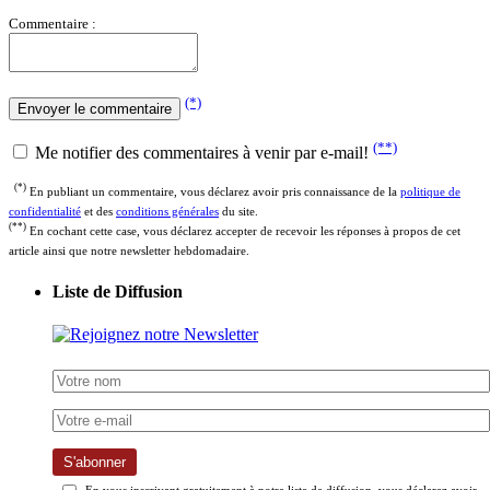
Commentaire :
(*)
(**)
Me notifier des commentaires à venir par e-mail!
(*)
En publiant un commentaire, vous déclarez avoir pris connaissance de la
politique de
confidentialité
et des
conditions générales
du site.
(**)
En cochant cette case, vous déclarez accepter de recevoir les réponses à propos de cet
article ainsi que notre newsletter hebdomadaire.
Liste de Diffusion
S'abonner