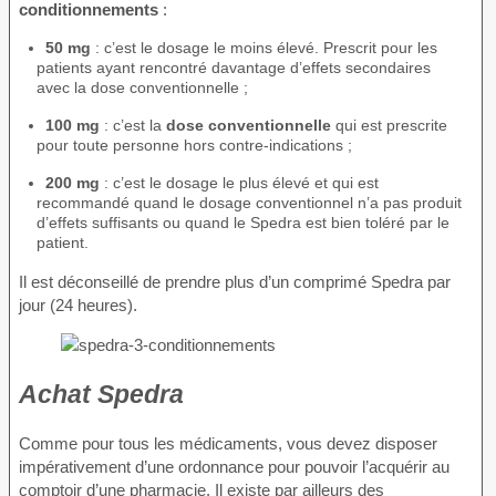
conditionnements
:
50 mg
: c’est le dosage le moins élevé. Prescrit pour les
patients ayant rencontré davantage d’effets secondaires
avec la dose conventionnelle ;
100 mg
: c’est la
dose conventionnelle
qui est prescrite
pour toute personne hors contre-indications ;
200 mg
: c’est le dosage le plus élevé et qui est
recommandé quand le dosage conventionnel n’a pas produit
d’effets suffisants ou quand le Spedra est bien toléré par le
patient.
Il est déconseillé de prendre plus d’un comprimé Spedra par
jour (24 heures).
Achat Spedra
Comme pour tous les médicaments, vous devez disposer
impérativement d’une ordonnance pour pouvoir l’acquérir au
comptoir d’une pharmacie. Il existe par ailleurs des