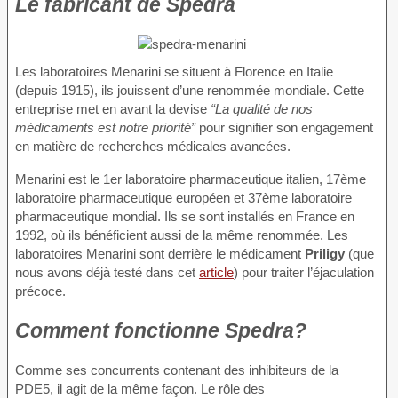
Le fabricant de Spedra
Les laboratoires Menarini se situent à Florence en Italie
(depuis 1915), ils jouissent d’une renommée mondiale. Cette
entreprise met en avant la devise
“La qualité de nos
médicaments est notre priorité”
pour signifier son engagement
en matière de recherches médicales avancées.
Menarini est le 1er laboratoire pharmaceutique italien, 17ème
laboratoire pharmaceutique européen et 37ème laboratoire
pharmaceutique mondial. Ils se sont installés en France en
1992, où ils bénéficient aussi de la même renommée. Les
laboratoires Menarini sont derrière le médicament
Priligy
(que
nous avons déjà testé dans cet
article
) pour traiter l’éjaculation
précoce.
Comment fonctionne Spedra?
Comme ses concurrents contenant des inhibiteurs de la
PDE5, il agit de la même façon. Le rôle des