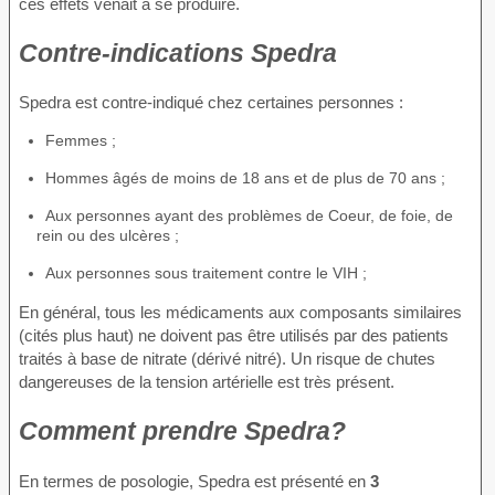
ces effets venait à se produire.
Contre-indications Spedra
Spedra est contre-indiqué chez certaines personnes :
Femmes ;
Hommes âgés de moins de 18 ans et de plus de 70 ans ;
Aux personnes ayant des problèmes de Coeur, de foie, de
rein ou des ulcères ;
Aux personnes sous traitement contre le VIH ;
En général, tous les médicaments aux composants similaires
(cités plus haut) ne doivent pas être utilisés par des patients
traités à base de nitrate (dérivé nitré). Un risque de chutes
dangereuses de la tension artérielle est très présent.
Comment prendre Spedra?
En termes de posologie, Spedra est présenté en
3