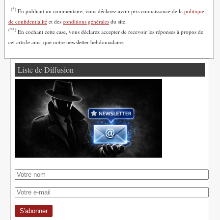
(*)
En publiant un commentaire, vous déclarez avoir pris connaissance de la
politique
de confidentialité
et des
conditions générales
du site.
(**)
En cochant cette case, vous déclarez accepter de recevoir les réponses à propos de
cet article ainsi que notre newsletter hebdomadaire.
Liste de Diffusion
S'abonner