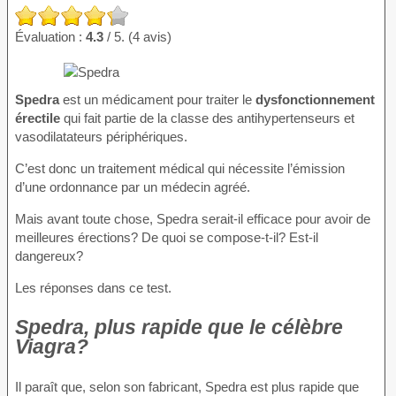
Évaluation :
4.3
/ 5. (4 avis)
Spedra
est un médicament pour traiter le
dysfonctionnement
érectile
qui fait partie de la classe des antihypertenseurs et
vasodilatateurs périphériques.
C’est donc un traitement médical qui nécessite l’émission
d’une ordonnance par un médecin agréé.
Mais avant toute chose, Spedra serait-il efficace pour avoir de
meilleures érections? De quoi se compose-t-il? Est-il
dangereux?
Les réponses dans ce test.
Spedra, plus rapide que le célèbre
Viagra?
Il paraît que, selon son fabricant, Spedra est plus rapide que