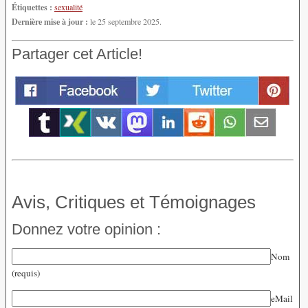
Étiquettes :
sexualité
Dernière mise à jour :
le 25 septembre 2025.
Partager cet Article!
Avis, Critiques et Témoignages
Donnez votre opinion :
Nom
(requis)
eMail