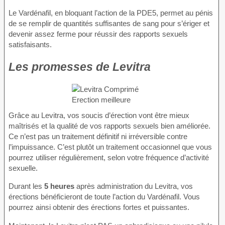
Le Vardénafil, en bloquant l’action de la PDE5, permet au pénis
de se remplir de quantités suffisantes de sang pour s’ériger et
devenir assez ferme pour réussir des rapports sexuels
satisfaisants.
Les promesses de Levitra
Grâce au Levitra, vos soucis d’érection vont être mieux
maîtrisés et la qualité de vos rapports sexuels bien améliorée.
Ce n’est pas un traitement définitif ni irréversible contre
l’impuissance. C’est plutôt un traitement occasionnel que vous
pourrez utiliser régulièrement, selon votre fréquence d’activité
sexuelle.
Durant les
5 heures
après administration du Levitra, vos
érections bénéficieront de toute l’action du Vardénafil. Vous
pourrez ainsi obtenir des érections fortes et puissantes.