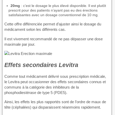
20mg
: c’est le dosage le plus élevé disponible. Il est plutôt
prescrit pour des patients n’ayant pas eu des érections
satisfaisantes avec un dosage conventionnel de 10 mg.
Cette offre différenciée permet d’ajuster ainsi le dosage du
médicament selon les différents cas.
Il est vivement recommandé de ne pas dépasser une dose
maximale par jour.
Effets secondaires Levitra
Comme tout médicament délivré sous prescription médicale,
le Levitra peut occasionner des effets secondaires connus et
communs à la catégorie des inhibiteurs de la
phosphodiestérase de type 5 (PDE5).
Ainsi, les effets les plus rapportés sont de l’ordre de maux de
tête (céphalées) qui disparaissent néanmoins rapidement.