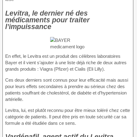
Levitra, le dernier né des
médicaments pour traiter
l’impuissance
En effet, le Levitra est un produit des célèbres laboratoires
Bayer et il vient s’ajouter à une liste déjà riche de deux autres
grands produits : Viagra (Pfizer) et Cialis (Eli Lilly).
Ces deux derniers sont connus pour leur efficacité mais aussi
pour leurs effets secondaires à prendre au sérieux chez des
patients souffrant de cholestérol, de diabète et d’hypertension
artérielle.
Levitra, lui, est plutôt reconnu pour être mieux toléré chez cette
catégorie de patients. Il peut être pris en toute sécurité car sa
formule a été étudiée dans ce sens.
Vardénafil, agent actif du Levitra