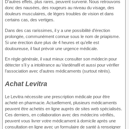
D’autres effets, plus rares, peuvent survenir. Nous retrouvons
donc des nausées, des rougeurs au niveau du visage, des
douleurs musculaires, de légers troubles de vision et dans
certains cas, des vertiges.
Dans des cas rarissimes, il y a une possibilité d’érection
prolongée, communément connue sous le nom de priapisme.
Si une érection dure plus de 4 heures et qu’elle est
douloureuse, il faut prévoir une urgence médicale.
En règle générale, il vaut mieux consulter son médecin pour
détecter s’il y a intolérance au Vardénafil et aussi pour vérifier
l’association avec d’autres médicaments (surtout nitrés).
Achat Levitra
Le Levitra nécessite une prescription médicale pour être
acheté en pharmacie. Actuellement, plusieurs médicaments
peuvent être achetés en ligne auprès de sites web spécialisés.
Ces derniers, en collaboration avec des médecins vérifiés,
peuvent vous livrer votre médicament à domicile après une
consultation en ligne avec un formulaire de santé à renseigner