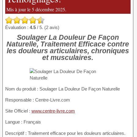
Mis à jour le 5 décembre 2025.
Évaluation :
4.5
/ 5. (2 avis)
Soulager La Douleur De Façon
Naturelle, Traitement Efficace contre
les douleurs articulaires, chroniques
et musculaires.
Nom du produit
: Soulager La Douleur De Façon Naturelle
Responsable : Centre-Livre.com
Site Officiel :
www.centre-livre.com
Langue : Français
Descriptif : Traitement efficace pour les douleurs articulaires.