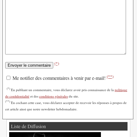
(*)
(**)
Me notifier des commentaires à venir par e-mail!
(*)
En publiant un commentaire, vous déclarez avoir pris connaissance de la
politique
de confidentialité
et des
conditions générales
du site.
(**)
En cochant cette case, vous déclarez accepter de recevoir les réponses à propos de
cet article ainsi que notre newsletter hebdomadaire.
Liste de Diffusion