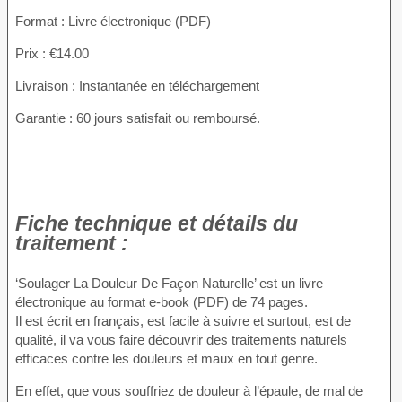
Format : Livre électronique (PDF)
Prix : €14.00
Livraison : Instantanée en téléchargement
Garantie : 60 jours satisfait ou remboursé.
Fiche technique et détails du
traitement :
‘Soulager La Douleur De Façon Naturelle’ est un livre
électronique au format e-book (PDF) de 74 pages.
Il est écrit en français, est facile à suivre et surtout, est de
qualité, il va vous faire découvrir des traitements naturels
efficaces contre les douleurs et maux en tout genre.
En effet, que vous souffriez de douleur à l’épaule, de mal de