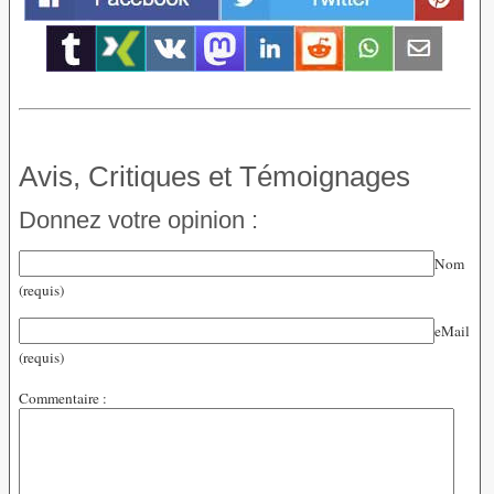
Avis, Critiques et Témoignages
Donnez votre opinion :
Nom
(requis)
eMail
(requis)
Commentaire :