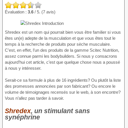
Évaluation :
3.6
/ 5. (7 avis)
Shredex est un nom qui pourrait bien vous être familier si vous
êtes un(e) adepte de la musculation et que vous êtes tout le
temps à la recherche de produits pour sèche musculaire.
C’est, en effet, l’un des produits de la gamme Scitec Nutrition,
assez connue parmi les bodybuilders. Si nous y consacrons
aujourd’hui cet article, c’est que quelque chose nous a poussé
à nous y intéresser.
Serait-ce sa formule à plus de 16 ingrédients? Ou plutôt la liste
des promesses annoncées par son fabricant? Ou encore le
volume de témoignages recensés sur le web, à son encontre?
Vous n’allez pas tarder à savoir.
Shredex
, un stimulant sans
synéphrine