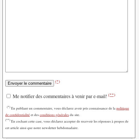
(*)
(**)
Me notifier des commentaires à venir par e-mail!
(*)
En publiant un commentaire, vous déclarez avoir pris connaissance de la
politique
de confidentialité
et des
conditions générales
du site.
(**)
En cochant cette case, vous déclarez accepter de recevoir les réponses à propos de
cet article ainsi que notre newsletter hebdomadaire.