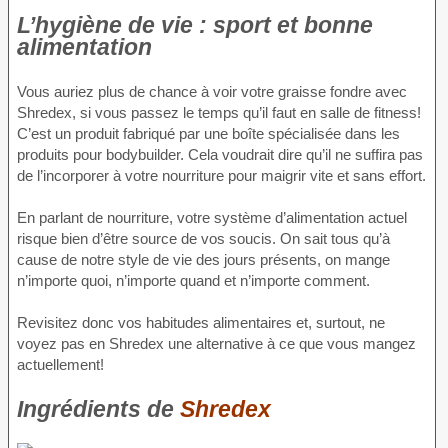
L’hygiène de vie : sport et bonne
alimentation
Vous auriez plus de chance à voir votre graisse fondre avec
Shredex, si vous passez le temps qu’il faut en salle de fitness!
C’est un produit fabriqué par une boîte spécialisée dans les
produits pour bodybuilder. Cela voudrait dire qu’il ne suffira pas
de l’incorporer à votre nourriture pour maigrir vite et sans effort.
En parlant de nourriture, votre système d’alimentation actuel
risque bien d’être source de vos soucis. On sait tous qu’à
cause de notre style de vie des jours présents, on mange
n’importe quoi, n’importe quand et n’importe comment.
Revisitez donc vos habitudes alimentaires et, surtout, ne
voyez pas en Shredex une alternative à ce que vous mangez
actuellement!
Ingrédients de
Shredex