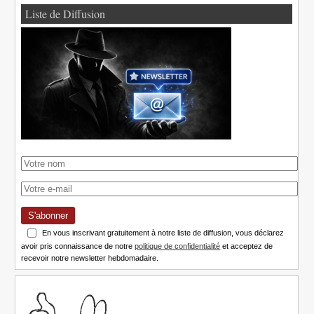
Liste de Diffusion
S'abonner
En vous inscrivant gratuitement à notre liste de diffusion, vous déclarez
avoir pris connaissance de notre
politique de confidentialité
et acceptez de
recevoir notre newsletter hebdomadaire.