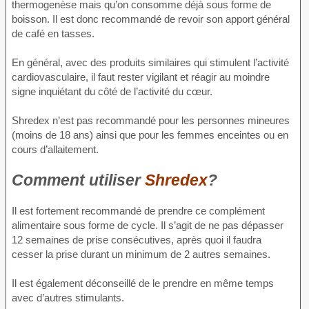
thermogenèse mais qu’on consomme déjà sous forme de
boisson. Il est donc recommandé de revoir son apport général
de café en tasses.
En général, avec des produits similaires qui stimulent l’activité
cardiovasculaire, il faut rester vigilant et réagir au moindre
signe inquiétant du côté de l’activité du cœur.
Shredex n’est pas recommandé pour les personnes mineures
(moins de 18 ans) ainsi que pour les femmes enceintes ou en
cours d’allaitement.
Comment utiliser
Shredex
?
Il est fortement recommandé de prendre ce complément
alimentaire sous forme de cycle. Il s’agit de ne pas dépasser
12 semaines de prise consécutives, après quoi il faudra
cesser la prise durant un minimum de 2 autres semaines.
Il est également déconseillé de le prendre en même temps
avec d’autres stimulants.