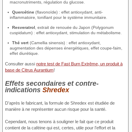
macronutriments, régulation du glucose.
Quercétine
(flavonoïde) : effet antioxydant, anti-
inflammatoire, tonifiant pour le système immunitaire.
Resveratrol
, extrait de renouée du Japon (Polygonum
cuspidatum) : effet antioxydant, stimulation du métabolisme.
Thé vert
(Camellia sinensis) : effet antioxydant,
augmentation des dépenses énergétiques, effet coupe-faim,
effet diurétique.
Consulter aussi
notre test de Fast Burn Extrême, un produit à
base de Citrus Aurantium
!
Effets secondaires et contre-
indications
Shredex
D’après le fabricant, la formule de Shredex est étudiée de
manière à ne représenter aucun risque pour la santé.
Cependant, nous tenons à souligner le fait que ce produit
contient de la caféine qui est, certes, utile pour l’effort et la