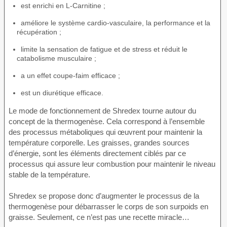
est enrichi en L-Carnitine ;
améliore le système cardio-vasculaire, la performance et la
récupération ;
limite la sensation de fatigue et de stress et réduit le
catabolisme musculaire ;
a un effet coupe-faim efficace ;
est un diurétique efficace.
Le mode de fonctionnement de Shredex tourne autour du
concept de la thermogenèse. Cela correspond à l’ensemble
des processus métaboliques qui œuvrent pour maintenir la
température corporelle. Les graisses, grandes sources
d’énergie, sont les éléments directement ciblés par ce
processus qui assure leur combustion pour maintenir le niveau
stable de la température.
Shredex se propose donc d’augmenter le processus de la
thermogenèse pour débarrasser le corps de son surpoids en
graisse. Seulement, ce n’est pas une recette miracle…