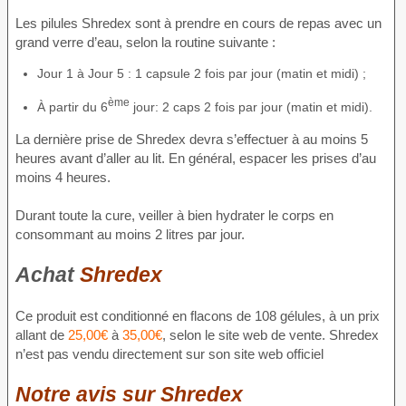
Les pilules Shredex sont à prendre en cours de repas avec un
grand verre d’eau, selon la routine suivante :
Jour 1 à Jour 5 : 1 capsule 2 fois par jour (matin et midi) ;
ème
À partir du 6
jour: 2 caps 2 fois par jour (matin et midi).
La dernière prise de Shredex devra s’effectuer à au moins 5
heures avant d’aller au lit. En général, espacer les prises d’au
moins 4 heures.
Durant toute la cure, veiller à bien hydrater le corps en
consommant au moins 2 litres par jour.
Achat
Shredex
Ce produit est conditionné en flacons de 108 gélules, à un prix
allant de
25,00€
à
35,00€
, selon le site web de vente. Shredex
n’est pas vendu directement sur son site web officiel
Notre avis sur Shredex