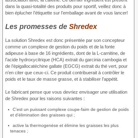
dans la quasi-totalité des produits pour sportif, veillez donc à
bien éplucher l’étiquette sur l’emballage avant de vous lancer!
Les promesses de
Shredex
La solution Shredex est donc présentée par son concepteur
comme un complexe de gestion du poids et de la fonte
adipeuse à base de 16 ingrédients, dont de la L-carnitine, de
l’acide hydroxycitrique (HCA) extrait du garcinia cambogia et
de l’épigallocatéchine gallate (EGCG) extrait du thé vert, pour
n’en citer que ceux-ci. Ce produit contribuerait à contrôler le
poids et le taux de masse grasse, et à stabiliser l’appétit.
Le fabricant pense que vous devriez envisager une utilisation
de Shredex pour les raisons suivantes :
C’est un puissant complexe coupe-faim de gestion de poids
et d’élimination des graisses qui ;
active la thermogenèse et élimine les graisses les plus
tenaces ;