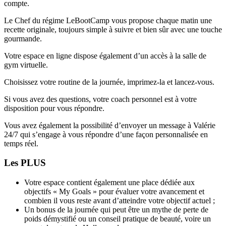
compte.
Le Chef du régime LeBootCamp vous propose chaque matin une
recette originale, toujours simple à suivre et bien sûr avec une touche
gourmande.
Votre espace en ligne dispose également d’un accès à la salle de
gym virtuelle.
Choisissez votre routine de la journée, imprimez-la et lancez-vous.
Si vous avez des questions, votre coach personnel est à votre
disposition pour vous répondre.
Vous avez également la possibilité d’envoyer un message à Valérie
24/7 qui s’engage à vous répondre d’une façon personnalisée en
temps réel.
Les PLUS
Votre espace contient également une place dédiée aux
objectifs « My Goals » pour évaluer votre avancement et
combien il vous reste avant d’atteindre votre objectif actuel ;
Un bonus de la journée qui peut être un mythe de perte de
poids démystifié ou un conseil pratique de beauté, voire un