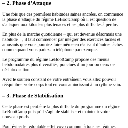
– 2. Phase d’Attaque
Une fois que ces premières habitudes saines ancrées, on commence
la phase d’attaque du régime LeBootCamp où il est question de
s’attaquer aux kilos les plus tenaces et les plus difficiles à perdre.
En plus de la marche quotidienne – qui est devenue désormais une
habitude – , il faut commencer par intégrer des exercices faciles et
amusants que vous pourriez faire même en réalisant d’autres tâches
comme quand vous parlez au téléphone par exemple.
Le programme du régime LeBootCamp propose des menus
hebdomadaires plus diversifiés, ponctués d’un jour ou deux de
désintoxication.
Avec le soutien constant de votre entraîneur, vous allez pouvoir
rééquilibrer votre corps tout en vous amincissant à un rythme sain.
– 3. Phase de Stabilisation
Cette phase est peut-être la plus difficile du programme du régime
LeBootCamp puisqu’il s’agit de stabiliser et maintenir votre
nouveau poids.
Pour éviter le redoutable effet yoyo commun à tous les régimes