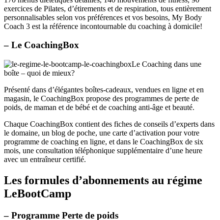
exercices de Pilates, d’étirements et de respiration, tous entièrement
personnalisables selon vos préférences et vos besoins, My Body
Coach 3 est la référence incontournable du coaching à domicile!
– Le CoachingBox
Le Coaching dans une
boîte – quoi de mieux?
Présenté dans d’élégantes boîtes-cadeaux, vendues en ligne et en
magasin, le CoachingBox propose des programmes de perte de
poids, de maman et de bébé et de coaching anti-âge et beauté.
Chaque CoachingBox contient des fiches de conseils d’experts dans
le domaine, un blog de poche, une carte d’activation pour votre
programme de coaching en ligne, et dans le CoachingBox de six
mois, une consultation téléphonique supplémentaire d’une heure
avec un entraîneur certifié.
Les formules d’abonnements au régime
LeBootCamp
– Programme Perte de poids