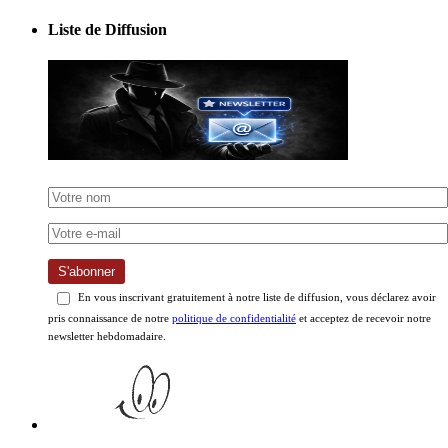
Liste de Diffusion
S'abonner
En vous inscrivant gratuitement à notre liste de diffusion, vous déclarez avoir
pris connaissance de notre
politique de confidentialité
et acceptez de recevoir notre
newsletter hebdomadaire.