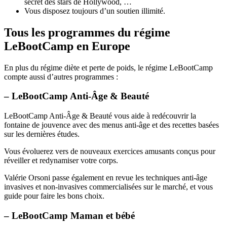
secret des stars de Hollywood, …
Vous disposez toujours d’un soutien illimité.
Tous les programmes du régime
LeBootCamp en Europe
En plus du régime diète et perte de poids, le régime LeBootCamp
compte aussi d’autres programmes :
– LeBootCamp Anti-Âge & Beauté
LeBootCamp Anti-Âge & Beauté vous aide à redécouvrir la
fontaine de jouvence avec des menus anti-âge et des recettes basées
sur les dernières études.
Vous évoluerez vers de nouveaux exercices amusants conçus pour
réveiller et redynamiser votre corps.
Valérie Orsoni passe également en revue les techniques anti-âge
invasives et non-invasives commercialisées sur le marché, et vous
guide pour faire les bons choix.
– LeBootCamp Maman et bébé