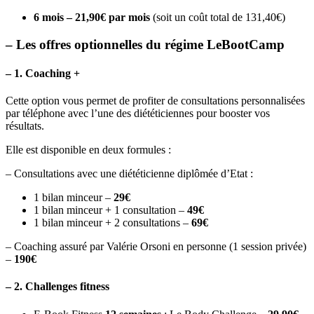
6 mois – 21,90€ par mois
(soit un coût total de 131,40€)
– Les offres optionnelles du régime LeBootCamp
– 1. Coaching +
Cette option vous permet de profiter de consultations personnalisées
par téléphone avec l’une des diététiciennes pour booster vos
résultats.
Elle est disponible en deux formules :
– Consultations avec une diététicienne diplômée d’Etat :
1 bilan minceur –
29€
1 bilan minceur + 1 consultation –
49€
1 bilan minceur + 2 consultations –
69€
– Coaching assuré par Valérie Orsoni en personne (1 session privée)
–
190€
– 2. Challenges fitness