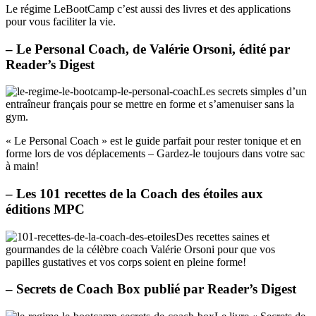
Le régime LeBootCamp c’est aussi des livres et des applications
pour vous faciliter la vie.
– Le Personal Coach, de Valérie Orsoni, édité par
Reader’s Digest
Les secrets simples d’un
entraîneur français pour se mettre en forme et s’amenuiser sans la
gym.
« Le Personal Coach » est le guide parfait pour rester tonique et en
forme lors de vos déplacements – Gardez-le toujours dans votre sac
à main!
– Les 101 recettes de la Coach des étoiles aux
éditions MPC
Des recettes saines et
gourmandes de la célèbre coach Valérie Orsoni pour que vos
papilles gustatives et vos corps soient en pleine forme!
– Secrets de Coach Box publié par Reader’s Digest