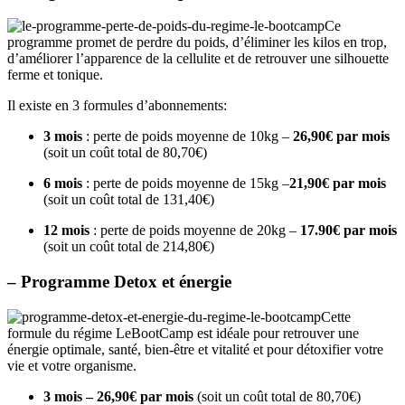
Ce
programme promet de perdre du poids, d’éliminer les kilos en trop,
d’améliorer l’apparence de la cellulite et de retrouver une silhouette
ferme et tonique.
Il existe en 3 formules d’abonnements:
3 mois
: perte de poids moyenne de 10kg –
26,90€ par mois
(soit un coût total de 80,70€)
6 mois
: perte de poids moyenne de 15kg –
21,90€ par mois
(soit un coût total de 131,40€)
12 mois
: perte de poids moyenne de 20kg –
17.90€ par mois
(soit un coût total de 214,80€)
– Programme Detox et énergie
Cette
formule du régime LeBootCamp est idéale pour retrouver une
énergie optimale, santé, bien-être et vitalité et pour détoxifier votre
vie et votre organisme.
3 mois – 26,90€ par mois
(soit un coût total de 80,70€)