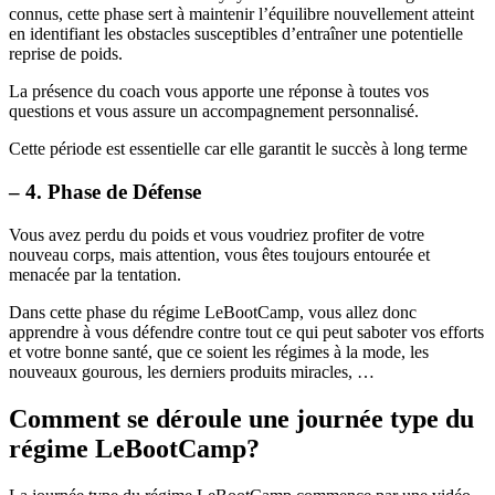
connus, cette phase sert à maintenir l’équilibre nouvellement atteint
en identifiant les obstacles susceptibles d’entraîner une potentielle
reprise de poids.
La présence du coach vous apporte une réponse à toutes vos
questions et vous assure un accompagnement personnalisé.
Cette période est essentielle car elle garantit le succès à long terme
– 4. Phase de Défense
Vous avez perdu du poids et vous voudriez profiter de votre
nouveau corps, mais attention, vous êtes toujours entourée et
menacée par la tentation.
Dans cette phase du régime LeBootCamp, vous allez donc
apprendre à vous défendre contre tout ce qui peut saboter vos efforts
et votre bonne santé, que ce soient les régimes à la mode, les
nouveaux gourous, les derniers produits miracles, …
Comment se déroule une journée type du
régime LeBootCamp?