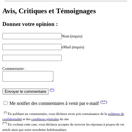
Avis, Critiques et Témoignages
Donnez votre opinion :
Nom (requis)
eMail (requis)
Commentaire :
(*)
(**)
Me notifier des commentaires à venir par e-mail!
(*)
En publiant un commentaire, vous déclarez avoir pris connaissance de la
politique de
confidentialité
et des
conditions générales
du site.
(**)
En cochant cette case, vous déclarez accepter de recevoir les réponses à propos de cet
article ainsi que notre newsletter hebdomadaire.