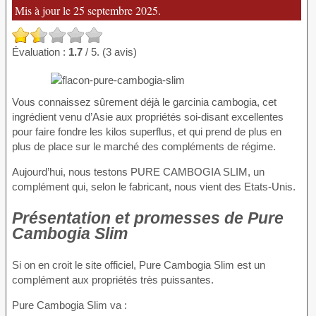
Mis à jour le 25 septembre 2025.
Évaluation :
1.7
/ 5. (3 avis)
Vous connaissez sûrement déjà le garcinia cambogia, cet
ingrédient venu d’Asie aux propriétés soi-disant excellentes
pour faire fondre les kilos superflus, et qui prend de plus en
plus de place sur le marché des compléments de régime.
Aujourd’hui, nous testons PURE CAMBOGIA SLIM, un
complément qui, selon le fabricant, nous vient des Etats-Unis.
Présentation et promesses de Pure
Cambogia Slim
Si on en croit le site officiel, Pure Cambogia Slim est un
complément aux propriétés très puissantes.
Pure Cambogia Slim va :