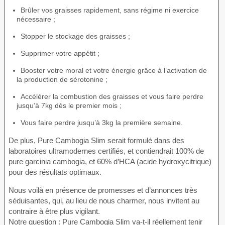
Brûler vos graisses rapidement, sans régime ni exercice
nécessaire ;
Stopper le stockage des graisses ;
Supprimer votre appétit ;
Booster votre moral et votre énergie grâce à l’activation de
la production de sérotonine ;
Accélérer la combustion des graisses et vous faire perdre
jusqu’à 7kg dès le premier mois ;
Vous faire perdre jusqu’à 3kg la première semaine.
De plus, Pure Cambogia Slim serait formulé dans des
laboratoires ultramodernes certifiés, et contiendrait 100% de
pure garcinia cambogia, et 60% d’HCA (acide hydroxycitrique)
pour des résultats optimaux.
Nous voilà en présence de promesses et d’annonces très
séduisantes, qui, au lieu de nous charmer, nous invitent au
contraire à être plus vigilant.
Notre question : Pure Cambogia Slim va-t-il réellement tenir