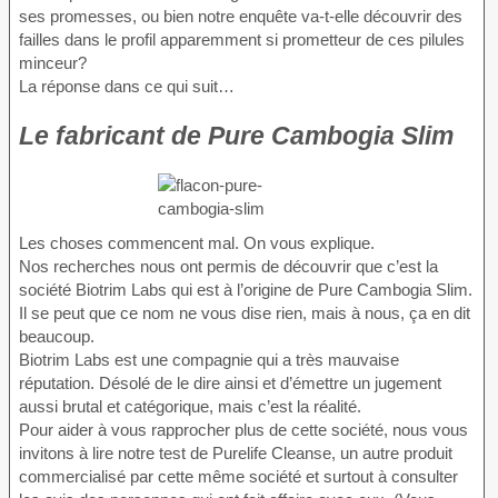
ses promesses, ou bien notre enquête va-t-elle découvrir des
failles dans le profil apparemment si prometteur de ces pilules
minceur?
La réponse dans ce qui suit…
Le fabricant de Pure Cambogia Slim
Les choses commencent mal. On vous explique.
Nos recherches nous ont permis de découvrir que c’est la
société Biotrim Labs qui est à l’origine de Pure Cambogia Slim.
Il se peut que ce nom ne vous dise rien, mais à nous, ça en dit
beaucoup.
Biotrim Labs est une compagnie qui a très mauvaise
réputation. Désolé de le dire ainsi et d’émettre un jugement
aussi brutal et catégorique, mais c’est la réalité.
Pour aider à vous rapprocher plus de cette société, nous vous
invitons à lire notre test de Purelife Cleanse, un autre produit
commercialisé par cette même société et surtout à consulter