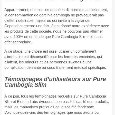
Apparemment, et selon les données disponibles actuellement,
la consommation de garcinia cambogia ne provoquerait pas
d’effet indésirable majeur ou qui invite à la vigilance.
Cependant encore une fois, étant donné notre expérience avec
les produits de cette société, nous ne pouvons pas affirmer
avec 100% de certitude que Pure Cambogia Slim soit sans
effet secondaire.
À ce stade, une chose est sûre, utiliser un complément
alimentaire est déconseillé pour les femmes enceintes, qui
allaitent, les mineurs et les personnes sujettes à une
complication de santé ou sous traitement médical spécifique.
Témoignages d’utilisateurs sur Pure
Cambogia Slim
À ce jour, tous les témoignages recueillis sur Pure Cambogia
Slim et Biotrim Labs évoquent non pas l’efficacité des produits,
mais les mauvaises pratiques de la société fabricante.
Voici quelques-uns des témoignages que nous avons pu