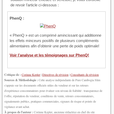
de revoir l’article ci-dessous :
PhenQ :
« PhenQ » est un comprimé amincissant qui additionne
les effets minceurs positifs de plusieurs compléments
alimentaires afin d’obtenir une perte de poids optimale!
Voir l’analyse et les témoignages sur PhenQ!
Critique de :
Corinne Kepler
|
Directives de révision
|
Consultants de révision
Sources & Méthodologie :
Cette analyse indépendante de Pure Cambogia Slim
s'appuie sur les documents officiels utiles du vendeur et sur les retours
d'expérience consommateurs pour évaluer son niveau de fiabilité : transparence de
l’offre, réputation du vendeur, conditions de vente, retours consommateurs,
signalements publics, pratiques commerciales, signaux de risque et points de
vigilance avant achat.
À propos de l'auteur :
Corinne Kepler, ancienne rédactrice en chef du site