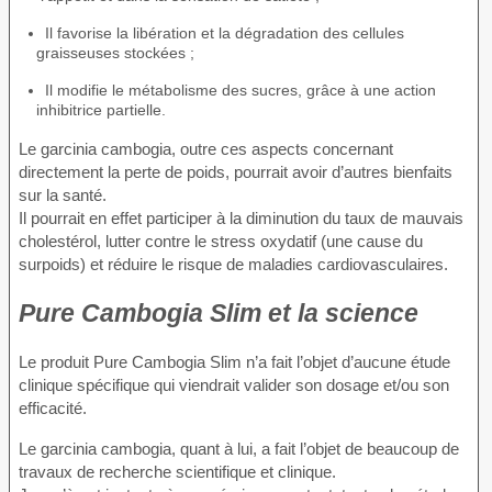
Il favorise la libération et la dégradation des cellules
graisseuses stockées ;
Il modifie le métabolisme des sucres, grâce à une action
inhibitrice partielle.
Le garcinia cambogia, outre ces aspects concernant
directement la perte de poids, pourrait avoir d’autres bienfaits
sur la santé.
Il pourrait en effet participer à la diminution du taux de mauvais
cholestérol, lutter contre le stress oxydatif (une cause du
surpoids) et réduire le risque de maladies cardiovasculaires.
Pure Cambogia Slim et la science
Le produit Pure Cambogia Slim n’a fait l’objet d’aucune étude
clinique spécifique qui viendrait valider son dosage et/ou son
efficacité.
Le garcinia cambogia, quant à lui, a fait l’objet de beaucoup de
travaux de recherche scientifique et clinique.