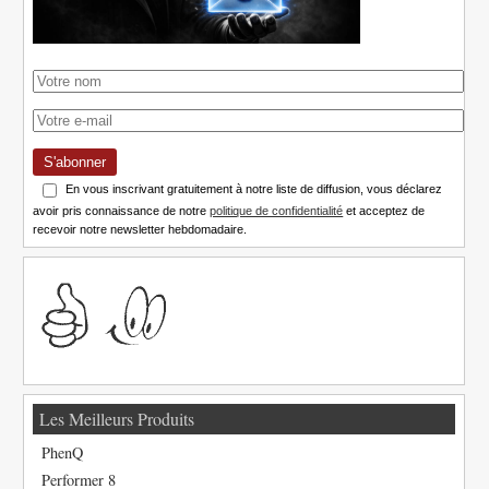
S'abonner
En vous inscrivant gratuitement à notre liste de diffusion, vous déclarez
avoir pris connaissance de notre
politique de confidentialité
et acceptez de
recevoir notre newsletter hebdomadaire.
Les Meilleurs Produits
PhenQ
Performer 8