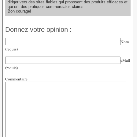
diriger vers des sites fiables qui proposent des produits efficaces et
qui ont des pratiques commerciales claires.
Bon courage!
Donnez votre opinion :
Nom
(requis)
eMail
(requis)
Commentaire :