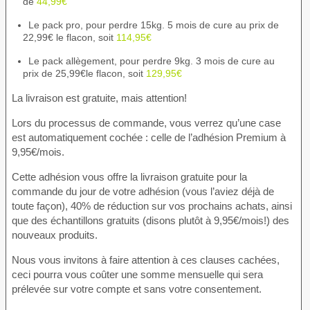
de
44,99€
Le pack pro, pour perdre 15kg. 5 mois de cure au prix de
22,99€ le flacon, soit
114,95€
Le pack allègement, pour perdre 9kg. 3 mois de cure au
prix de 25,99€le flacon, soit
129,95€
La livraison est gratuite, mais attention!
Lors du processus de commande, vous verrez qu’une case
est automatiquement cochée : celle de l’adhésion Premium à
9,95€/mois.
Cette adhésion vous offre la livraison gratuite pour la
commande du jour de votre adhésion (vous l’aviez déjà de
toute façon), 40% de réduction sur vos prochains achats, ainsi
que des échantillons gratuits (disons plutôt à 9,95€/mois!) des
nouveaux produits.
Nous vous invitons à faire attention à ces clauses cachées,
ceci pourra vous coûter une somme mensuelle qui sera
prélevée sur votre compte et sans votre consentement.