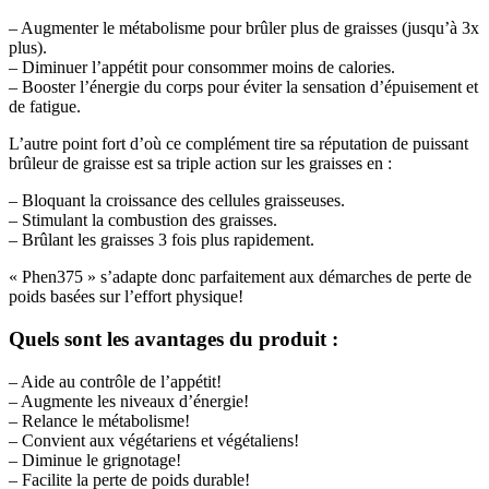
– Augmenter le métabolisme pour brûler plus de graisses (jusqu’à 3x
plus).
– Diminuer l’appétit pour consommer moins de calories.
– Booster l’énergie du corps pour éviter la sensation d’épuisement et
de fatigue.
L’autre point fort d’où ce complément tire sa réputation de puissant
brûleur de graisse est sa triple action sur les graisses en :
– Bloquant la croissance des cellules graisseuses.
– Stimulant la combustion des graisses.
– Brûlant les graisses 3 fois plus rapidement.
« Phen375 » s’adapte donc parfaitement aux démarches de perte de
poids basées sur l’effort physique!
Quels sont les avantages du produit
:
– Aide au contrôle de l’appétit!
– Augmente les niveaux d’énergie!
– Relance le métabolisme!
– Convient aux végétariens et végétaliens!
– Diminue le grignotage!
– Facilite la perte de poids durable!