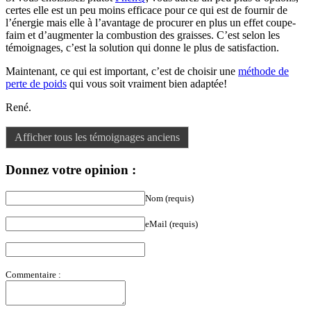
certes elle est un peu moins efficace pour ce qui est de fournir de
l’énergie mais elle à l’avantage de procurer en plus un effet coupe-
faim et d’augmenter la combustion des graisses. C’est selon les
témoignages, c’est la solution qui donne le plus de satisfaction.
Maintenant, ce qui est important, c’est de choisir une
méthode de
perte de poids
qui vous soit vraiment bien adaptée!
René.
Afficher tous les témoignages anciens
Donnez votre opinion :
Nom (requis)
eMail (requis)
Commentaire :