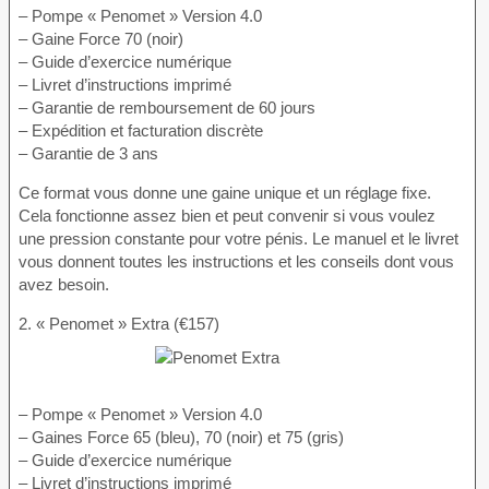
– Pompe « Penomet » Version 4.0
– Gaine Force 70 (noir)
– Guide d’exercice numérique
– Livret d’instructions imprimé
– Garantie de remboursement de 60 jours
– Expédition et facturation discrète
– Garantie de 3 ans
Ce format vous donne une gaine unique et un réglage fixe.
Cela fonctionne assez bien et peut convenir si vous voulez
une pression constante pour votre pénis. Le manuel et le livret
vous donnent toutes les instructions et les conseils dont vous
avez besoin.
2. « Penomet » Extra (€157)
– Pompe « Penomet » Version 4.0
– Gaines Force 65 (bleu), 70 (noir) et 75 (gris)
– Guide d’exercice numérique
– Livret d’instructions imprimé