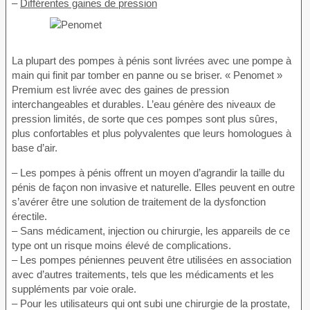
–
Différentes gaines de pression
La plupart des pompes à pénis sont livrées avec une pompe à
main qui finit par tomber en panne ou se briser. « Penomet »
Premium est livrée avec des gaines de pression
interchangeables et durables. L’eau génère des niveaux de
pression limités, de sorte que ces pompes sont plus sûres,
plus confortables et plus polyvalentes que leurs homologues à
base d’air.
– Les pompes à pénis offrent un moyen d’agrandir la taille du
pénis de façon non invasive et naturelle. Elles peuvent en outre
s’avérer être une solution de traitement de la dysfonction
érectile.
– Sans médicament, injection ou chirurgie, les appareils de ce
type ont un risque moins élevé de complications.
– Les pompes péniennes peuvent être utilisées en association
avec d’autres traitements, tels que les médicaments et les
suppléments par voie orale.
– Pour les utilisateurs qui ont subi une chirurgie de la prostate,