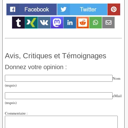
Avis, Critiques et Témoignages
Donnez votre opinion :
Nom
(requis)
eMail
(requis)
Commentaire :