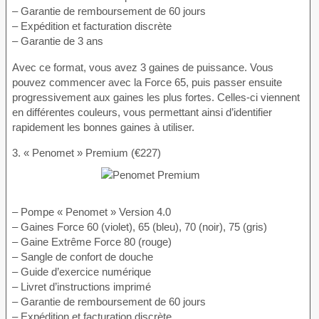
– Garantie de remboursement de 60 jours
– Expédition et facturation discrète
– Garantie de 3 ans
Avec ce format, vous avez 3 gaines de puissance. Vous
pouvez commencer avec la Force 65, puis passer ensuite
progressivement aux gaines les plus fortes. Celles-ci viennent
en différentes couleurs, vous permettant ainsi d’identifier
rapidement les bonnes gaines à utiliser.
3. « Penomet » Premium (€227)
– Pompe « Penomet » Version 4.0
– Gaines Force 60 (violet), 65 (bleu), 70 (noir), 75 (gris)
– Gaine Extrême Force 80 (rouge)
– Sangle de confort de douche
– Guide d’exercice numérique
– Livret d’instructions imprimé
– Garantie de remboursement de 60 jours
– Expédition et facturation discrète