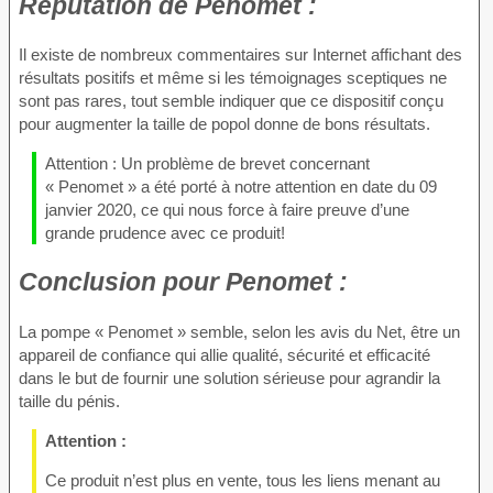
Réputation
de Penomet :
Il existe de nombreux commentaires sur Internet affichant des
résultats positifs et même si les témoignages sceptiques ne
sont pas rares, tout semble indiquer que ce dispositif conçu
pour augmenter la taille de popol donne de bons résultats.
Attention : Un problème de brevet concernant
« Penomet » a été porté à notre attention en date du 09
janvier 2020, ce qui nous force à faire preuve d’une
grande prudence avec ce produit!
Conclusion
pour Penomet :
La pompe « Penomet » semble, selon les avis du Net, être un
appareil de confiance qui allie qualité, sécurité et efficacité
dans le but de fournir une solution sérieuse pour agrandir la
taille du pénis.
Attention :
Ce produit n’est plus en vente, tous les liens menant au