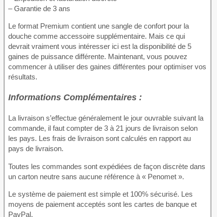
– Garantie de 3 ans
Le format Premium contient une sangle de confort pour la
douche comme accessoire supplémentaire. Mais ce qui
devrait vraiment vous intéresser ici est la disponibilité de 5
gaines de puissance différente. Maintenant, vous pouvez
commencer à utiliser des gaines différentes pour optimiser vos
résultats.
Informations Complémentaires :
La livraison s’effectue généralement le jour ouvrable suivant la
commande, il faut compter de 3 à 21 jours de livraison selon
les pays. Les frais de livraison sont calculés en rapport au
pays de livraison.
Toutes les commandes sont expédiées de façon discrète dans
un carton neutre sans aucune référence à « Penomet ».
Le système de paiement est simple et 100% sécurisé. Les
moyens de paiement acceptés sont les cartes de banque et
PayPal.