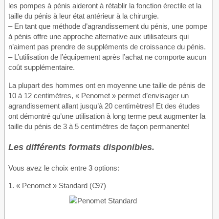
les pompes à pénis aideront à rétablir la fonction érectile et la
taille du pénis à leur état antérieur à la chirurgie.
– En tant que méthode d’agrandissement du pénis, une pompe
à pénis offre une approche alternative aux utilisateurs qui
n’aiment pas prendre de suppléments de croissance du pénis.
– L’utilisation de l’équipement après l’achat ne comporte aucun
coût supplémentaire.
La plupart des hommes ont en moyenne une taille de pénis de
10 à 12 centimètres, « Penomet » permet d’envisager un
agrandissement allant jusqu’à 20 centimètres! Et des études
ont démontré qu’une utilisation à long terme peut augmenter la
taille du pénis de 3 à 5 centimètres de façon permanente!
Les différents formats disponibles.
Vous avez le choix entre 3 options:
1. « Penomet » Standard (€97)