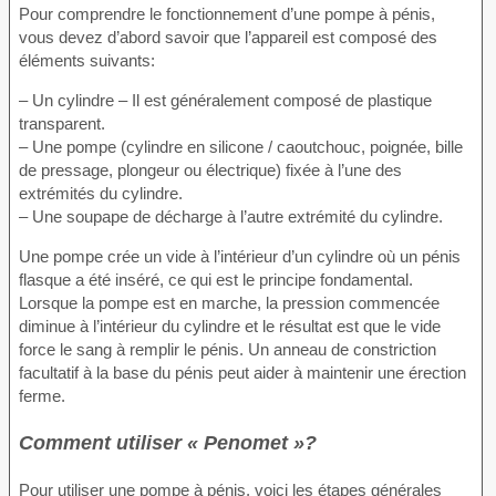
Pour comprendre le fonctionnement d’une pompe à pénis,
vous devez d’abord savoir que l’appareil est composé des
éléments suivants:
– Un cylindre – Il est généralement composé de plastique
transparent.
– Une pompe (cylindre en silicone / caoutchouc, poignée, bille
de pressage, plongeur ou électrique) fixée à l’une des
extrémités du cylindre.
– Une soupape de décharge à l’autre extrémité du cylindre.
Une pompe crée un vide à l’intérieur d’un cylindre où un pénis
flasque a été inséré, ce qui est le principe fondamental.
Lorsque la pompe est en marche, la pression commencée
diminue à l’intérieur du cylindre et le résultat est que le vide
force le sang à remplir le pénis. Un anneau de constriction
facultatif à la base du pénis peut aider à maintenir une érection
ferme.
Comment utiliser « Penomet »?
Pour utiliser une pompe à pénis, voici les étapes générales