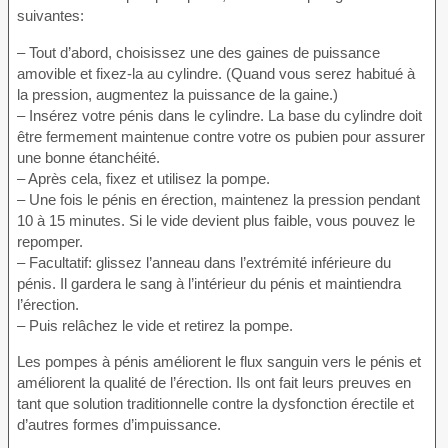
suivantes:
– Tout d’abord, choisissez une des gaines de puissance
amovible et fixez-la au cylindre. (Quand vous serez habitué à
la pression, augmentez la puissance de la gaine.)
– Insérez votre pénis dans le cylindre. La base du cylindre doit
être fermement maintenue contre votre os pubien pour assurer
une bonne étanchéité.
– Après cela, fixez et utilisez la pompe.
– Une fois le pénis en érection, maintenez la pression pendant
10 à 15 minutes. Si le vide devient plus faible, vous pouvez le
repomper.
– Facultatif: glissez l’anneau dans l’extrémité inférieure du
pénis. Il gardera le sang à l’intérieur du pénis et maintiendra
l’érection.
– Puis relâchez le vide et retirez la pompe.
Les pompes à pénis améliorent le flux sanguin vers le pénis et
améliorent la qualité de l’érection. Ils ont fait leurs preuves en
tant que solution traditionnelle contre la dysfonction érectile et
d’autres formes d’impuissance.