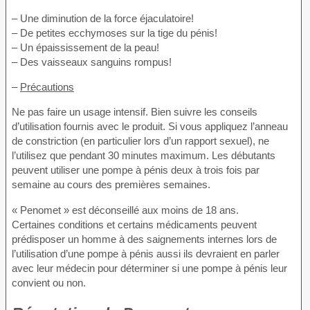
– Une diminution de la force éjaculatoire!
– De petites ecchymoses sur la tige du pénis!
– Un épaississement de la peau!
– Des vaisseaux sanguins rompus!
–
Précautions
Ne pas faire un usage intensif. Bien suivre les conseils
d’utilisation fournis avec le produit. Si vous appliquez l’anneau
de constriction (en particulier lors d’un rapport sexuel), ne
l’utilisez que pendant 30 minutes maximum. Les débutants
peuvent utiliser une pompe à pénis deux à trois fois par
semaine au cours des premières semaines.
« Penomet » est déconseillé aux moins de 18 ans.
Certaines conditions et certains médicaments peuvent
prédisposer un homme à des saignements internes lors de
l’utilisation d’une pompe à pénis aussi ils devraient en parler
avec leur médecin pour déterminer si une pompe à pénis leur
convient ou non.