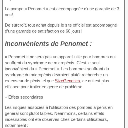
La pompe « Penomet » est accompagnée d’une garantie de 3
ans!
De surcroît, tout achat depuis le site officiel est accompagné
d’une garantie de satisfaction de 60 jours!
Inconvénients
de Penomet :
« Penomet » ne sera pas un appareil utile pour hommes qui
souffrent du syndrome de micropénis. C’est le seul
inconvénient du « Penomet ». Les hommes souffrant du
syndrome du micropénis devraient plutôt rechercher un
extenseur de pénis tel que
SizeGenetics
, ce qui est plus
efficace pour traiter ce genre de problème.
–
Effets secondaires
Les risques associés à l’utilisation des pompes à pénis en
général sont plutôt faibles. Néanmoins, certains effets
indésirables ont été observés chez certains utilisateurs,
notamment :