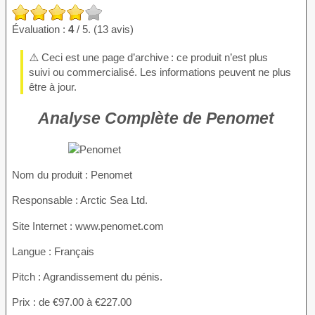
Évaluation :
4
/ 5. (13 avis)
⚠️ Ceci est une page d’archive : ce produit n’est plus
suivi ou commercialisé. Les informations peuvent ne plus
être à jour.
Analyse Complète de Penomet
Nom du produit
: Penomet
Responsable : Arctic Sea Ltd.
Site Internet : www.penomet.com
Langue : Français
Pitch : Agrandissement du pénis.
Prix : de €97.00 à €227.00