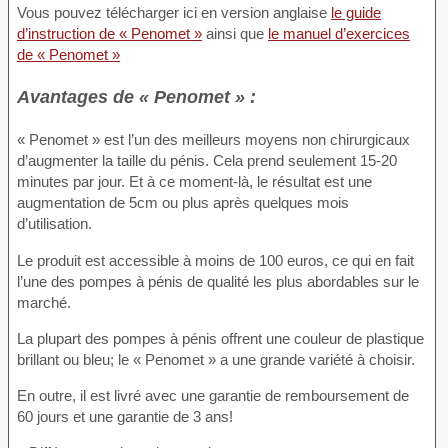
Vous pouvez télécharger ici en version anglaise
le guide
d’instruction de « Penomet »
ainsi que
le manuel d’exercices
de « Penomet »
Avantages de « Penomet » :
« Penomet » est l’un des meilleurs moyens non chirurgicaux
d’augmenter la taille du pénis. Cela prend seulement 15-20
minutes par jour. Et à ce moment-là, le résultat est une
augmentation de 5cm ou plus après quelques mois
d’utilisation.
Le produit est accessible à moins de 100 euros, ce qui en fait
l’une des pompes à pénis de qualité les plus abordables sur le
marché.
La plupart des pompes à pénis offrent une couleur de plastique
brillant ou bleu; le « Penomet » a une grande variété à choisir.
En outre, il est livré avec une garantie de remboursement de
60 jours et une garantie de 3 ans!