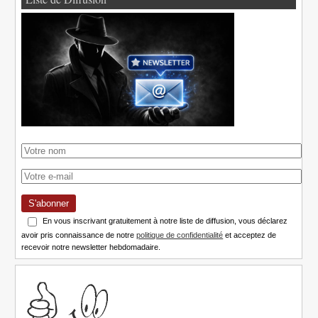
S'abonner
En vous inscrivant gratuitement à notre liste de diffusion, vous déclarez
avoir pris connaissance de notre
politique de confidentialité
et acceptez de
recevoir notre newsletter hebdomadaire.