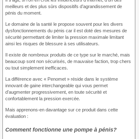
meilleurs et des plus sûrs dispositifs d’agrandissement de
pénis du moment.
Le domaine de la santé le propose souvent pour les divers
dysfonctionnements du pénis car il est doté des mesures de
sécurité permettant de limiter la pression maximale limitant
ainsi les risques de blessure à ses utilisateurs.
Il existe de nombreux produits de ce type sur le marché, mais
beaucoup sont non sécurisés, de mauvaise faction, trop chers
ou tout simplement inefficaces.
La différence avec « Penomet » réside dans le système
innovant de gaine interchangeable qui vous permet
d’augmenter progressivement, en toute sécurité et
confortablement la pression exercée.
Mais apprenons-en davantage sur ce produit dans cette
évaluation :
Comment fonctionne une pompe à pénis?