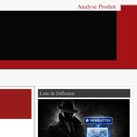
Analyse Produit
Liste de Diffusion