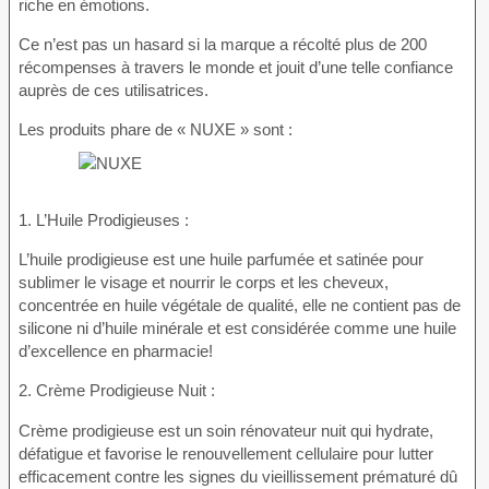
riche en émotions.
Ce n’est pas un hasard si la marque a récolté plus de 200
récompenses à travers le monde et jouit d’une telle confiance
auprès de ces utilisatrices.
Les produits phare de « NUXE » sont :
1. L’Huile Prodigieuses :
L’huile prodigieuse est une huile parfumée et satinée pour
sublimer le visage et nourrir le corps et les cheveux,
concentrée en huile végétale de qualité, elle ne contient pas de
silicone ni d’huile minérale et est considérée comme une huile
d’excellence en pharmacie!
2. Crème Prodigieuse Nuit :
Crème prodigieuse est un soin rénovateur nuit qui hydrate,
défatigue et favorise le renouvellement cellulaire pour lutter
efficacement contre les signes du vieillissement prématuré dû