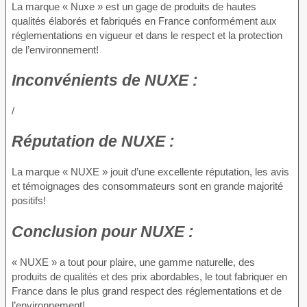
La marque « Nuxe » est un gage de produits de hautes
qualités élaborés et fabriqués en France conformément aux
réglementations en vigueur et dans le respect et la protection
de l’environnement!
Inconvénients
de NUXE :
/
Réputation
de NUXE :
La marque « NUXE » jouit d’une excellente réputation, les avis
et témoignages des consommateurs sont en grande majorité
positifs!
Conclusion
pour NUXE :
« NUXE » a tout pour plaire, une gamme naturelle, des
produits de qualités et des prix abordables, le tout fabriquer en
France dans le plus grand respect des réglementations et de
l’environnement!