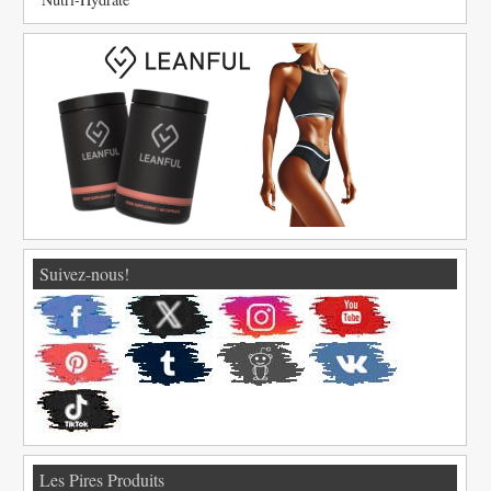
Suivez-nous!
Les Pires Produits