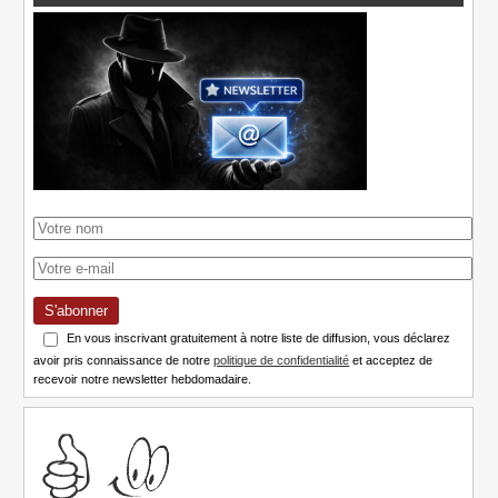
S'abonner
En vous inscrivant gratuitement à notre liste de diffusion, vous déclarez
avoir pris connaissance de notre
politique de confidentialité
et acceptez de
recevoir notre newsletter hebdomadaire.