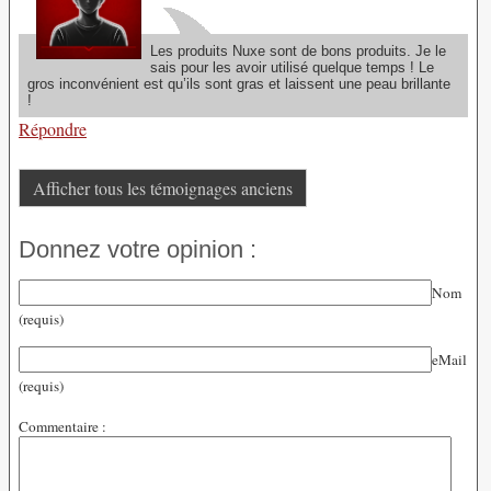
Les produits Nuxe sont de bons produits. Je le
sais pour les avoir utilisé quelque temps ! Le
gros inconvénient est qu’ils sont gras et laissent une peau brillante
!
Répondre
Afficher tous les témoignages anciens
Donnez votre opinion :
Nom
(requis)
eMail
(requis)
Commentaire :