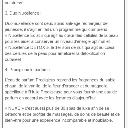
au stress!
3. Duo Nuxellence :
Duo nuxellence sont deux soins anti-âge rechargeur de
jeunesse, il s’agit en fait d’un programme qui comprend
« Nuxellence Éclat » qui agit au cœur des cellules de la peau
pour les aider à conserver un niveau d’énergie optimal et
« Nuxellence DÉTOX », le 1er soin de nuit qui agit au cœur
des cellules de la peau pour améliorer la détoxification
cutanée!
4. Prodigieux le parfum :
L’eau de parfum Prodigieux reprend les fragrances du sable
chaud, de la vanille, de la fleur d’oranger et du magnolia
spécifique à l’Huile Prodigieuse pour vous fournir une eau de
parfum en accord avec les femmes d’aujourd’hui!
« NUXE » c’est aussi plus de 30 spas de luxe afin de se
détendre et de profiter de massages, de soins de beauté et de
bien-être pour une expérience incomparable et inoubliable.