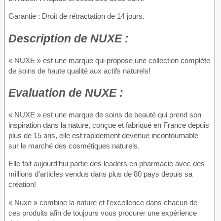
Garantie : Droit de rétractation de 14 jours.
Description
de NUXE :
« NUXE » est une marque qui propose une collection complète
de soins de haute qualité aux actifs naturels!
Evaluation
de NUXE :
« NUXE » est une marque de soins de beauté qui prend son
inspiration dans la nature, conçue et fabriqué en France depuis
plus de 15 ans, elle est rapidement devenue incontournable
sur le marché des cosmétiques naturels.
Elle fait aujourd’hui partie des leaders en pharmacie avec des
millions d’articles vendus dans plus de 80 pays depuis sa
création!
« Nuxe » combine la nature et l’excellence dans chacun de
ces produits afin de toujours vous procurer une expérience