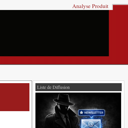
Analyse Produit
Liste de Diffusion