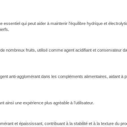
essentiel qui peut aider à maintenir l’équilibre hydrique et électrolyt
erfs.
 de nombreux fruits, utilisé comme agent acidifiant et conservateur da
gent anti-agglomérant dans les compléments alimentaires, aidant à p
nt ainsi une expérience plus agréable à l’utilisateur.
érant et épaississant, contribuant à la stabilité et à la texture du pro