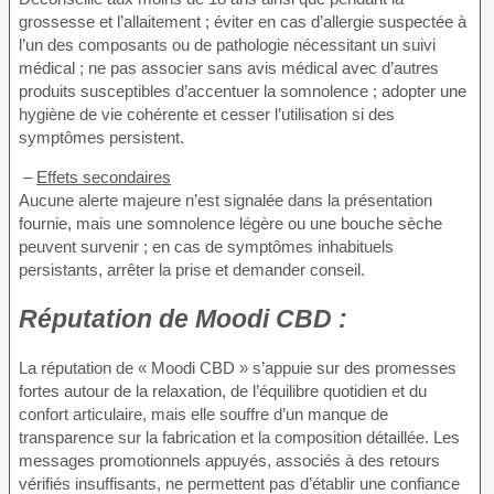
grossesse et l’allaitement ; éviter en cas d’allergie suspectée à
l’un des composants ou de pathologie nécessitant un suivi
médical ; ne pas associer sans avis médical avec d’autres
produits susceptibles d’accentuer la somnolence ; adopter une
hygiène de vie cohérente et cesser l’utilisation si des
symptômes persistent.
–
Effets secondaires
Aucune alerte majeure n’est signalée dans la présentation
fournie, mais une somnolence légère ou une bouche sèche
peuvent survenir ; en cas de symptômes inhabituels
persistants, arrêter la prise et demander conseil.
Réputation de
Moodi CBD :
La réputation de « Moodi CBD » s’appuie sur des promesses
fortes autour de la relaxation, de l’équilibre quotidien et du
confort articulaire, mais elle souffre d’un manque de
transparence sur la fabrication et la composition détaillée. Les
messages promotionnels appuyés, associés à des retours
vérifiés insuffisants, ne permettent pas d’établir une confiance