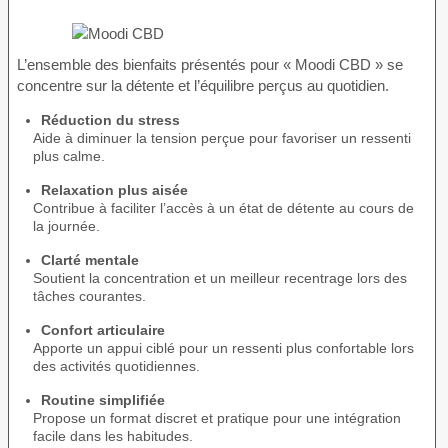
L’ensemble des bienfaits présentés pour « Moodi CBD » se
concentre sur la détente et l’équilibre perçus au quotidien.
Réduction du stress
Aide à diminuer la tension perçue pour favoriser un ressenti
plus calme.
Relaxation plus aisée
Contribue à faciliter l’accès à un état de détente au cours de
la journée.
Clarté mentale
Soutient la concentration et un meilleur recentrage lors des
tâches courantes.
Confort articulaire
Apporte un appui ciblé pour un ressenti plus confortable lors
des activités quotidiennes.
Routine simplifiée
Propose un format discret et pratique pour une intégration
facile dans les habitudes.