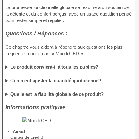
La promesse fonctionnelle globale se résume à un soutien de
la détente et du confort perçus, avec un usage quotidien pensé
pour rester simple et régulier.
Questions / Réponses :
Ce chapitre vous aidera à répondre aux questions les plus
fréquentes concernant « Moodi CBD ».
Le produit convient-il à tous les publics?
Comment ajuster la quantité quotidienne?
Quelle est la fiabilité globale de ce produit?
Informations pratiques
Achat
Cartes de crédit!