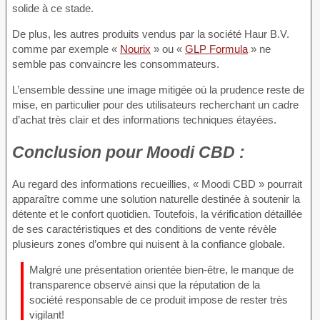
solide à ce stade.
De plus, les autres produits vendus par la société Haur B.V.
comme par exemple «
Nourix
» ou «
GLP Formula
» ne
semble pas convaincre les consommateurs.
L’ensemble dessine une image mitigée où la prudence reste de
mise, en particulier pour des utilisateurs recherchant un cadre
d’achat très clair et des informations techniques étayées.
Conclusion pour
Moodi CBD :
Au regard des informations recueillies, « Moodi CBD » pourrait
apparaître comme une solution naturelle destinée à soutenir la
détente et le confort quotidien. Toutefois, la vérification détaillée
de ses caractéristiques et des conditions de vente révèle
plusieurs zones d’ombre qui nuisent à la confiance globale.
Malgré une présentation orientée bien-être, le manque de
transparence observé ainsi que la réputation de la
société responsable de ce produit impose de rester très
vigilant!