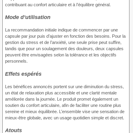
contribuant au confort articulaire et à l’équilibre général.
Mode d’utilisation
La recommandation initiale indique de commencer par une
capsule par jour puis d’ajuster en fonction des besoins. Pour la
gestion du stress et de l’anxiété, une seule prise peut suffire,
tandis que pour un soulagement des douleurs, deux capsules
peuvent être envisagées selon la tolérance et les objectifs
personnels.
Effets espérés
Les bénéfices annoncés portent sur une diminution du stress,
un état de relaxation plus accessible et une clarté mentale
améliorée dans la journée. Le produit promet également un
soutien du confort articulaire, afin de faciliter une routine plus
sereine et mieux équilibrée. L’ensemble vise une sensation de
mieux-être globale, avec un usage quotidien simple et discret.
Atouts