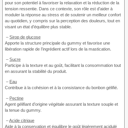
pour son potentiel à favoriser la relaxation et la réduction de la
tension ressentie. Dans ce contexte, son rôle est d’aider à
moduler la réponse au stress et de soutenir un meilleur confort
au quotidien, y compris sur la perception des douleurs, tout en
visant un état d’équilibre plus stable.
–
Sirop de glucose
Apporte la structure principale du gummy et favorise une
libération rapide de l’ingrédient actif lors de la mastication.
–
Sucre
Participe à la texture et au goût, facilitant la consommation tout
en assurant la stabilité du produit.
–
Eau
Contribue à la cohésion et à la consistance du bonbon gélifié.
–
Pectine
Agent gélifiant d’origine végétale assurant la texture souple et
la tenue du gummy.
–
Acide citrique
Aide à la conservation et équilibre le goût légèrement acidulé