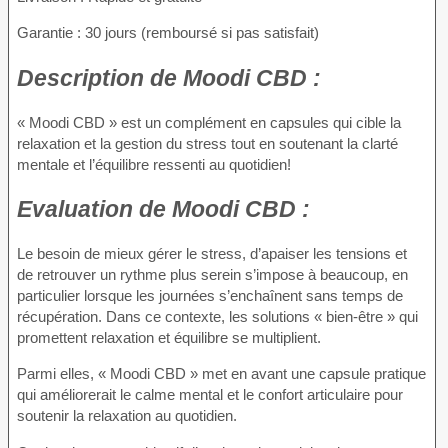
Garantie : 30 jours (remboursé si pas satisfait)
Description de
Moodi CBD :
« Moodi CBD » est un complément en capsules qui cible la
relaxation et la gestion du stress tout en soutenant la clarté
mentale et l’équilibre ressenti au quotidien!
Evaluation de
Moodi CBD :
Le besoin de mieux gérer le stress, d’apaiser les tensions et
de retrouver un rythme plus serein s’impose à beaucoup, en
particulier lorsque les journées s’enchaînent sans temps de
récupération. Dans ce contexte, les solutions « bien-être » qui
promettent relaxation et équilibre se multiplient.
Parmi elles, « Moodi CBD » met en avant une capsule pratique
qui améliorerait le calme mental et le confort articulaire pour
soutenir la relaxation au quotidien.