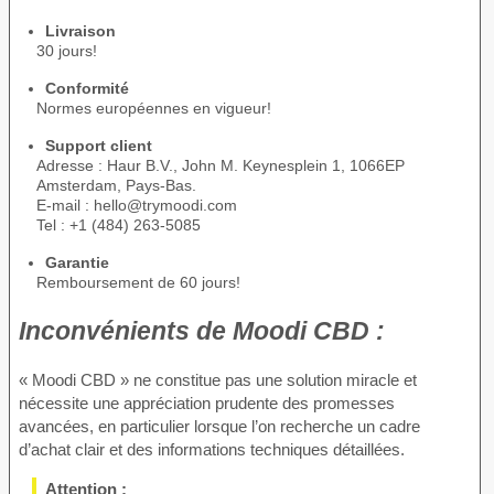
Livraison
30 jours!
Conformité
Normes européennes en vigueur!
Support client
Adresse : Haur B.V., John M. Keynesplein 1, 1066EP
Amsterdam, Pays-Bas.
E-mail : hello@trymoodi.com
Tel : +1 (484) 263-5085
Garantie
Remboursement de 60 jours!
Inconvénients de
Moodi CBD :
« Мoodi CBD » ne constitue pas une solution miracle et
nécessite une appréciation prudente des promesses
avancées, en particulier lorsque l’on recherche un cadre
d’achat clair et des informations techniques détaillées.
Attention :