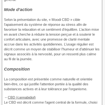
Mode d’action
Selon la présentation du site, « Moodi CBD » cible
l’apaisement du système de réponse au stress afin de
favoriser la relaxation et un sentiment d’équilibre. L’action mise
en avant cherche à réduire la tension perçue et à soutenir le
confort articulaire, avec une promesse de clarté mentale
accrue dans les activités quotidiennes. L’usage régulier est
décrit comme un moyen de stabiliser l’humeur et d’atténuer les
signaux associés à la nervosité, pour un ressenti plus calme
au fil de la journée.
Composition
La composition est présentée comme naturelle et orientée
bien-être, ce qui justifie l’attention portée à la qualité des
substances actives et à leur tolérance par l’organisme.
–
CBD (cannabidiol)
Le CBD est décrit comme l’agent central de la formule, choisi