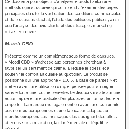
Ce dossier a pour objectif d’analyser le produit selon une
méthodologie structurée qui comprend : l’examen des pages
principales du site, la vérification des conditions commerciales
et du processus d’achat, l’étude des politiques publiées, ainsi
que l’analyse des avis clients et des stratégies marketing
mises en œuvre.
Moodi CBD
Présenté comme un complément sous forme de capsules,
« Moodi CBD » s’adresse aux personnes cherchant à
favoriser un sentiment de calme, à réduire le stress et à
soutenir le confort articulaire au quotidien. Le produit se
positionne sur une approche « 100 % à base de plantes » et
met en avant une utilisation simple, pensée pour s’intégrer
sans effort à une routine bien-être. Le discours insiste sur une
action rapide et une praticité d’emploi, avec un format facile à
emporter. La marque met également en avant une conformité
aux normes européennes et une fabrication adaptée au
marché européen. Les messages clés soulignent des effets
attendus sur la relaxation, la clarté mentale et l’équilibre
général.