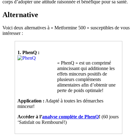
corps d’adopter une attitude raisonnée et bénéfique pour sa santé.
Alternative
Voici deux alternatives à « Metformine 500 » susceptibles de vous
intéresser :
1. PhenQ :
« PhenQ » est un comprimé
amincissant qui additionne les
effets minceurs positifs de
plusieurs compléments
alimentaires afin d’obtenir une
perte de poids optimale!
Application :
Adapté à toutes les démarches
minceur!
Accéder à l’
analyse complète de PhenQ
!
(60 jours
‘Satisfait ou Remboursé!)