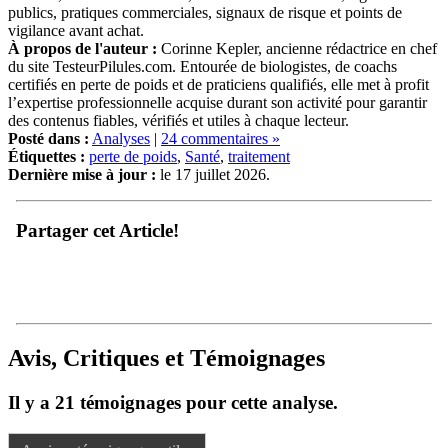
publics, pratiques commerciales, signaux de risque et points de
vigilance avant achat.
À propos de l'auteur :
Corinne Kepler, ancienne rédactrice en chef
du site TesteurPilules.com. Entourée de biologistes, de coachs
certifiés en perte de poids et de praticiens qualifiés, elle met à profit
l’expertise professionnelle acquise durant son activité pour garantir
des contenus fiables, vérifiés et utiles à chaque lecteur.
Posté dans :
Analyses
|
24 commentaires »
Étiquettes :
perte de poids
,
Santé
,
traitement
Dernière mise à jour :
le 17 juillet 2026.
Partager cet Article!
Avis, Critiques et Témoignages
Il y a 21 témoignages pour cette analyse.