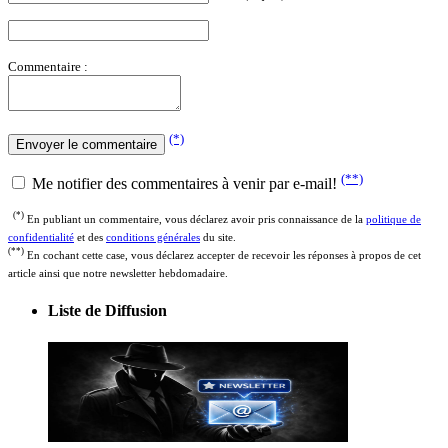
Commentaire :
(*)
(**)
Me notifier des commentaires à venir par e-mail!
(*)
En publiant un commentaire, vous déclarez avoir pris connaissance de la
politique de
confidentialité
et des
conditions générales
du site.
(**)
En cochant cette case, vous déclarez accepter de recevoir les réponses à propos de cet
article ainsi que notre newsletter hebdomadaire.
Liste de Diffusion