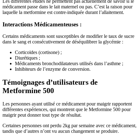
Les différentes études ne permettent pas actuellement de savoir si le
médicament passe dans le lait maternel ou pas. C’est la raison pour
laquelle la metformine est contre-indiquée durant l’allaitement.
Interactions Médicamenteuses :
Certains médicaments sont susceptibles de modifier le taux de sucre
dans le sang et consécutivement de déséquilibrer la glycémie :
Corticoïdes (cortisone) ;
Diurétiques ;
Médicaments bronchodilatateurs utilisés dans l’asthme ;
Inhibiteurs de l’enzyme de conversion.
Témoignages d’utilisateurs de
Metformine 500
Les personnes ayant utilisé ce médicament pour maigrir rapportent
différentes expériences, qui montrent que le Metformine 500 pour
maigrir peut donner tout type de résultat.
Certaines personnes ont perdu 2kg par semaine avec ce médicament,
tandis que d’autres n’ont vu aucun changement se produire.