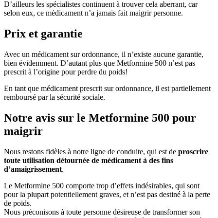
D’ailleurs les spécialistes continuent à trouver cela aberrant, car
selon eux, ce médicament n’a jamais fait maigrir personne.
Prix et garantie
Avec un médicament sur ordonnance, il n’existe aucune garantie,
bien évidemment. D’autant plus que Metformine 500 n’est pas
prescrit à l’origine pour perdre du poids!
En tant que médicament prescrit sur ordonnance, il est partiellement
remboursé par la sécurité sociale.
Notre avis sur le Metformine 500 pour
maigrir
Nous restons fidèles à notre ligne de conduite, qui est de
proscrire
toute utilisation détournée de médicament à des fins
d’amaigrissement
.
Le Metformine 500 comporte trop d’effets indésirables, qui sont
pour la plupart potentiellement graves, et n’est pas destiné à la perte
de poids.
Nous préconisons à toute personne désireuse de transformer son