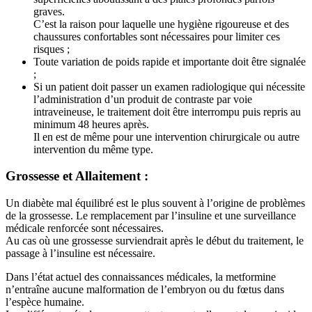
graves.
C’est la raison pour laquelle une hygiène rigoureuse et des
chaussures confortables sont nécessaires pour limiter ces
risques ;
Toute variation de poids rapide et importante doit être signalée
;
Si un patient doit passer un examen radiologique qui nécessite
l’administration d’un produit de contraste par voie
intraveineuse, le traitement doit être interrompu puis repris au
minimum 48 heures après.
Il en est de même pour une intervention chirurgicale ou autre
intervention du même type.
Grossesse et Allaitement :
Un diabète mal équilibré est le plus souvent à l’origine de problèmes
de la grossesse. Le remplacement par l’insuline et une surveillance
médicale renforcée sont nécessaires.
Au cas où une grossesse surviendrait après le début du traitement, le
passage à l’insuline est nécessaire.
Dans l’état actuel des connaissances médicales, la metformine
n’entraîne aucune malformation de l’embryon ou du fœtus dans
l’espèce humaine.