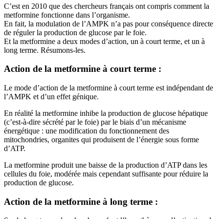
C’est en 2010 que des chercheurs français ont compris comment la
metformine fonctionne dans l’organisme.
En fait, la modulation de l’AMPK n’a pas pour conséquence directe
de réguler la production de glucose par le foie.
Et la metformine a deux modes d’action, un à court terme, et un à
long terme. Résumons-les.
Action de la metformine à court terme :
Le mode d’action de la metformine à court terme est indépendant de
l’AMPK et d’un effet génique.
En réalité la metformine inhibe la production de glucose hépatique
(c’est-à-dire sécrété par le foie) par le biais d’un mécanisme
énergétique : une modification du fonctionnement des
mitochondries, organites qui produisent de l’énergie sous forme
d’ATP.
La metformine produit une baisse de la production d’ATP dans les
cellules du foie, modérée mais cependant suffisante pour réduire la
production de glucose.
Action de la metformine à long terme :