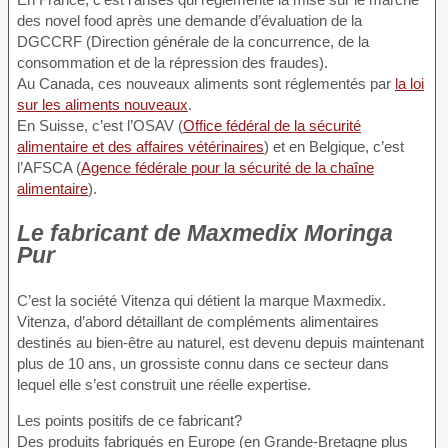
des novel food après une demande d’évaluation de la
DGCCRF (Direction générale de la concurrence, de la
consommation et de la répression des fraudes).
Au Canada, ces nouveaux aliments sont réglementés par
la loi
sur les aliments nouveaux
.
En Suisse, c’est l’OSAV (
Office fédéral de la sécurité
alimentaire et des affaires vétérinaires
) et en Belgique, c’est
l’AFSCA (
Agence fédérale pour la sécurité de la chaîne
alimentaire
).
Le fabricant de Maxmedix Moringa
Pur
C’est la société Vitenza qui détient la marque Maxmedix.
Vitenza, d’abord détaillant de compléments alimentaires
destinés au bien-être au naturel, est devenu depuis maintenant
plus de 10 ans, un grossiste connu dans ce secteur dans
lequel elle s’est construit une réelle expertise.
Les points positifs de ce fabricant?
Des produits fabriqués en Europe (en Grande-Bretagne plus