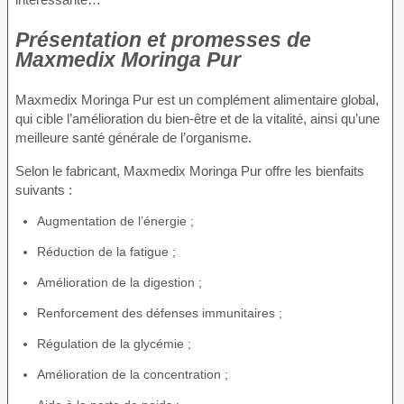
Présentation et promesses de
Maxmedix Moringa Pur
Maxmedix Moringa Pur est un complément alimentaire global,
qui cible l’amélioration du bien-être et de la vitalité, ainsi qu’une
meilleure santé générale de l’organisme.
Selon le fabricant, Maxmedix Moringa Pur offre les bienfaits
suivants :
Augmentation de l’énergie ;
Réduction de la fatigue ;
Amélioration de la digestion ;
Renforcement des défenses immunitaires ;
Régulation de la glycémie ;
Amélioration de la concentration ;