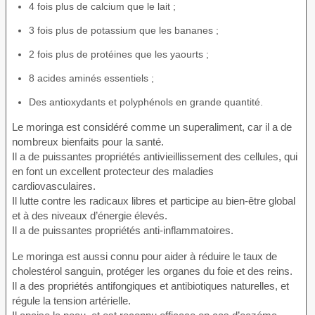
4 fois plus de calcium que le lait ;
3 fois plus de potassium que les bananes ;
2 fois plus de protéines que les yaourts ;
8 acides aminés essentiels ;
Des antioxydants et polyphénols en grande quantité.
Le moringa est considéré comme un superaliment, car il a de
nombreux bienfaits pour la santé.
Il a de puissantes propriétés antivieillissement des cellules, qui
en font un excellent protecteur des maladies
cardiovasculaires.
Il lutte contre les radicaux libres et participe au bien-être global
et à des niveaux d’énergie élevés.
Il a de puissantes propriétés anti-inflammatoires.
Le moringa est aussi connu pour aider à réduire le taux de
cholestérol sanguin, protéger les organes du foie et des reins.
Il a des propriétés antifongiques et antibiotiques naturelles, et
régule la tension artérielle.