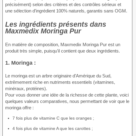
précisément) selon des critères et des contrôles sérieux et
une sélection d’ingrédient 100% naturels, garantis sans OGM.
Les ingrédients présents dans
Maxmedix Moringa Pur
En matière de composition, Maxmedix Moringa Pur est un
produit très simple, puisqu’il contient que deux ingrédients.
1. Moringa :
Le moringa est un arbre originaire d’Amérique du Sud,
extrêmement riche en nutriments essentiels (vitamines,
minéraux, protéines).
Pour vous donner une idée de la richesse de cette plante, voici
quelques valeurs comparatives, nous permettant de voir que le
moringa offre :
7 fois plus de vitamine C que les oranges ;
4 fois plus de vitamine A que les carottes ;