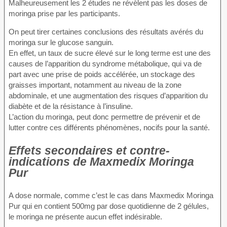
Malheureusement les 2 études ne révèlent pas les doses de
moringa prise par les participants.
On peut tirer certaines conclusions des résultats avérés du
moringa sur le glucose sanguin.
En effet, un taux de sucre élevé sur le long terme est une des
causes de l’apparition du syndrome métabolique, qui va de
part avec une prise de poids accélérée, un stockage des
graisses important, notamment au niveau de la zone
abdominale, et une augmentation des risques d’apparition du
diabète et de la résistance à l’insuline.
L’action du moringa, peut donc permettre de prévenir et de
lutter contre ces différents phénomènes, nocifs pour la santé.
Effets secondaires et contre-
indications de Maxmedix Moringa
Pur
A dose normale, comme c’est le cas dans Maxmedix Moringa
Pur qui en contient 500mg par dose quotidienne de 2 gélules,
le moringa ne présente aucun effet indésirable.