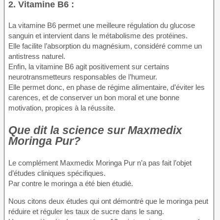
2. Vitamine B6 :
La vitamine B6 permet une meilleure régulation du glucose
sanguin et intervient dans le métabolisme des protéines.
Elle facilite l’absorption du magnésium, considéré comme un
antistress naturel.
Enfin, la vitamine B6 agit positivement sur certains
neurotransmetteurs responsables de l’humeur.
Elle permet donc, en phase de régime alimentaire, d’éviter les
carences, et de conserver un bon moral et une bonne
motivation, propices à la réussite.
Que dit la science sur Maxmedix
Moringa Pur?
Le complément Maxmedix Moringa Pur n’a pas fait l’objet
d’études cliniques spécifiques.
Par contre le moringa a été bien étudié.
Nous citons deux études qui ont démontré que le moringa peut
réduire et réguler les taux de sucre dans le sang.