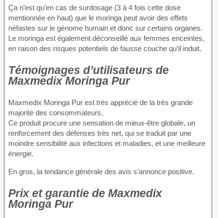
Ça n’est qu’en cas de surdosage (3 à 4 fois cette dose
mentionnée en haut) que le moringa peut avoir des effets
néfastes sur le génome humain et donc sur certains organes.
Le moringa est également déconseillé aux femmes enceintes,
en raison des risques potentiels de fausse couche qu’il induit.
Témoignages d’utilisateurs de
Maxmedix Moringa Pur
Maxmedix Moringa Pur est très apprécié de la très grande
majorité des consommateurs.
Ce produit procure une sensation de mieux-être globale, un
renforcement des défenses très net, qui se traduit par une
moindre sensibilité aux infections et maladies, et une meilleure
énergie.
En gros, la tendance générale des avis s’annonce positive.
Prix et garantie de Maxmedix
Moringa Pur