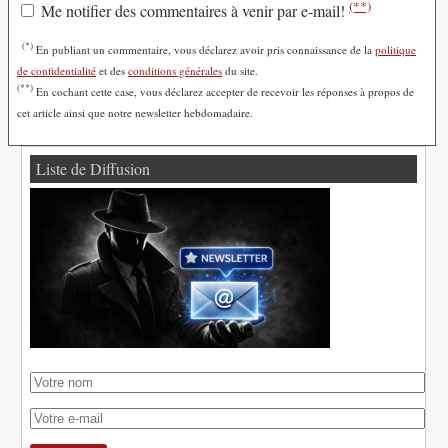
(**)
Me notifier des commentaires à venir par e-mail!
(*)
En publiant un commentaire, vous déclarez avoir pris connaissance de la
politique
de confidentialité
et des
conditions générales
du site.
(**)
En cochant cette case, vous déclarez accepter de recevoir les réponses à propos de
cet article ainsi que notre newsletter hebdomadaire.
Liste de Diffusion