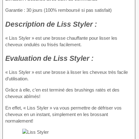
Garantie : 30 jours (100% remboursé si pas satisfait)
Description
de Liss Styler :
« Liss Styler » est une brosse chauffante pour lisser les
cheveux ondulés ou frisés facilement.
Evaluation
de Liss Styler :
« Liss Styler » est une brosse à lisser les cheveux très facile
d’utilisation.
Grâce à elle, c’en est terminé des brushings ratés et des
cheveux abîmés!
En effet, « Liss Styler » va vous permettre de défriser vos
cheveux en un instant, simplement en les brossant
normalement!