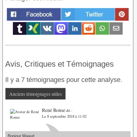
Avis, Critiques et Témoignages
Il y a 7 témoignages pour cette analyse.
Anciens témoignages utiles
René Ronse
dit :
Le 8 septembre 2018 à 11:02
Bonjour Maaud,