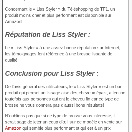
Concernant le « Liss Styler » du Téléshopping de TF1, un
produit moins cher et plus performant est disponible sur
Amazon!
Réputation
de Liss Styler :
Le « Liss Styler » à une assez bonne réputation sur Internet,
les témoignages font référence à une brosse lissante de
qualité.
Conclusion
pour Liss Styler :
De l’avis général des utilisateurs, le « Liss Styler » est un bon
produit qui permet un lissage aisé des cheveux épais, attention
toutefois aux personnes qui ont le cheveu fin car ce type de
brosse ne vous donnera pas d’aussi bons résultats!
N’oublions pas que si ce type de brosse vous intéresse, il
serait sage de jeter un coup d’œil sur ce modèle en vente sur
Amazon
qui semble plus performant et qui est à un prix