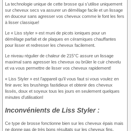
La technologie unique de cette brosse qui s’utilise uniquement
sur cheveux secs va assurer un démêlage facile et un lissage
en douceur sans agresser vos cheveux comme le font les fers
à lisser classique!
Le « Liss styler » est muni de picots ioniques pour un
démêlage parfait et de plaques en céramiques chauffantes
pour lisser et redresser les cheveux facilement.
Le niveau régulier de chaleur de 215°C assure un lissage
maximal sans agresser les cheveux ou brûler le cuir chevelu
et va vous permettre de lisser vos cheveux rapidement!
« Liss Styler » est l’appareil qu’il vous faut si vous voulez en
finir avec les brushings fastidieux et obtenir des cheveux
lissés, doux et soyeux tous les jours en seulement quelques
minutes d’utilisation!
Inconvénients
de Liss Styler :
Ce type de brosse fonctionne bien sur les cheveux épais mais
ne donne pas de très bons résultats sur les cheveux fins.