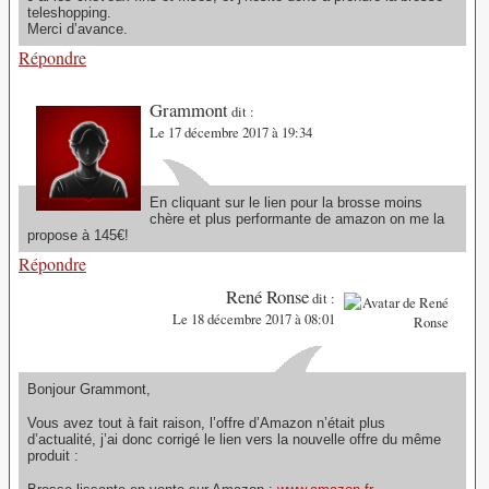
teleshopping.
Merci d’avance.
Répondre
Grammont
dit :
Le 17 décembre 2017 à 19:34
En cliquant sur le lien pour la brosse moins
chère et plus performante de amazon on me la
propose à 145€!
Répondre
René Ronse
dit :
Le 18 décembre 2017 à 08:01
Bonjour Grammont,
Vous avez tout à fait raison, l’offre d’Amazon n’était plus
d’actualité, j’ai donc corrigé le lien vers la nouvelle offre du même
produit :