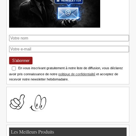
S'abonner
En vous inscrivant gratuitement à notre liste de diffusion, vous déclarez
avoir pris connaissance de notre
politique de confidentialité
et acceptez de
recevoir notre newsletter hebdomadaire.
Les Meilleurs Produits