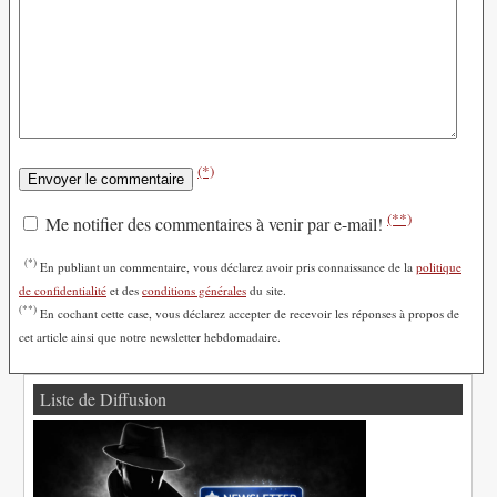
(*)
(**)
Me notifier des commentaires à venir par e-mail!
(*)
En publiant un commentaire, vous déclarez avoir pris connaissance de la
politique
de confidentialité
et des
conditions générales
du site.
(**)
En cochant cette case, vous déclarez accepter de recevoir les réponses à propos de
cet article ainsi que notre newsletter hebdomadaire.
Liste de Diffusion