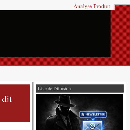
Analyse Produit
Liste de Diffusion
 dit