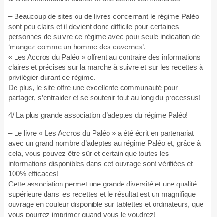
– Beaucoup de sites ou de livres concernant le régime Paléo
sont peu clairs et il devient donc difficile pour certaines
personnes de suivre ce régime avec pour seule indication de
‘mangez comme un homme des cavernes’.
« Les Accros du Paléo » offrent au contraire des informations
claires et précises sur la marche à suivre et sur les recettes à
privilégier durant ce régime.
De plus, le site offre une excellente communauté pour
partager, s’entraider et se soutenir tout au long du processus!
4/ La plus grande association d’adeptes du régime Paléo!
– Le livre « Les Accros du Paléo » a été écrit en partenariat
avec un grand nombre d’adeptes au régime Paléo et, grâce à
cela, vous pouvez être sûr et certain que toutes les
informations disponibles dans cet ouvrage sont vérifiées et
100% efficaces!
Cette association permet une grande diversité et une qualité
supérieure dans les recettes et le résultat est un magnifique
ouvrage en couleur disponible sur tablettes et ordinateurs, que
vous pourrez imprimer quand vous le voudrez!