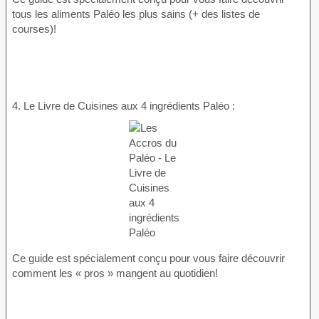
tous les aliments Paléo les plus sains (+ des listes de
courses)!
4. Le Livre de Cuisines aux 4 ingrédients Paléo :
Ce guide est spécialement conçu pour vous faire découvrir
comment les « pros » mangent au quotidien!