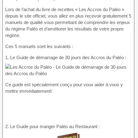
Lors de l’achat du livre de recettes « Les Accros du Paléo »
depuis le site officiel, vous allez en plus recevoir gratuitement 5
manuels de qualité vous permettant de comprendre les enjeux
du régime Paléo et d’améliorer les résultats de votre propre
régime.
Ces 5 manuels sont les suivants :
1. Le Guide de démarrage de 30 jours des Accros du Paléo :
Ce guide est spécialement conçu pour vous aider à vous y
mettre immédiatement!
2. Le Guide pour manger Paléo au Restaurant :