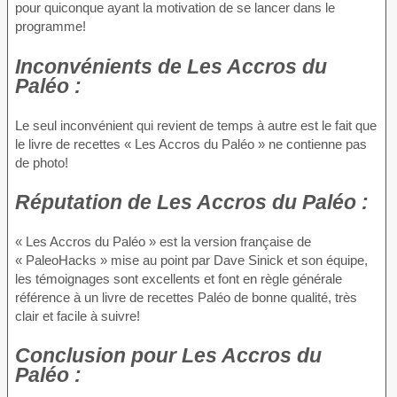
pour quiconque ayant la motivation de se lancer dans le
programme!
Inconvénients
de Les Accros du
Paléo :
Le seul inconvénient qui revient de temps à autre est le fait que
le livre de recettes « Les Accros du Paléo » ne contienne pas
de photo!
Réputation
de Les Accros du Paléo :
« Les Accros du Paléo » est la version française de
« PaleoHacks » mise au point par Dave Sinick et son équipe,
les témoignages sont excellents et font en règle générale
référence à un livre de recettes Paléo de bonne qualité, très
clair et facile à suivre!
Conclusion
pour Les Accros du
Paléo :