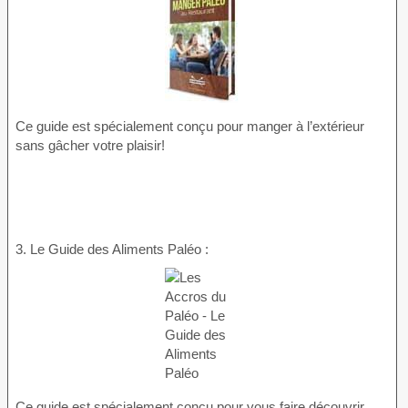
Ce guide est spécialement conçu pour manger à l’extérieur
sans gâcher votre plaisir!
3. Le Guide des Aliments Paléo :
Ce guide est spécialement conçu pour vous faire découvrir