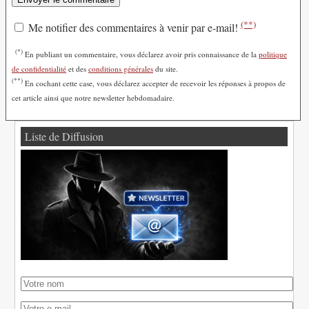
(**)
Me notifier des commentaires à venir par e-mail!
(*)
En publiant un commentaire, vous déclarez avoir pris connaissance de la
politique
de confidentialité
et des
conditions générales
du site.
(**)
En cochant cette case, vous déclarez accepter de recevoir les réponses à propos de
cet article ainsi que notre newsletter hebdomadaire.
Liste de Diffusion