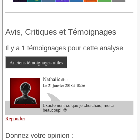
Avis, Critiques et Témoignages
Il y a 1 témoignages pour cette analyse.
Anciens témoignages utiles
Nathalie
dit :
Le 21 janvier 2018 à 10:56
Exactement ce que je cherchais, merci
beaucoup! 🙂
Répondre
Donnez votre opinion :