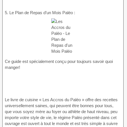
5. Le Plan de Repas d’un Mois Paléo :
Ce guide est spécialement conçu pour toujours savoir quoi
manger!
Le livre de cuisine « Les Accros du Paléo » offre des recettes
universellement saines, qui peuvent être bonnes pour tous,
que vous soyez mère au foyer ou athlète de haut niveau, peu
importe votre style de vie, le régime Paléo présenté dans cet
ouvrage est ouvert à tout le monde et est très simple à suivre