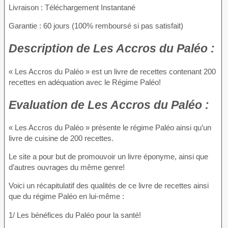
Livraison : Téléchargement Instantané
Garantie : 60 jours (100% remboursé si pas satisfait)
Description
de Les Accros du Paléo :
« Les Accros du Paléo » est un livre de recettes contenant 200
recettes en adéquation avec le Régime Paléo!
Evaluation
de Les Accros du Paléo :
« Les Accros du Paléo » présente le régime Paléo ainsi qu’un
livre de cuisine de 200 recettes.
Le site a pour but de promouvoir un livre éponyme, ainsi que
d’autres ouvrages du même genre!
Voici un récapitulatif des qualités de ce livre de recettes ainsi
que du régime Paléo en lui-même :
1/ Les bénéfices du Paléo pour la santé!