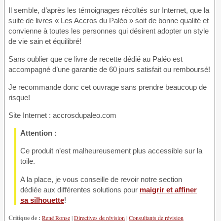
Il semble, d’après les témoignages récoltés sur Internet, que la
suite de livres « Les Accros du Paléo » soit de bonne qualité et
convienne à toutes les personnes qui désirent adopter un style
de vie sain et équilibré!
Sans oublier que ce livre de recette dédié au Paléo est
accompagné d’une garantie de 60 jours satisfait ou remboursé!
Je recommande donc cet ouvrage sans prendre beaucoup de
risque!
Site Internet : accrosdupaleo.com
Attention :
Ce produit n’est malheureusement plus accessible sur la
toile.
A la place, je vous conseille de revoir notre section
dédiée aux différentes solutions pour
maigrir et affiner
sa silhouette
!
Critique de :
René Ronse
|
Directives de révision
|
Consultants de révision