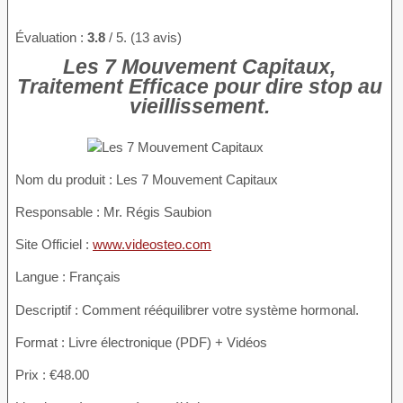
Évaluation :
3.8
/ 5. (13 avis)
Les 7 Mouvement Capitaux,
Traitement Efficace pour dire stop au
vieillissement.
Nom du produit
: Les 7 Mouvement Capitaux
Responsable : Mr. Régis Saubion
Site Officiel :
www.videosteo.com
Langue : Français
Descriptif : Comment rééquilibrer votre système hormonal.
Format : Livre électronique (PDF) + Vidéos
Prix : €48.00