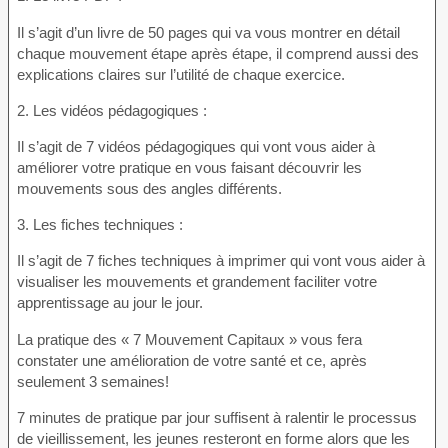
Il s’agit d’un livre de 50 pages qui va vous montrer en détail
chaque mouvement étape après étape, il comprend aussi des
explications claires sur l’utilité de chaque exercice.
2. Les vidéos pédagogiques :
Il s’agit de 7 vidéos pédagogiques qui vont vous aider à
améliorer votre pratique en vous faisant découvrir les
mouvements sous des angles différents.
3. Les fiches techniques :
Il s’agit de 7 fiches techniques à imprimer qui vont vous aider à
visualiser les mouvements et grandement faciliter votre
apprentissage au jour le jour.
La pratique des « 7 Mouvement Capitaux » vous fera
constater une amélioration de votre santé et ce, après
seulement 3 semaines!
7 minutes de pratique par jour suffisent à ralentir le processus
de vieillissement, les jeunes resteront en forme alors que les