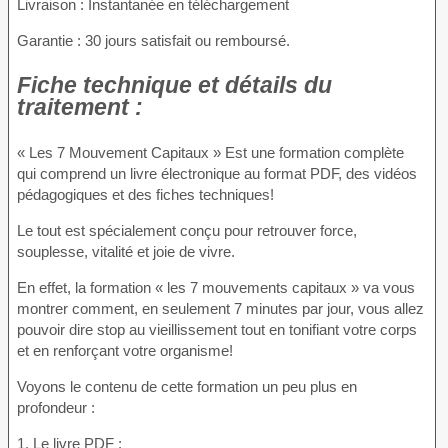
Livraison : Instantanée en téléchargement
Garantie : 30 jours satisfait ou remboursé.
Fiche technique et détails du
traitement :
« Les 7 Mouvement Capitaux » Est une formation complète
qui comprend un livre électronique au format PDF, des vidéos
pédagogiques et des fiches techniques!
Le tout est spécialement conçu pour retrouver force,
souplesse, vitalité et joie de vivre.
En effet, la formation « les 7 mouvements capitaux » va vous
montrer comment, en seulement 7 minutes par jour, vous allez
pouvoir dire stop au vieillissement tout en tonifiant votre corps
et en renforçant votre organisme!
Voyons le contenu de cette formation un peu plus en
profondeur :
1. Le livre PDF :