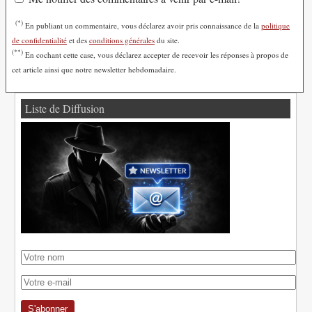
(*)
En publiant un commentaire, vous déclarez avoir pris connaissance de la
politique
de confidentialité
et des
conditions générales
du site.
(**)
En cochant cette case, vous déclarez accepter de recevoir les réponses à propos de
cet article ainsi que notre newsletter hebdomadaire.
Liste de Diffusion
S'abonner