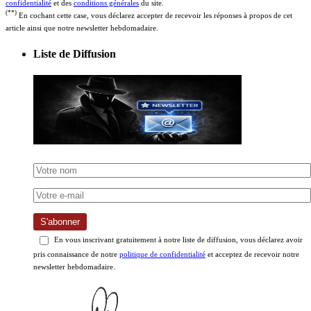
confidentialité
et des
conditions générales
du site.
(**)
En cochant cette case, vous déclarez accepter de recevoir les réponses à propos de cet
article ainsi que notre newsletter hebdomadaire.
Liste de Diffusion
S'abonner
En vous inscrivant gratuitement à notre liste de diffusion, vous déclarez avoir
pris connaissance de notre
politique de confidentialité
et acceptez de recevoir notre
newsletter hebdomadaire.