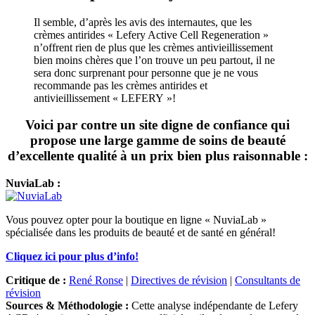
Il semble, d’après les avis des internautes, que les
crèmes antirides « Lefery Active Cell Regeneration »
n’offrent rien de plus que les crèmes antivieillissement
bien moins chères que l’on trouve un peu partout, il ne
sera donc surprenant pour personne que je ne vous
recommande pas les crèmes antirides et
antivieillissement « LEFERY »!
Voici par contre un site digne de confiance qui
propose une large gamme de soins de beauté
d’excellente qualité à un prix bien plus raisonnable :
NuviaLab :
Vous pouvez opter pour la boutique en ligne « NuviaLab »
spécialisée dans les produits de beauté et de santé en général!
Cliquez ici pour plus d’info!
Critique de :
René Ronse
|
Directives de révision
|
Consultants de
révision
Sources & Méthodologie :
Cette analyse indépendante de Lefery