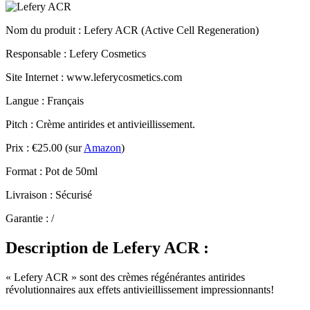
Nom du produit
: Lefery ACR (Active Cell Regeneration)
Responsable : Lefery Cosmetics
Site Internet : www.leferycosmetics.com
Langue : Français
Pitch : Crème antirides et antivieillissement.
Prix : €25.00 (sur
Amazon
)
Format : Pot de 50ml
Livraison : Sécurisé
Garantie : /
Description
de Lefery ACR :
« Lefery ACR » sont des crèmes régénérantes antirides
révolutionnaires aux effets antivieillissement impressionnants!