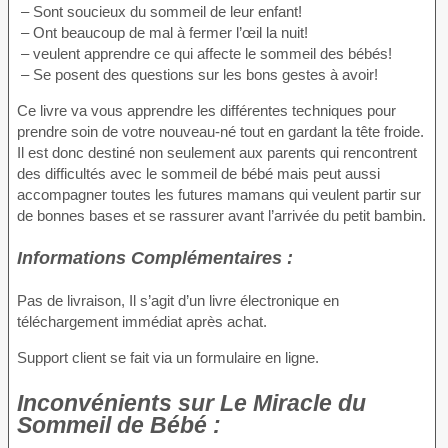
– Sont soucieux du sommeil de leur enfant!
– Ont beaucoup de mal à fermer l’œil la nuit!
– veulent apprendre ce qui affecte le sommeil des bébés!
– Se posent des questions sur les bons gestes à avoir!
Ce livre va vous apprendre les différentes techniques pour
prendre soin de votre nouveau-né tout en gardant la tête froide.
Il est donc destiné non seulement aux parents qui rencontrent
des difficultés avec le sommeil de bébé mais peut aussi
accompagner toutes les futures mamans qui veulent partir sur
de bonnes bases et se rassurer avant l’arrivée du petit bambin.
Informations Complémentaires :
Pas de livraison, Il s’agit d’un livre électronique en
téléchargement immédiat après achat.
Support client se fait via un formulaire en ligne.
Inconvénients
sur Le Miracle du
Sommeil de Bébé :