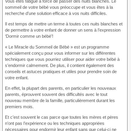
Vous êtes fatigué à force de passer des nuits blanches. Le
sommeil de votre bébé vous préoccupe et vous êtes à la
recherche d’une solution efficace à vos nuits difficiles.
Il est temps de mettre un terme à toutes ces nuits blanches et
de permettre à votre enfant de donner un sens à l’expression
‘Dormir comme un bébé’!
« Le Miracle du Sommeil de Bébé » est un programme
spécialement conçu pour vous informer sur les différentes
techniques que vous pourriez utiliser pour aider votre bébé à
s’endormir calmement. De plus, il contient également des
conseils et astuces pratiques et utiles pour prendre soin de
votre enfant.
En effet, la plupart des parents, en particulier les nouveaux
parents, éprouvent souvent des difficultés avec le tout
nouveau membre de la famille, particulièrement durant les
premiers mois.
Et c’est souvent le cas parce que toutes les mères et pères
n’ont pas l’expérience ou les techniques appropriées
nécessaires pour endormir leur enfant sans que celui-ci ne