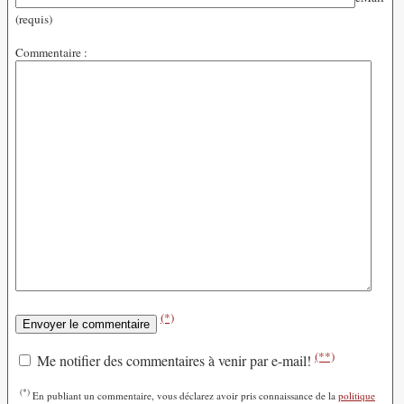
(requis)
Commentaire :
(*)
(**)
Me notifier des commentaires à venir par e-mail!
(*)
En publiant un commentaire, vous déclarez avoir pris connaissance de la
politique