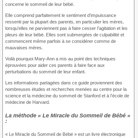
concerne le sommeil de leur bébé.
Elle comprend parfaitement le sentiment d’impuissance
ressenti par la plupart des parents, en particulier les mères,
lorsqu’elles ne parviennent pas à faire cesser l’agitation et les
pleurs de leur bébé. Elles sont submergées de culpabilité et
commencent même parfois à se considérer comme de
mauvaises mères.
Voilà pourquoi Mary-Ann a mis au point des techniques
éprouvées pour aider ces parents à faire face aux
perturbations du sommeil de leur enfant.
Les informations partagées dans ce guide proviennent des
nombreuses études et recherches menées au centre pour la
science et la médecine du sommeil de Stanford et à l’école de
médecine de Harvard.
La méthode « Le Miracle du Sommeil de Bébé »
:
« Le Miracle du Sommeil de Bébé » est un livre électronique