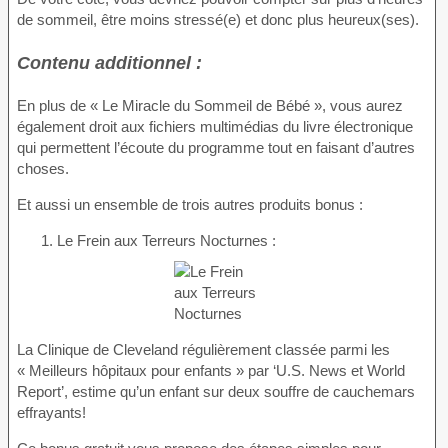
de sommeil, être moins stressé(e) et donc plus heureux(ses).
Contenu additionnel :
En plus de « Le Miracle du Sommeil de Bébé », vous aurez
également droit aux fichiers multimédias du livre électronique
qui permettent l’écoute du programme tout en faisant d’autres
choses.
Et aussi un ensemble de trois autres produits bonus :
1. Le Frein aux Terreurs Nocturnes :
La Clinique de Cleveland régulièrement classée parmi les
« Meilleurs hôpitaux pour enfants » par ‘U.S. News et World
Report’, estime qu’un enfant sur deux souffre de cauchemars
effrayants!