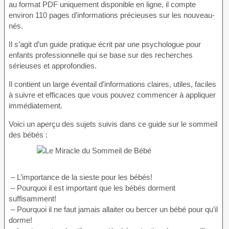
au format PDF uniquement disponible en ligne, il compte
environ 110 pages d’informations précieuses sur les nouveau-
nés.
Il s’agit d’un guide pratique écrit par une psychologue pour
enfants professionnelle qui se base sur des recherches
sérieuses et approfondies.
Il contient un large éventail d’informations claires, utiles, faciles
à suivre et efficaces que vous pouvez commencer à appliquer
immédiatement.
Voici un aperçu des sujets suivis dans ce guide sur le sommeil
des bébés :
– L’importance de la sieste pour les bébés!
– Pourquoi il est important que les bébés dorment
suffisamment!
– Pourquoi il ne faut jamais allaiter ou bercer un bébé pour qu’il
dorme!