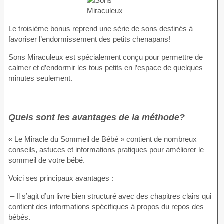
Le troisième bonus reprend une série de sons destinés à
favoriser l’endormissement des petits chenapans!
Sons Miraculeux est spécialement conçu pour permettre de
calmer et d’endormir les tous petits en l’espace de quelques
minutes seulement.
Quels sont les avantages de la méthode?
« Le Miracle du Sommeil de Bébé » contient de nombreux
conseils, astuces et informations pratiques pour améliorer le
sommeil de votre bébé.
Voici ses principaux avantages :
– Il s’agit d’un livre bien structuré avec des chapitres clairs qui
contient des informations spécifiques à propos du repos des
bébés.