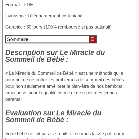
Format : PDF
Livraison : Téléchargement Instantané
Garantie : 60 jours (100% remboursé si pas satisfait)
Sommaire
☰
Description
sur Le Miracle du
Sommeil de Bébé :
« Le Miracle du Sommeil de Bébé » est une méthode qui a
pour but de résoudre les problèmes de sommeil des bébés
pour non seulement améliorer le bien-être de nos bambins
mais aussi pour la qualité de vie et de repos des jeunes
parents!
Evaluation
sur Le Miracle du
Sommeil de Bébé :
Votre bébé ne fait pas ses nuits et ne vous laisse pas dormir.