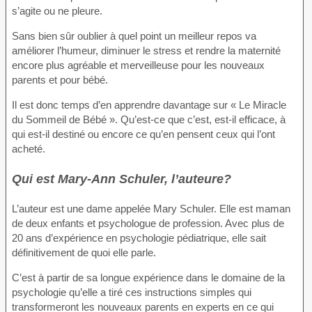
s’agite ou ne pleure.
Sans bien sûr oublier à quel point un meilleur repos va
améliorer l’humeur, diminuer le stress et rendre la maternité
encore plus agréable et merveilleuse pour les nouveaux
parents et pour bébé.
Il est donc temps d’en apprendre davantage sur « Le Miracle
du Sommeil de Bébé ». Qu’est-ce que c’est, est-il efficace, à
qui est-il destiné ou encore ce qu’en pensent ceux qui l’ont
acheté.
Qui est Mary-Ann Schuler, l’auteure?
L’auteur est une dame appelée Mary Schuler. Elle est maman
de deux enfants et psychologue de profession. Avec plus de
20 ans d’expérience en psychologie pédiatrique, elle sait
définitivement de quoi elle parle.
C’est à partir de sa longue expérience dans le domaine de la
psychologie qu’elle a tiré ces instructions simples qui
transformeront les nouveaux parents en experts en ce qui