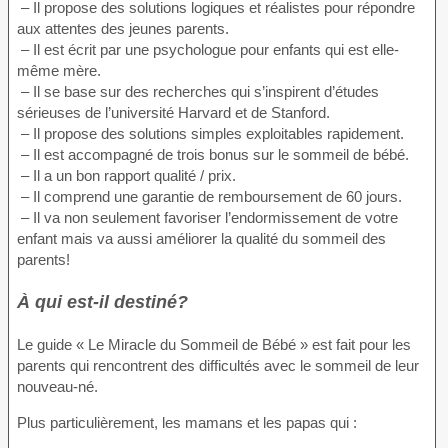
– Il propose des solutions logiques et réalistes pour répondre
aux attentes des jeunes parents.
– Il est écrit par une psychologue pour enfants qui est elle-
même mère.
– Il se base sur des recherches qui s’inspirent d’études
sérieuses de l’université Harvard et de Stanford.
– Il propose des solutions simples exploitables rapidement.
– Il est accompagné de trois bonus sur le sommeil de bébé.
– Il a un bon rapport qualité / prix.
– Il comprend une garantie de remboursement de 60 jours.
– Il va non seulement favoriser l’endormissement de votre
enfant mais va aussi améliorer la qualité du sommeil des
parents!
À qui est-il destiné?
Le guide « Le Miracle du Sommeil de Bébé » est fait pour les
parents qui rencontrent des difficultés avec le sommeil de leur
nouveau-né.
Plus particulièrement, les mamans et les papas qui :