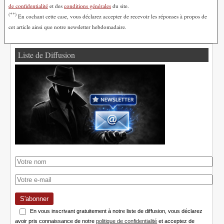
de confidentialité
et des
conditions générales
du site.
(**)
En cochant cette case, vous déclarez accepter de recevoir les réponses à propos de
cet article ainsi que notre newsletter hebdomadaire.
Liste de Diffusion
S'abonner
En vous inscrivant gratuitement à notre liste de diffusion, vous déclarez
avoir pris connaissance de notre
politique de confidentialité
et acceptez de