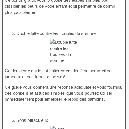
Ce bonus gratuit vous propose des étapes simples pour
dissiper les peurs de votre enfant et lui permettre de dormir
plus paisiblement.
2. Double lutte contre les troubles du sommeil :
Ce deuxième guide est entièrement dédié au sommeil des
jumeaux et des frères et sœurs!
Ce guide vous donnera une réponse adéquate et vous fournira
des conseils et astuces simples que vous pourrez utiliser
immédiatement pour améliorer le repos des bambins.
3. Sons Miraculeux :