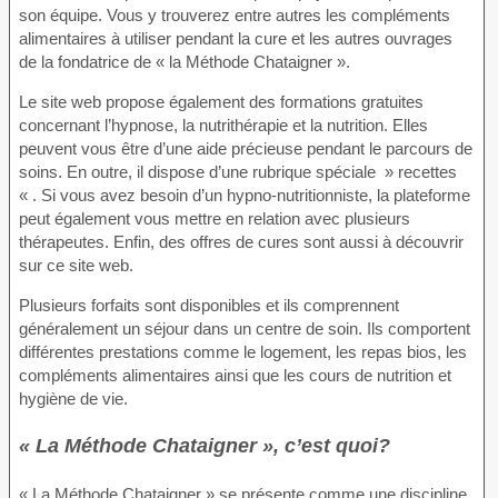
son équipe. Vous y trouverez entre autres les compléments
alimentaires à utiliser pendant la cure et les autres ouvrages
de la fondatrice de « la Méthode Chataigner ».
Le site web propose également des formations gratuites
concernant l’hypnose, la nutrithérapie et la nutrition. Elles
peuvent vous être d’une aide précieuse pendant le parcours de
soins. En outre, il dispose d’une rubrique spéciale » recettes
« . Si vous avez besoin d’un hypno-nutritionniste, la plateforme
peut également vous mettre en relation avec plusieurs
thérapeutes. Enfin, des offres de cures sont aussi à découvrir
sur ce site web.
Plusieurs forfaits sont disponibles et ils comprennent
généralement un séjour dans un centre de soin. Ils comportent
différentes prestations comme le logement, les repas bios, les
compléments alimentaires ainsi que les cours de nutrition et
hygiène de vie.
« La Méthode Chataigner », c’est quoi?
« La Méthode Chataigner » se présente comme une discipline