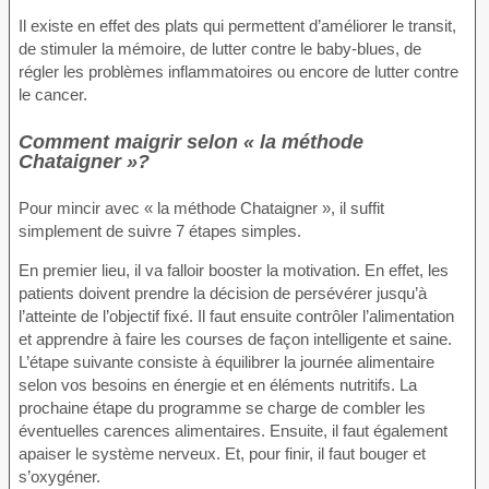
Il existe en effet des plats qui permettent d’améliorer le transit,
de stimuler la mémoire, de lutter contre le baby-blues, de
régler les problèmes inflammatoires ou encore de lutter contre
le cancer.
Comment maigrir selon « la méthode
Chataigner »?
Pour mincir avec « la méthode Chataigner », il suffit
simplement de suivre 7 étapes simples.
En premier lieu, il va falloir booster la motivation. En effet, les
patients doivent prendre la décision de persévérer jusqu’à
l’atteinte de l’objectif fixé. Il faut ensuite contrôler l’alimentation
et apprendre à faire les courses de façon intelligente et saine.
L’étape suivante consiste à équilibrer la journée alimentaire
selon vos besoins en énergie et en éléments nutritifs. La
prochaine étape du programme se charge de combler les
éventuelles carences alimentaires. Ensuite, il faut également
apaiser le système nerveux. Et, pour finir, il faut bouger et
s’oxygéner.