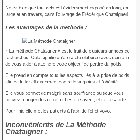
Notez bien que tout cela est évidemment exposé en long, en
large et en travers, dans l’ouvrage de Frédérique Chataigner!
Les avantages de la méthode :
« La méthode Chataigner » est le fruit de plusieurs années de
recherches. Cela signifie qu’elle a été élaborée avec soin afin
de vous aider à atteindre votre objectif de perdre du poids.
Elle prend en compte tous les aspects liés à la prise de poids
afin de lutter efficacement contre le surpoids et l’obésité.
Elle vous permet de maigrir sans souffrance puisque vous
pouvez manger des repas riches en saveur, et ce, à satiété.
Pour finir, elle met les patients à l’abri de l’effet yoyo.
Inconvénients
de La Méthode
Chataigner :