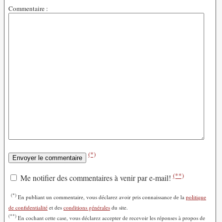
Commentaire :
(*)
(**)
Me notifier des commentaires à venir par e-mail!
(*)
En publiant un commentaire, vous déclarez avoir pris connaissance de la
politique
de confidentialité
et des
conditions générales
du site.
(**)
En cochant cette case, vous déclarez accepter de recevoir les réponses à propos de