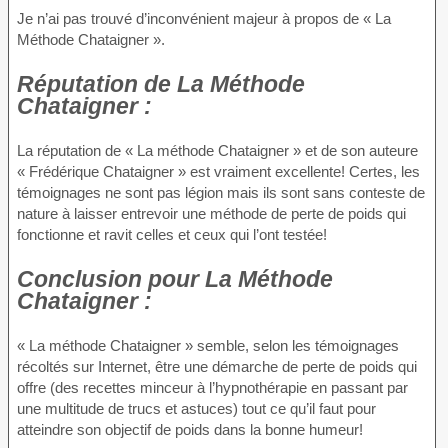
Je n’ai pas trouvé d’inconvénient majeur à propos de « La
Méthode Chataigner ».
Réputation
de La Méthode
Chataigner :
La réputation de « La méthode Chataigner » et de son auteure
« Frédérique Chataigner » est vraiment excellente! Certes, les
témoignages ne sont pas légion mais ils sont sans conteste de
nature à laisser entrevoir une méthode de perte de poids qui
fonctionne et ravit celles et ceux qui l’ont testée!
Conclusion
pour La Méthode
Chataigner :
« La méthode Chataigner » semble, selon les témoignages
récoltés sur Internet, être une démarche de perte de poids qui
offre (des recettes minceur à l’hypnothérapie en passant par
une multitude de trucs et astuces) tout ce qu’il faut pour
atteindre son objectif de poids dans la bonne humeur!