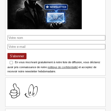
S'abonner
En vous inscrivant gratuitement à notre liste de diffusion, vous déclarez
avoir pris connaissance de notre
politique de confidentialité
et acceptez de
recevoir notre newsletter hebdomadaire.