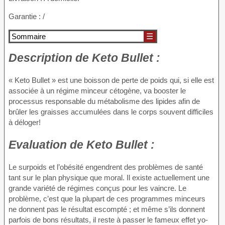
Garantie : /
Sommaire
☰
Description
de Keto Bullet :
« Keto Bullet » est une boisson de perte de poids qui, si elle est
associée à un régime minceur cétogène, va booster le
processus responsable du métabolisme des lipides afin de
brûler les graisses accumulées dans le corps souvent difficiles
à déloger!
Evaluation
de Keto Bullet :
Le surpoids et l’obésité engendrent des problèmes de santé
tant sur le plan physique que moral. Il existe actuellement une
grande variété de régimes conçus pour les vaincre. Le
problème, c’est que la plupart de ces programmes minceurs
ne donnent pas le résultat escompté ; et même s’ils donnent
parfois de bons résultats, il reste à passer le fameux effet yo-