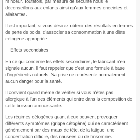
minceur. Toutefois, par mesure de sécurité nous le
déconseillons aux enfants ainsi qu’aux femmes enceintes et
allaitantes.
Il est important, si vous désirez obtenir des résultats en termes
de perte de poids, d’associer sa consommation à une diète
cétogène appropriée.
–
Effets secondaires
En ce qui concerne les effets secondaires, le fabricant n’en
signale aucun. Il faut rappeler que c’est une formule à base
d’ingrédients naturels. Sa prise ne représente normalement
aucun danger pour la santé.
Il convient quand même de vérifier si vous n’êtes pas
allergique à l’un des éléments qui entre dans la composition de
cette boisson amincissante.
Les régimes cétogènes quant à eux peuvent provoquer
différents symptômes (grippe cétogène) qui se caractérisent
généralement par des maux de tête, de la fatigue, une
concentration difficile, des nausées ou de l’insomnie.