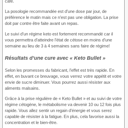
café.
La posologie recommandée est d’une dose par jour, de
préférence le matin mais ce n’est pas une obligation. La prise
doit par contre être faite avant un repas.
Le suivi d’un régime keto est fortement recommandé car il
vous permettra d’atteindre l’état de cétose en moins d’une
semaine au lieu de 3 à 4 semaines sans faire de régime!
Résultats d’une cure avec « Keto Bullet »
Selon les promesses du fabricant, l’effet est très rapide. En
effet, en buvant ce breuvage, vous verrez votre appétit et votre
envie de sucre diminuer. Vous pourrez aussi résister aux
aliments malsains.
Grâce à la prise régulière de « Keto Bullet » et au suivi de votre
régime cétogène, le métabolisme va devenir 10 ou 12 fois plus
rapide. Vous allez sentir un regain d’énergie et vous serez
capable de résister à la fatigue. En plus, cela favorise aussi la
concentration et le bien-être.