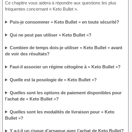
Ce chapitre vous aidera à répondre aux questions les plus
fréquentes concernant « Keto Bullet ».
Puis-je consommer « Keto Bullet » en toute sécurité?
Qui ne peut pas utiliser « Keto Bullet »?
Combien de temps dois-je utiliser « Keto Bullet » avant
de voir des résultats?
Faut-il associer un régime cétogène à « Keto Bullet »?
Quelle est la posologie de « Keto Bullet »?
Quelles sont les options de paiement disponibles pour
l’achat de « Keto Bullet »?
Quelles sont les modalités de livraison pour « Keto
Bullet »?
Y a-t-il un risque d’arnaque avec l’achat de Keto Bullet?