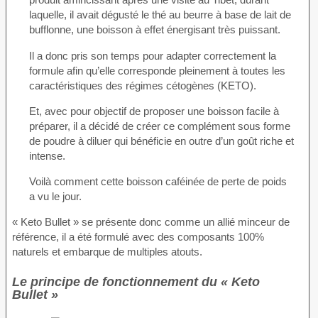
laquelle, il avait dégusté le thé au beurre à base de lait de
bufflonne, une boisson à effet énergisant très puissant.
Il a donc pris son temps pour adapter correctement la
formule afin qu’elle corresponde pleinement à toutes les
caractéristiques des régimes cétogènes (KETO).
Et, avec pour objectif de proposer une boisson facile à
préparer, il a décidé de créer ce complément sous forme
de poudre à diluer qui bénéficie en outre d’un goût riche et
intense.
Voilà comment cette boisson caféinée de perte de poids
a vu le jour.
« Keto Bullet » se présente donc comme un allié minceur de
référence, il a été formulé avec des composants 100%
naturels et embarque de multiples atouts.
Le principe de fonctionnement du « Keto
Bullet »