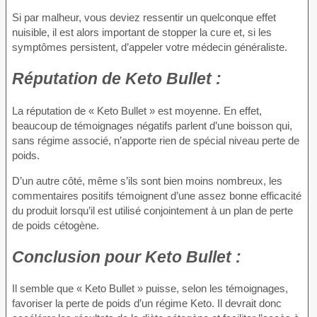
Si par malheur, vous deviez ressentir un quelconque effet
nuisible, il est alors important de stopper la cure et, si les
symptômes persistent, d’appeler votre médecin généraliste.
Réputation
de Keto Bullet :
La réputation de « Keto Bullet » est moyenne. En effet,
beaucoup de témoignages négatifs parlent d’une boisson qui,
sans régime associé, n’apporte rien de spécial niveau perte de
poids.
D’un autre côté, même s’ils sont bien moins nombreux, les
commentaires positifs témoignent d’une assez bonne efficacité
du produit lorsqu’il est utilisé conjointement à un plan de perte
de poids cétogène.
Conclusion
pour Keto Bullet :
Il semble que « Keto Bullet » puisse, selon les témoignages,
favoriser la perte de poids d’un régime Keto. Il devrait donc