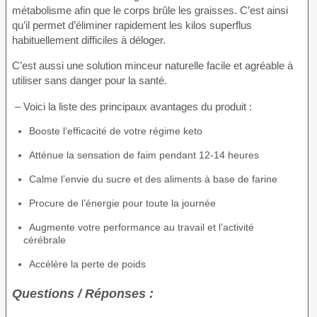
métabolisme afin que le corps brûle les graisses. C’est ainsi
qu’il permet d’éliminer rapidement les kilos superflus
habituellement difficiles à déloger.
C’est aussi une solution minceur naturelle facile et agréable à
utiliser sans danger pour la santé.
– Voici la liste des principaux avantages du produit :
Booste l’efficacité de votre régime keto
Atténue la sensation de faim pendant 12-14 heures
Calme l’envie du sucre et des aliments à base de farine
Procure de l’énergie pour toute la journée
Augmente votre performance au travail et l’activité
cérébrale
Accélère la perte de poids
Questions / Réponses :