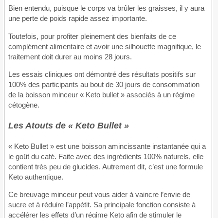
Bien entendu, puisque le corps va brûler les graisses, il y aura
une perte de poids rapide assez importante.
Toutefois, pour profiter pleinement des bienfaits de ce
complément alimentaire et avoir une silhouette magnifique, le
traitement doit durer au moins 28 jours.
Les essais cliniques ont démontré des résultats positifs sur
100% des participants au bout de 30 jours de consommation
de la boisson minceur « Keto bullet » associés à un régime
cétogène.
Les Atouts de « Keto Bullet »
« Keto Bullet » est une boisson amincissante instantanée qui a
le goût du café. Faite avec des ingrédients 100% naturels, elle
contient très peu de glucides. Autrement dit, c’est une formule
Keto authentique.
Ce breuvage minceur peut vous aider à vaincre l’envie de
sucre et à réduire l’appétit. Sa principale fonction consiste à
accélérer les effets d’un régime Keto afin de stimuler le