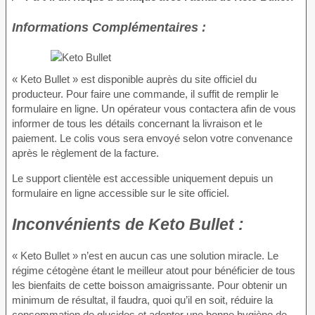
Informations Complémentaires :
« Keto Bullet » est disponible auprès du site officiel du
producteur. Pour faire une commande, il suffit de remplir le
formulaire en ligne. Un opérateur vous contactera afin de vous
informer de tous les détails concernant la livraison et le
paiement. Le colis vous sera envoyé selon votre convenance
après le règlement de la facture.
Le support clientèle est accessible uniquement depuis un
formulaire en ligne accessible sur le site officiel.
Inconvénients
de Keto Bullet :
« Keto Bullet » n’est en aucun cas une solution miracle. Le
régime cétogène étant le meilleur atout pour bénéficier de tous
les bienfaits de cette boisson amaigrissante. Pour obtenir un
minimum de résultat, il faudra, quoi qu’il en soit, réduire la
consommation de glucides et adopter une bonne hygiène de