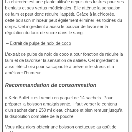
La chicorée est une plante utilisée depuis des lustres pour ses
bienfaits et ses vertus médicinales. Elle atténue la sensation
de faim et peut donc réduire l’appétit. Grâce à la chicorée,
cette boisson minceur peut également éliminer les toxines du
corps. Cet ingrédient a aussi le pouvoir de favoriser la
régulation du taux de sucre dans le sang.
–
Extrait de pulpe de noix de coco
L’extrait de pulpe de noix de coco a pour fonction de réduire la
faim et de favoriser la sensation de satiété. Cet ingrédient a
aussi été choisi pour sa capacité à prévenir le stress et à
améliorer l’humeur.
Recommandation de consommation
« Keto Bullet » est vendu en paquet de 14 sachets. Pour
préparer la boisson amaigrissante, il faut verser le contenu
d’un sachet dans 250 ml d’eau chaude et bien remuer jusqu’à
la dissolution complète de la poudre.
Vous allez alors obtenir une boisson onctueuse au goût de