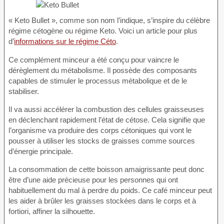
« Keto Bullet », comme son nom l’indique, s’inspire du célèbre
régime cétogène ou régime Keto. Voici un article pour plus
d’
informations sur le régime Céto
.
Ce complément minceur a été conçu pour vaincre le
dérèglement du métabolisme. Il possède des composants
capables de stimuler le processus métabolique et de le
stabiliser.
Il va aussi accélérer la combustion des cellules graisseuses
en déclenchant rapidement l’état de cétose. Cela signifie que
l’organisme va produire des corps cétoniques qui vont le
pousser à utiliser les stocks de graisses comme sources
d’énergie principale.
La consommation de cette boisson amaigrissante peut donc
être d’une aide précieuse pour les personnes qui ont
habituellement du mal à perdre du poids. Ce café minceur peut
les aider à brûler les graisses stockées dans le corps et à
fortiori, affiner la silhouette.