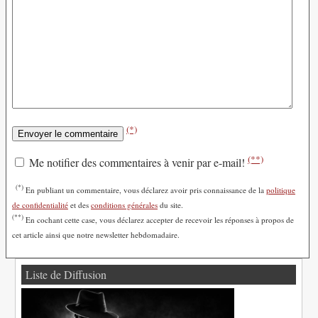
(*)
(**)
Me notifier des commentaires à venir par e-mail!
(*)
En publiant un commentaire, vous déclarez avoir pris connaissance de la
politique
de confidentialité
et des
conditions générales
du site.
(**)
En cochant cette case, vous déclarez accepter de recevoir les réponses à propos de
cet article ainsi que notre newsletter hebdomadaire.
Liste de Diffusion