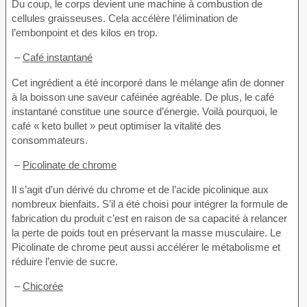
Du coup, le corps devient une machine à combustion de
cellules graisseuses. Cela accélère l’élimination de
l’embonpoint et des kilos en trop.
–
Café instantané
Cet ingrédient a été incorporé dans le mélange afin de donner
à la boisson une saveur caféinée agréable. De plus, le café
instantané constitue une source d’énergie. Voilà pourquoi, le
café « keto bullet » peut optimiser la vitalité des
consommateurs.
–
Picolinate de chrome
Il s’agit d’un dérivé du chrome et de l’acide picolinique aux
nombreux bienfaits. S’il a été choisi pour intégrer la formule de
fabrication du produit c’est en raison de sa capacité à relancer
la perte de poids tout en préservant la masse musculaire. Le
Picolinate de chrome peut aussi accélérer le métabolisme et
réduire l’envie de sucre.
–
Chicorée