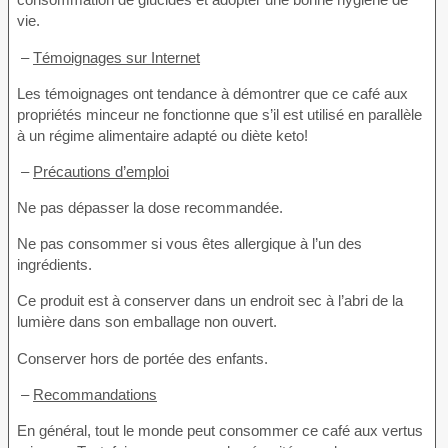
vie.
–
Témoignages sur Internet
Les témoignages ont tendance à démontrer que ce café aux
propriétés minceur ne fonctionne que s’il est utilisé en parallèle
à un régime alimentaire adapté ou diète keto!
–
Précautions d’emploi
Ne pas dépasser la dose recommandée.
Ne pas consommer si vous êtes allergique à l’un des
ingrédients.
Ce produit est à conserver dans un endroit sec à l’abri de la
lumière dans son emballage non ouvert.
Conserver hors de portée des enfants.
–
Recommandations
En général, tout le monde peut consommer ce café aux vertus