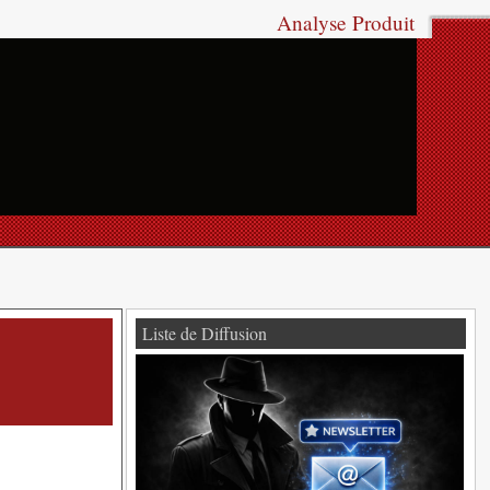
Analyse Produit
Liste de Diffusion