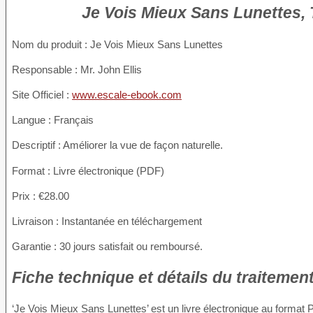
Je Vois Mieux Sans Lunettes, T
Nom du produit
: Je Vois Mieux Sans Lunettes
Responsable : Mr. John Ellis
Site Officiel :
www.escale-ebook.com
Langue : Français
Descriptif : Améliorer la vue de façon naturelle.
Format : Livre électronique (PDF)
Prix : €28.00
Livraison : Instantanée en téléchargement
Garantie : 30 jours satisfait ou remboursé.
Fiche technique et détails du traitement
‘Je Vois Mieux Sans Lunettes’ est un livre électronique au format 