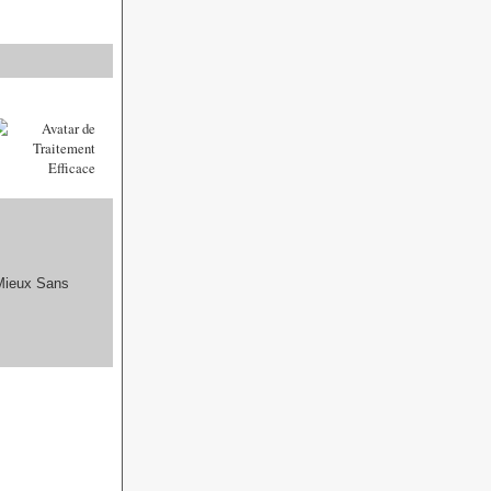
 Mieux Sans