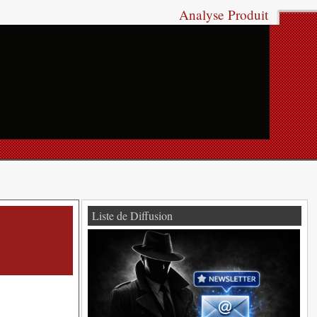
Analyse Produit
Liste de Diffusion