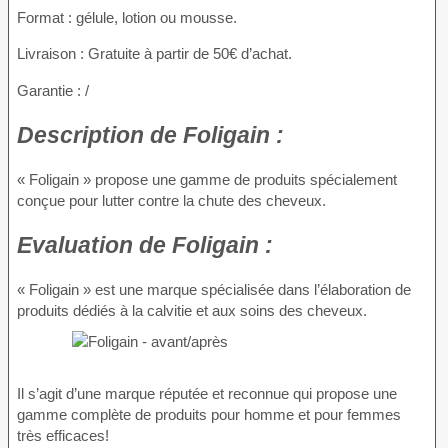
Format : gélule, lotion ou mousse.
Livraison : Gratuite à partir de 50€ d’achat.
Garantie : /
Description
de Foligain :
« Foligain » propose une gamme de produits spécialement
conçue pour lutter contre la chute des cheveux.
Evaluation
de Foligain :
« Foligain » est une marque spécialisée dans l’élaboration de
produits dédiés à la calvitie et aux soins des cheveux.
Il s’agit d’une marque réputée et reconnue qui propose une
gamme complète de produits pour homme et pour femmes
très efficaces!