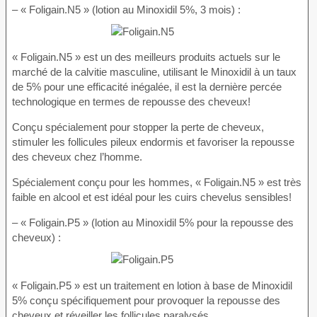
– « Foligain.N5 » (lotion au Minoxidil 5%, 3 mois) :
« Foligain.N5 » est un des meilleurs produits actuels sur le
marché de la calvitie masculine, utilisant le Minoxidil à un taux
de 5% pour une efficacité inégalée, il est la dernière percée
technologique en termes de repousse des cheveux!
Conçu spécialement pour stopper la perte de cheveux,
stimuler les follicules pileux endormis et favoriser la repousse
des cheveux chez l’homme.
Spécialement conçu pour les hommes, « Foligain.N5 » est très
faible en alcool et est idéal pour les cuirs chevelus sensibles!
– « Foligain.P5 » (lotion au Minoxidil 5% pour la repousse des
cheveux) :
« Foligain.P5 » est un traitement en lotion à base de Minoxidil
5% conçu spécifiquement pour provoquer la repousse des
cheveux et réveiller les follicules paralysés.