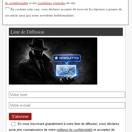
de confidentialité
et des
conditions générales
du site.
(**)
En cochant cette case, vous déclarez accepter de recevoir les réponses à propos de
cet article ainsi que notre newsletter hebdomadaire.
Liste de Diffusion
S'abonner
En vous inscrivant gratuitement à notre liste de diffusion, vous déclarez
avoir pris connaissance de notre
politique de confidentialité
et acceptez de