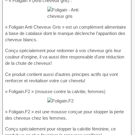
– « Foligain » (Anti cheveux gris) :
« Foligain Anti Cheveux Gris » est un complément alimentaire
à base de catalase dont le manque déclenche l’apparition des
cheveux blancs.
Conçu spécialement pour redonner à vos cheveux gris leur
couleur d’origine, il va aussi être responsable d’une réduction
de la chute de cheveux!
Ce produit contient aussi d’autres principes actifs qui vont
renforcer et revitaliser votre cuir chevelu!
« Foligain.F2 » (mousse contre la calvitie, femmes)
« Foligain.F2 » est une mousse conçue pour stopper la perte
des cheveux chez les femmes.
Conçu spécialement pour stopper la calvitie féminine, ce