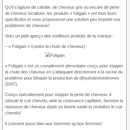
Qu’il s’agisse de calvitie, de cheveux gris ou encore de perte
de cheveux localisée, les produits « foligain » ont tous leurs
spécificités et vous proposeront une solution peu importe vos
problèmes de cheveux!
Voici un petit aperçu des meilleurs produits de la marque :
– « Foligain » (contre la chute de cheveux) :
« Foligain » est un complément alimentaire conçu pour stopper
la chute des cheveux en s’attaquant directement à la racine du
problème pour bloquer la production de dihydrotestostérones
(DHT).
Conçu spécialement pour stopper la perte de cheveux, il
stimule le cuir chevelu, aide la croissance capillaire, favorise la
repousse de cheveux épais en bonne santé et revitalise le cuir
chevelu!
Il convient aussi bien aux hommes qu’aux femmes!