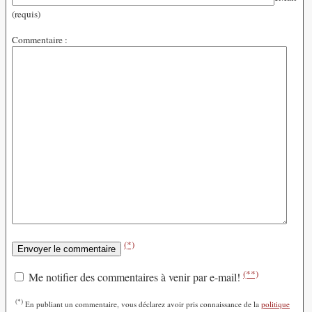
(requis)
Commentaire :
(*)
(**)
Me notifier des commentaires à venir par e-mail!
(*)
En publiant un commentaire, vous déclarez avoir pris connaissance de la
politique