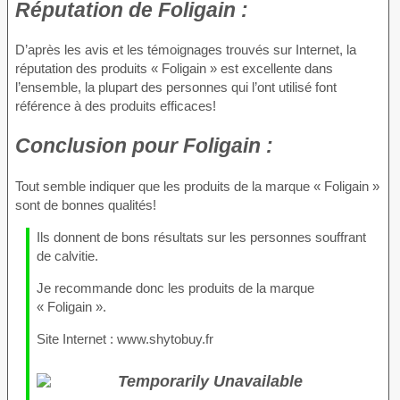
Réputation
de Foligain :
D’après les avis et les témoignages trouvés sur Internet, la
réputation des produits « Foligain » est excellente dans
l’ensemble, la plupart des personnes qui l’ont utilisé font
référence à des produits efficaces!
Conclusion
pour Foligain :
Tout semble indiquer que les produits de la marque « Foligain »
sont de bonnes qualités!
Ils donnent de bons résultats sur les personnes souffrant
de calvitie.
Je recommande donc les produits de la marque
« Foligain ».
Site Internet : www.shytobuy.fr