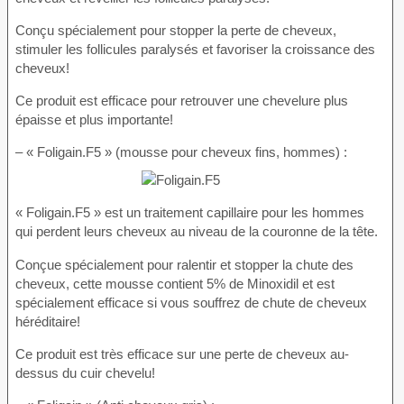
Conçu spécialement pour stopper la perte de cheveux,
stimuler les follicules paralysés et favoriser la croissance des
cheveux!
Ce produit est efficace pour retrouver une chevelure plus
épaisse et plus importante!
– « Foligain.F5 » (mousse pour cheveux fins, hommes) :
« Foligain.F5 » est un traitement capillaire pour les hommes
qui perdent leurs cheveux au niveau de la couronne de la tête.
Conçue spécialement pour ralentir et stopper la chute des
cheveux, cette mousse contient 5% de Minoxidil et est
spécialement efficace si vous souffrez de chute de cheveux
héréditaire!
Ce produit est très efficace sur une perte de cheveux au-
dessus du cuir chevelu!