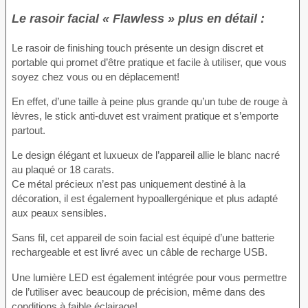
Le rasoir facial « Flawless » plus en détail :
Le rasoir de finishing touch présente un design discret et
portable qui promet d’être pratique et facile à utiliser, que vous
soyez chez vous ou en déplacement!
En effet, d’une taille à peine plus grande qu’un tube de rouge à
lèvres, le stick anti-duvet est vraiment pratique et s’emporte
partout.
Le design élégant et luxueux de l’appareil allie le blanc nacré
au plaqué or 18 carats.
Ce métal précieux n’est pas uniquement destiné à la
décoration, il est également hypoallergénique et plus adapté
aux peaux sensibles.
Sans fil, cet appareil de soin facial est équipé d’une batterie
rechargeable et est livré avec un câble de recharge USB.
Une lumière LED est également intégrée pour vous permettre
de l’utiliser avec beaucoup de précision, même dans des
conditions à faible éclairage!