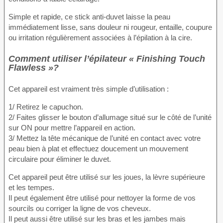
Simple et rapide, ce stick anti-duvet laisse la peau
immédiatement lisse, sans douleur ni rougeur, entaille, coupure
ou irritation régulièrement associées à l’épilation à la cire.
Comment utiliser l’épilateur « Finishing Touch
Flawless »?
Cet appareil est vraiment très simple d’utilisation :
1/ Retirez le capuchon.
2/ Faites glisser le bouton d’allumage situé sur le côté de l’unité
sur ON pour mettre l’appareil en action.
3/ Mettez la tête mécanique de l’unité en contact avec votre
peau bien à plat et effectuez doucement un mouvement
circulaire pour éliminer le duvet.
Cet appareil peut être utilisé sur les joues, la lèvre supérieure
et les tempes.
Il peut également être utilisé pour nettoyer la forme de vos
sourcils ou corriger la ligne de vos cheveux.
Il peut aussi être utilisé sur les bras et les jambes mais