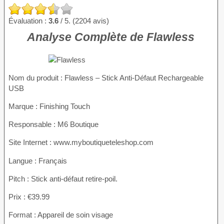
Évaluation :
3.6
/ 5. (2204 avis)
Analyse Complète de Flawless
Nom du produit
: Flawless – Stick Anti-Défaut Rechargeable
USB
Marque : Finishing Touch
Responsable : M6 Boutique
Site Internet : www.myboutiqueteleshop.com
Langue : Français
Pitch : Stick anti-défaut retire-poil.
Prix : €39.99
Format : Appareil de soin visage