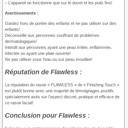
– L’appareil ne fonctionne que sur le duvet et les poils fins!
Avertissements :
Gardez hors de portée des enfants et ne pas utiliser sur des
enfants!
Déconseillé aux personnes souffrant de problèmes
dermatologiques!
Interdit aux personnes ayant une peau irritée, enflammée,
infectée ou ayant une plaie ouverte!
Ne pas utiliser sous l’eau ou sur peau mouillée!
Réputation
de Flawless :
La réputation du rasoir « FLAWLESS » de « Finishing Touch »
est plutôt bonne avec une majorité de témoignages positifs
spécialement axés sur l’aspect discret, pratique et efficace de
ce rasoir facial!
Conclusion
pour Flawless :