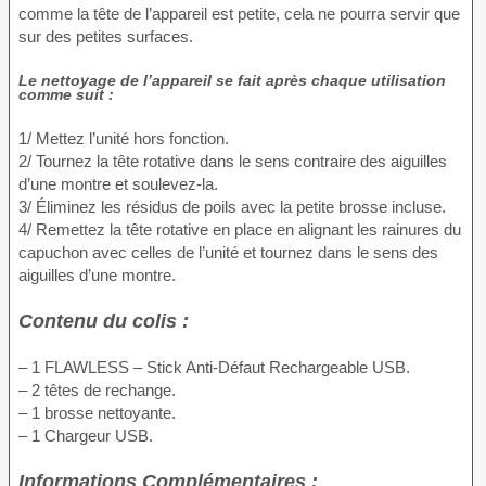
comme la tête de l’appareil est petite, cela ne pourra servir que
sur des petites surfaces.
Le nettoyage de l’appareil se fait après chaque utilisation
comme suit :
1/ Mettez l’unité hors fonction.
2/ Tournez la tête rotative dans le sens contraire des aiguilles
d’une montre et soulevez-la.
3/ Éliminez les résidus de poils avec la petite brosse incluse.
4/ Remettez la tête rotative en place en alignant les rainures du
capuchon avec celles de l’unité et tournez dans le sens des
aiguilles d’une montre.
Contenu du colis :
– 1 FLAWLESS – Stick Anti-Défaut Rechargeable USB.
– 2 têtes de rechange.
– 1 brosse nettoyante.
– 1 Chargeur USB.
Informations Complémentaires :