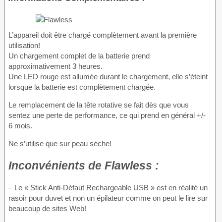
L’appareil doit être chargé complètement avant la première
utilisation!
Un chargement complet de la batterie prend
approximativement 3 heures.
Une LED rouge est allumée durant le chargement, elle s’éteint
lorsque la batterie est complètement chargée.
Le remplacement de la tête rotative se fait dès que vous
sentez une perte de performance, ce qui prend en général +/-
6 mois.
Ne s’utilise que sur peau sèche!
Inconvénients
de Flawless :
– Le « Stick Anti-Défaut Rechargeable USB » est en réalité un
rasoir pour duvet et non un épilateur comme on peut le lire sur
beaucoup de sites Web!