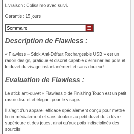
Livraison : Colissimo avec suivi.
Garantie : 15 jours
Sommaire
☰
Description
de Flawless :
« Flawless – Stick Anti-Défaut Rechargeable USB » est un
rasoir design, pratique et discret capable d’éliminer les poils et
le duvet du visage instantanément et sans douleur!
Evaluation
de Flawless :
Le stick anti-duvet « Flawless » de Finishing Touch est un petit
rasoir discret et élégant pour le visage.
Il s’agit d’un appareil efficace spécialement conçu pour mettre
fin immédiatement et sans douleur au petit duvet de la lèvre
supérieure et des joues, ainsi qu’aux poils indisciplinés des
sourcils!