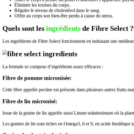
Éliminer les toxines du corps.
Réguler le niveau de cholestérol dans le sang.
Offrir au corps son bien-être perdu à cause du stress.
Quels sont les
ingrédients
de Fibre Select 
Les ingrédients de Fibre Select fonctionnent en induisant une meilleur
La formule se compose d’ingrédients assez efficaces :
Fibre de pomme micronisée:
Cette fibre appelée pectine est présente dans plusieurs autres fruits ma
Fibre de lin micronisé:
Issue de la graine de lin appelée aussi Linum usitatissimum où la plante
Les graines de lin sont riches en Omega3, 6 et 9, en acide linoléique 