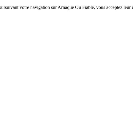
 poursuivant votre navigation sur Arnaque Ou Fiable, vous acceptez leur ut