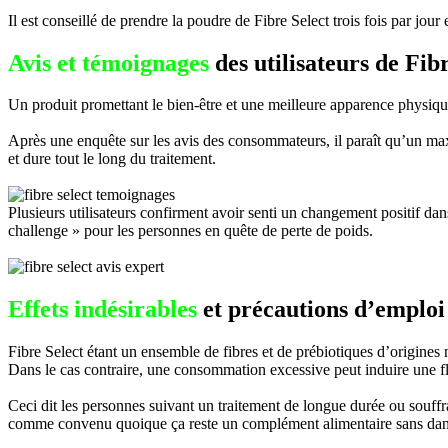
Il est conseillé de prendre la poudre de Fibre Select trois fois par 
Avis et témoignages
des utilisateurs de Fibr
Un produit promettant le bien-être et une meilleure apparence physique,
Après une enquête sur les avis des consommateurs, il paraît qu’un ma
et dure tout le long du traitement.
Plusieurs utilisateurs confirment avoir senti un changement positif dan
challenge » pour les personnes en quête de perte de poids.
Effets indésirables
et précautions d’emploi
Fibre Select étant un ensemble de fibres et de prébiotiques d’origines 
Dans le cas contraire, une consommation excessive peut induire une fl
Ceci dit les personnes suivant un traitement de longue durée ou souff
comme convenu quoique ça reste un complément alimentaire sans dan