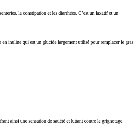
teries, la constipation et les diarrhées. C’est un laxatif et un
 en inuline qui est un glucide largement utilisé pour remplacer le gras.
rant ainsi une sensation de satiété et luttant contre le grignotage.