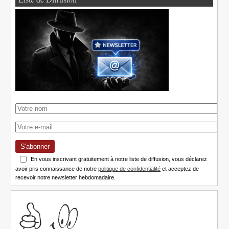
S'abonner
En vous inscrivant gratuitement à notre liste de diffusion, vous déclarez
avoir pris connaissance de notre
politique de confidentialité
et acceptez de
recevoir notre newsletter hebdomadaire.