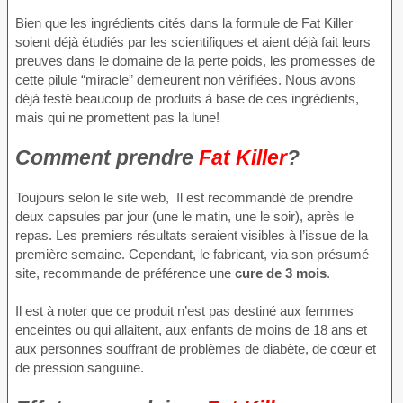
Bien que les ingrédients cités dans la formule de Fat Killer
soient déjà étudiés par les scientifiques et aient déjà fait leurs
preuves dans le domaine de la perte poids, les promesses de
cette pilule “miracle” demeurent non vérifiées. Nous avons
déjà testé beaucoup de produits à base de ces ingrédients,
mais qui ne promettent pas la lune!
Comment prendre
Fat Killer
?
Toujours selon le site web, Il est recommandé de prendre
deux capsules par jour (une le matin, une le soir), après le
repas. Les premiers résultats seraient visibles à l’issue de la
première semaine. Cependant, le fabricant, via son présumé
site, recommande de préférence une
cure de 3 mois
.
Il est à noter que ce produit n’est pas destiné aux femmes
enceintes ou qui allaitent, aux enfants de moins de 18 ans et
aux personnes souffrant de problèmes de diabète, de cœur et
de pression sanguine.