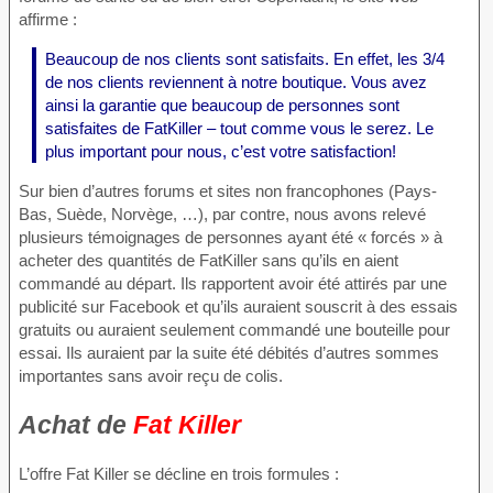
affirme :
Beaucoup de nos clients sont satisfaits. En effet, les 3/4
de nos clients reviennent à notre boutique. Vous avez
ainsi la garantie que beaucoup de personnes sont
satisfaites de FatKiller – tout comme vous le serez. Le
plus important pour nous, c’est votre satisfaction!
Sur bien d’autres forums et sites non francophones (Pays-
Bas, Suède, Norvège, …), par contre, nous avons relevé
plusieurs témoignages de personnes ayant été « forcés » à
acheter des quantités de FatKiller sans qu’ils en aient
commandé au départ. Ils rapportent avoir été attirés par une
publicité sur Facebook et qu’ils auraient souscrit à des essais
gratuits ou auraient seulement commandé une bouteille pour
essai. Ils auraient par la suite été débités d’autres sommes
importantes sans avoir reçu de colis.
Achat de
Fat Killer
L’offre Fat Killer se décline en trois formules :