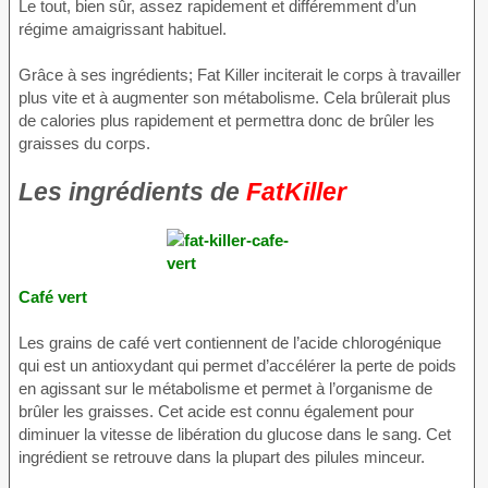
Le tout, bien sûr, assez rapidement et différemment d’un
régime amaigrissant habituel.
Grâce à ses ingrédients; Fat Killer inciterait le corps à travailler
plus vite et à augmenter son métabolisme. Cela brûlerait plus
de calories plus rapidement et permettra donc de brûler les
graisses du corps.
Les ingrédients de
FatKiller
Café vert
Les grains de café vert contiennent de l’acide chlorogénique
qui est un antioxydant qui permet d’accélérer la perte de poids
en agissant sur le métabolisme et permet à l’organisme de
brûler les graisses. Cet acide est connu également pour
diminuer la vitesse de libération du glucose dans le sang. Cet
ingrédient se retrouve dans la plupart des pilules minceur.