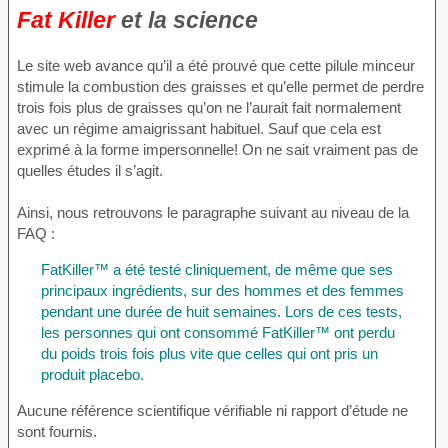
Fat Killer
et la science
Le site web avance qu’il a été prouvé que cette pilule minceur
stimule la combustion des graisses et qu’elle permet de perdre
trois fois plus de graisses qu’on ne l’aurait fait normalement
avec un régime amaigrissant habituel. Sauf que cela est
exprimé à la forme impersonnelle! On ne sait vraiment pas de
quelles études il s’agit.
Ainsi, nous retrouvons le paragraphe suivant au niveau de la
FAQ :
FatKiller™ a été testé cliniquement, de même que ses
principaux ingrédients, sur des hommes et des femmes
pendant une durée de huit semaines. Lors de ces tests,
les personnes qui ont consommé FatKiller™ ont perdu
du poids trois fois plus vite que celles qui ont pris un
produit placebo.
Aucune référence scientifique vérifiable ni rapport d’étude ne
sont fournis.