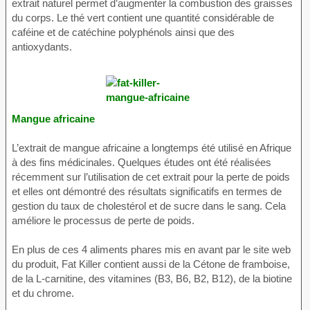
extrait naturel permet d’augmenter la combustion des graisses
du corps. Le thé vert contient une quantité considérable de
caféine et de catéchine polyphénols ainsi que des
antioxydants.
Mangue africaine
L’extrait de mangue africaine a longtemps été utilisé en Afrique
à des fins médicinales. Quelques études ont été réalisées
récemment sur l’utilisation de cet extrait pour la perte de poids
et elles ont démontré des résultats significatifs en termes de
gestion du taux de cholestérol et de sucre dans le sang. Cela
améliore le processus de perte de poids.
En plus de ces 4 aliments phares mis en avant par le site web
du produit, Fat Killer contient aussi de la Cétone de framboise,
de la L-carnitine, des vitamines (B3, B6, B2, B12), de la biotine
et du chrome.