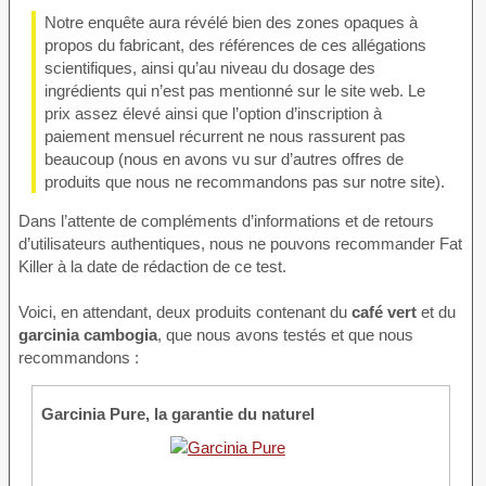
Notre enquête aura révélé bien des zones opaques à
propos du fabricant, des références de ces allégations
scientifiques, ainsi qu’au niveau du dosage des
ingrédients qui n’est pas mentionné sur le site web. Le
prix assez élevé ainsi que l’option d’inscription à
paiement mensuel récurrent ne nous rassurent pas
beaucoup (nous en avons vu sur d’autres offres de
produits que nous ne recommandons pas sur notre site).
Dans l’attente de compléments d’informations et de retours
d’utilisateurs authentiques, nous ne pouvons recommander Fat
Killer à la date de rédaction de ce test.
Voici, en attendant, deux produits contenant du
café vert
et du
garcinia cambogia
, que nous avons testés et que nous
recommandons :
Garcinia Pure, la garantie du naturel