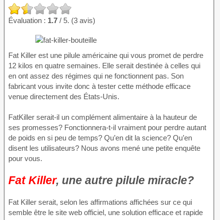
Évaluation :
1.7
/ 5. (3 avis)
Fat Killer est une pilule américaine qui vous promet de perdre
12 kilos en quatre semaines. Elle serait destinée à celles qui
en ont assez des régimes qui ne fonctionnent pas. Son
fabricant vous invite donc à tester cette méthode efficace
venue directement des États-Unis.
FatKiller serait-il un complément alimentaire à la hauteur de
ses promesses? Fonctionnera-t-il vraiment pour perdre autant
de poids en si peu de temps? Qu’en dit la science? Qu’en
disent les utilisateurs? Nous avons mené une petite enquête
pour vous.
Fat Killer
, une autre pilule miracle?
Fat Killer serait, selon les affirmations affichées sur ce qui
semble être le site web officiel, une solution efficace et rapide