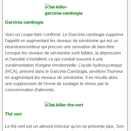
Garcinia cambogia
Voici un coupe-faim confirmé. Le Garcinia cambogia supprime
l’appétit en augmentant les niveaux de sérotonine qui est un
neurotransmetteur qui procure une sensation de bien-être.
Lorsque les niveaux de sérotonine sont faibles, la dépression
et l’anxiété s’installent; ce qui conduit souvent à une
suralimentation d’origine émotionnelle. L’acide hydroxycitrique
(HCA), présent dans le Garcinia Cambogia, améliore l’humeur
en augmentant les niveaux de sérotonine. Il en résulte alors
une suppression de l’envie de soulager le stress par la
consommation d’aliments.
Thé vert
Le thé vert est un aliment minceur qu’on ne présente plus. Son