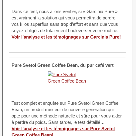
Dans ce test, nous allons vérifier, si « Garcinia Pure »
est vraiment la solution qui vous permettra de perdre
vos kilos superflus sans trop d’effort et sans que vous
soyez obligés de totalement bouleverser votre routine.
Voir l’analyse et les témoignages sur Garcinia Pure!
Pure Svetol Green Coffee Bean, du pur café vert
Test complet et enquête sur Pure Svetol Green Coffee
Bean, un produit minceur de nouvelle génération qui
opte pour une méthode naturelle et sûre pour vous aider
à perdre du poids. Sans tarder, le test détaillé…
Voir l’analyse et les témoignages sur Pure Svetol
Green Coffee Bean!