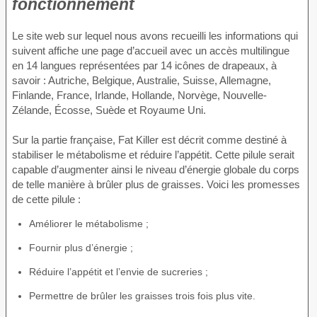
fonctionnement
Le site web sur lequel nous avons recueilli les informations qui
suivent affiche une page d’accueil avec un accès multilingue
en 14 langues représentées par 14 icônes de drapeaux, à
savoir : Autriche, Belgique, Australie, Suisse, Allemagne,
Finlande, France, Irlande, Hollande, Norvège, Nouvelle-
Zélande, Écosse, Suède et Royaume Uni.
Sur la partie française, Fat Killer est décrit comme destiné à
stabiliser le métabolisme et réduire l’appétit. Cette pilule serait
capable d’augmenter ainsi le niveau d’énergie globale du corps
de telle manière à brûler plus de graisses. Voici les promesses
de cette pilule :
Améliorer le métabolisme ;
Fournir plus d’énergie ;
Réduire l’appétit et l’envie de sucreries ;
Permettre de brûler les graisses trois fois plus vite.