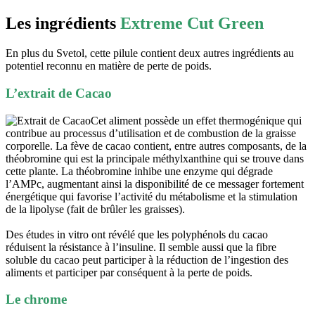
Les ingrédients
Extreme Cut Green
En plus du Svetol, cette pilule contient deux autres ingrédients au
potentiel reconnu en matière de perte de poids.
L’extrait de Cacao
Cet aliment possède un effet thermogénique qui
contribue au processus d’utilisation et de combustion de la graisse
corporelle. La fève de cacao contient, entre autres composants, de la
théobromine qui est la principale méthylxanthine qui se trouve dans
cette plante. La théobromine inhibe une enzyme qui dégrade
l’AMPc, augmentant ainsi la disponibilité de ce messager fortement
énergétique qui favorise l’activité du métabolisme et la stimulation
de la lipolyse (fait de brûler les graisses).
Des études in vitro ont révélé que les polyphénols du cacao
réduisent la résistance à l’insuline. Il semble aussi que la fibre
soluble du cacao peut participer à la réduction de l’ingestion des
aliments et participer par conséquent à la perte de poids.
Le chrome