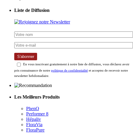
Liste de Diffusion
S'abonner
En vous inscrivant gratuitement à notre liste de diffusion, vous déclarez avoir
pris connaissance de notre
politique de confidentialité
et acceptez de recevoir notre
newsletter hebdomadaire.
Les Meilleurs Produits
PhenQ
Performer 8
Hépaliv
FloraVia
FloraPure