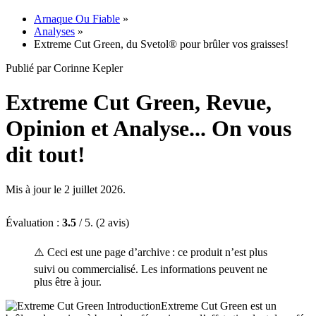
Arnaque Ou Fiable
»
Analyses
»
Extreme Cut Green, du Svetol® pour brûler vos graisses!
Publié par Corinne Kepler
Extreme Cut Green, Revue,
Opinion et Analyse... On vous
dit tout!
Mis à jour le 2 juillet 2026.
Évaluation :
3.5
/ 5. (2 avis)
⚠️ Ceci est une page d’archive : ce produit n’est plus
suivi ou commercialisé. Les informations peuvent ne
plus être à jour.
Extreme Cut Green est un