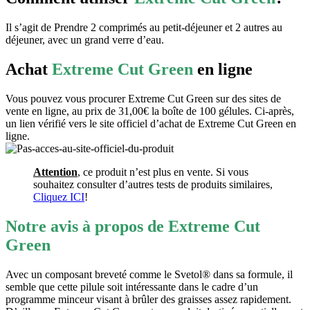
Il s’agit de Prendre 2 comprimés au petit-déjeuner et 2 autres au
déjeuner, avec un grand verre d’eau.
Achat
Extreme Cut Green
en ligne
Vous pouvez vous procurer Extreme Cut Green sur des sites de
vente en ligne, au prix de 31,00€ la boîte de 100 gélules. Ci-après,
un lien vérifié vers le site officiel d’achat de Extreme Cut Green en
ligne.
Attention
, ce produit n’est plus en vente. Si vous
souhaitez consulter d’autres tests de produits similaires,
Cliquez ICI
!
Notre avis à propos de Extreme Cut
Green
Avec un composant breveté comme le Svetol® dans sa formule, il
semble que cette pilule soit intéressante dans le cadre d’un
programme minceur visant à brûler des graisses assez rapidement.