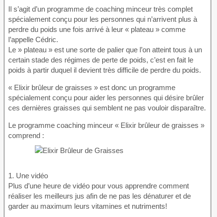
Il s’agit d’un programme de coaching minceur très complet
spécialement conçu pour les personnes qui n’arrivent plus à
perdre du poids une fois arrivé à leur « plateau » comme
l’appelle Cédric.
Le » plateau » est une sorte de palier que l’on atteint tous à un
certain stade des régimes de perte de poids, c’est en fait le
poids à partir duquel il devient très difficile de perdre du poids.
« Elixir brûleur de graisses » est donc un programme
spécialement conçu pour aider les personnes qui désire brûler
ces dernières graisses qui semblent ne pas vouloir disparaître.
Le programme coaching minceur « Elixir brûleur de graisses »
comprend :
1. Une vidéo
Plus d’une heure de vidéo pour vous apprendre comment
réaliser les meilleurs jus afin de ne pas les dénaturer et de
garder au maximum leurs vitamines et nutriments!