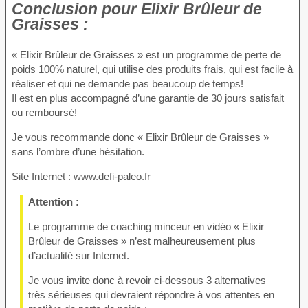
Conclusion
pour Elixir Brûleur de
Graisses :
« Elixir Brûleur de Graisses » est un programme de perte de
poids 100% naturel, qui utilise des produits frais, qui est facile à
réaliser et qui ne demande pas beaucoup de temps!
Il est en plus accompagné d’une garantie de 30 jours satisfait
ou remboursé!
Je vous recommande donc « Elixir Brûleur de Graisses »
sans l’ombre d’une hésitation.
Site Internet : www.defi-paleo.fr
Attention :
Le programme de coaching minceur en vidéo « Elixir
Brûleur de Graisses » n’est malheureusement plus
d’actualité sur Internet.
Je vous invite donc à revoir ci-dessous 3 alternatives
très sérieuses qui devraient répondre à vos attentes en