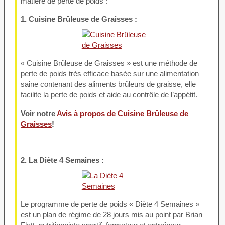
matière de perte de poids :
1. Cuisine Brûleuse de Graisses :
« Cuisine Brûleuse de Graisses » est une méthode de
perte de poids très efficace basée sur une alimentation
saine contenant des aliments brûleurs de graisse, elle
facilite la perte de poids et aide au contrôle de l’appétit.
Voir notre
Avis à propos de Cuisine Brûleuse de
Graisses
!
2. La Diète 4 Semaines :
Le programme de perte de poids « Diète 4 Semaines »
est un plan de régime de 28 jours mis au point par Brian