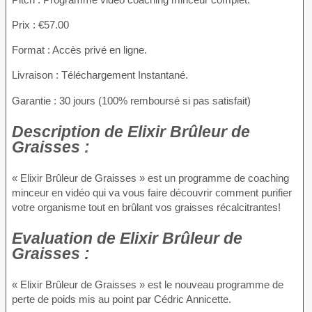
Prix : €57.00
Format : Accès privé en ligne.
Livraison : Téléchargement Instantané.
Garantie : 30 jours (100% remboursé si pas satisfait)
Description
de Elixir Brûleur de
Graisses :
« Elixir Brûleur de Graisses » est un programme de coaching
minceur en vidéo qui va vous faire découvrir comment purifier
votre organisme tout en brûlant vos graisses récalcitrantes!
Evaluation
de Elixir Brûleur de
Graisses :
« Elixir Brûleur de Graisses » est le nouveau programme de
perte de poids mis au point par Cédric Annicette.