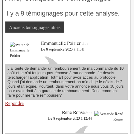
Il y a 9 témoignages pour cette analyse.
Anciens témoignages utiles
Emmanuelle Poirier
dit :
Le 8 septembre 2023 à 11:41
J’ai tenté de demander un remboursement de ma commande du 10
août et je n’ai toujours pas réponse à ma demande. Je devais
télécharger l’application Hotmart pour avoir accès au protocole.
Quand j’ai demandé un remboursement on m’a dit je le délais de 7
jours était expiré. Pourtant, dans votre annonce nous vous 30 jours
pour avoir droit à la garantie de remboursement. Donc comment
faire pour me faire rembourser?
Répondre
René Ronse
dit :
Le 8 septembre 2023 à 12:44