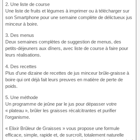
2. Une liste de course
Une liste de fruits et légumes à imprimer ou à télécharger sur
son Smartphone pour une semaine complète de délictueux jus
minceur à boire.
3. Des menus
Deux semaines complètes de suggestion de menus, des
petits-déjeuners aux dîners, avec liste de course à faire pour
leurs réalisations.
4. Des recettes
Plus d’une dizaine de recettes de jus minceur brûle-graisse à
boire qui ont déjà fait leurs preuves en matière de perte de
poids.
5. Une méthode
Un programme de jeûne par le jus pour dépasser votre
« plateau », brûler les graisses récalcitrantes et purifier
l’organisme.
« Elixir Brûleur de Graisses » vous propose une formule
efficace, simple, rapide et, de surcroît, totalement naturelle