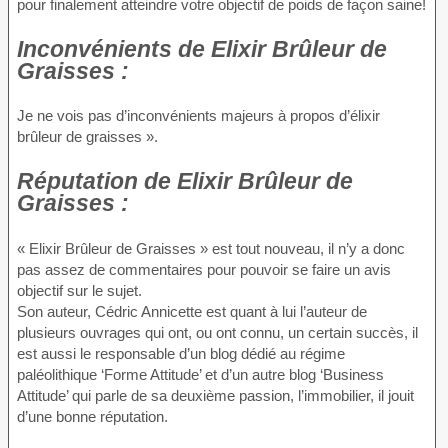
pour finalement atteindre votre objectif de poids de façon saine!
Inconvénients
de Elixir Brûleur de
Graisses :
Je ne vois pas d’inconvénients majeurs à propos d’élixir
brûleur de graisses ».
Réputation
de Elixir Brûleur de
Graisses :
« Elixir Brûleur de Graisses » est tout nouveau, il n’y a donc
pas assez de commentaires pour pouvoir se faire un avis
objectif sur le sujet.
Son auteur, Cédric Annicette est quant à lui l’auteur de
plusieurs ouvrages qui ont, ou ont connu, un certain succès, il
est aussi le responsable d’un blog dédié au régime
paléolithique ‘Forme Attitude’ et d’un autre blog ‘Business
Attitude’ qui parle de sa deuxième passion, l’immobilier, il jouit
d’une bonne réputation.