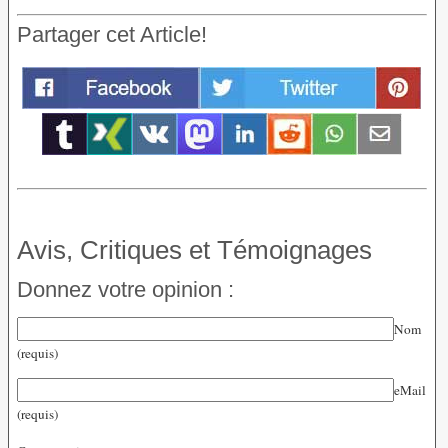
Partager cet Article!
Avis, Critiques et Témoignages
Donnez votre opinion :
Nom
(requis)
eMail
(requis)