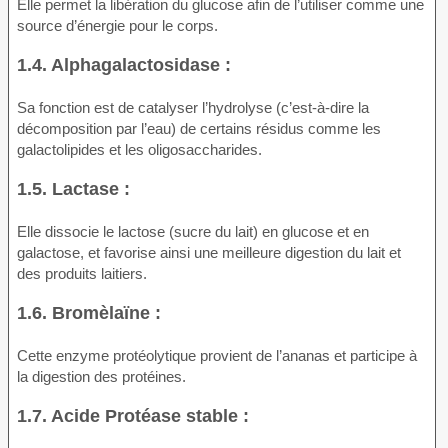
Elle permet la libération du glucose afin de l’utiliser comme une
source d’énergie pour le corps.
1.4. Alphagalactosidase :
Sa fonction est de catalyser l’hydrolyse (c’est-à-dire la
décomposition par l’eau) de certains résidus comme les
galactolipides et les oligosaccharides.
1.5. Lactase :
Elle dissocie le lactose (sucre du lait) en glucose et en
galactose, et favorise ainsi une meilleure digestion du lait et
des produits laitiers.
1.6. Bromèlaïne :
Cette enzyme protéolytique provient de l’ananas et participe à
la digestion des protéines.
1.7. Acide Protéase stable :