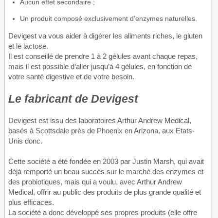
Aucun effet secondaire ;
Un produit composé exclusivement d’enzymes naturelles.
Devigest va vous aider à digérer les aliments riches, le gluten
et le lactose.
Il est conseillé de prendre 1 à 2 gélules avant chaque repas,
mais il est possible d’aller jusqu’à 4 gélules, en fonction de
votre santé digestive et de votre besoin.
Le fabricant de Devigest
Devigest est issu des laboratoires Arthur Andrew Medical,
basés à Scottsdale près de Phoenix en Arizona, aux Etats-
Unis donc.
Cette société a été fondée en 2003 par Justin Marsh, qui avait
déjà remporté un beau succès sur le marché des enzymes et
des probiotiques, mais qui a voulu, avec Arthur Andrew
Medical, offrir au public des produits de plus grande qualité et
plus efficaces.
La société a donc développé ses propres produits (elle offre