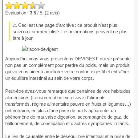
Évaluation :
3.5
/ 5. (2 avis)
⚠️ Ceci est une page d’archive : ce produit n’est plus
suivi ou commercialisé. Les informations peuvent ne plus
être à jour.
Aujourd’hui nous vous présentons DEVIGEST, qui se présente
non pas un complément pour perdre du poids, mais un produit
qui va vous aider à améliorer votre confort digestif et entraîner
un équilibre intestinal au sein de votre corps.
Peut-être avez-vous remarqué que certaines de vos habitudes
alimentaires (consommation excessive d’aliments
transformés, régime alimentaire pauvre en fruits et légumes…)
ont entraîné, en plus d’une prise de poids apparente, un
phénomène de mauvaise digestion, accompagnée de gaz, de
ballonnement, de constipation et d’autres symptômes irritants.
Le lien de causalité entre le déséquilibre intestinal et la prise de