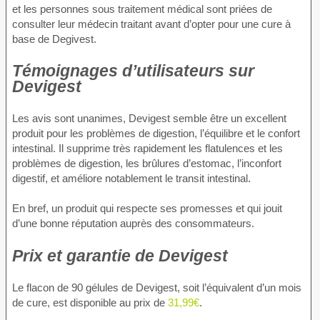
et les personnes sous traitement médical sont priées de
consulter leur médecin traitant avant d’opter pour une cure à
base de Degivest.
Témoignages d’utilisateurs sur
Devigest
Les avis sont unanimes, Devigest semble être un excellent
produit pour les problèmes de digestion, l’équilibre et le confort
intestinal. Il supprime très rapidement les flatulences et les
problèmes de digestion, les brûlures d’estomac, l’inconfort
digestif, et améliore notablement le transit intestinal.
En bref, un produit qui respecte ses promesses et qui jouit
d’une bonne réputation auprès des consommateurs.
Prix et garantie de Devigest
Le flacon de 90 gélules de Devigest, soit l’équivalent d’un mois
de cure, est disponible au prix de
31,99€
.