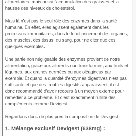
alimentaires, mais aussi l’accumulation des graisses et la
hausse des niveaux de cholestérol.
Mais là n’est pas le seul rôle des enzymes dans la santé
humaine. En effet, elles agissent également dans les
processus immunitaires, dans le fonctionnement des organes,
des muscles, des tissus, du sang, pour ne citer que ces
quelques exemples.
Une partie non négligeable des enzymes provient de notre
alimentation, grâce aux aliments non transformés, aux fruits et
légumes, aux graines germées ou aux oléagineux par
exemple. Et quand la quantité d’enzymes digestives n’est pas
suffisante et que des troubles digestifs apparaissent, il est
donc recommandé d’avoir recours à un moyen externe pour
remédier à ce problème. Et c’est exactement l’utilité des
compléments comme Devigest.
Regardons donc de plus près la composition de Devigest :
1. Mélange exclusif Devigest (638mg) :