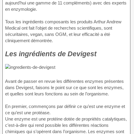
aujourd’hui une gamme de 11 compléments) avec des experts
en enzymologie.
Tous les ingrédients composants les produits Arthur Andrew
Medical ont fait l’objet de recherches scientifiques, sont
sécuritaires, vegan, sans OGM, et leur efficacité a été
cliniquement démontrée.
Les ingrédients de Devigest
Avant de passer en revue les différentes enzymes présentes
dans Devigest, faisons le point sur ce que sont les enzymes,
et quelles sont leurs fonctions au sein de l’organisme.
En premier, commençons par définir ce qu’est une enzyme et
ce qu’est une protéase.
Une enzyme est une protéine dotée de propriétés catalytiques,
c’est-à-dire qui rend possible les différentes réactions
chimiques qui s’opèrent dans l’organisme. Les enzymes sont