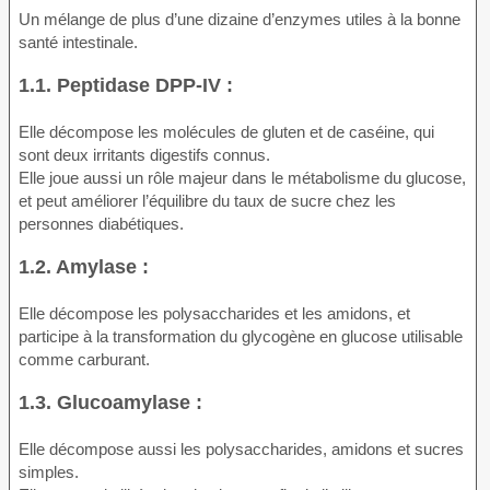
Un mélange de plus d’une dizaine d’enzymes utiles à la bonne
santé intestinale.
1.1. Peptidase DPP-IV :
Elle décompose les molécules de gluten et de caséine, qui
sont deux irritants digestifs connus.
Elle joue aussi un rôle majeur dans le métabolisme du glucose,
et peut améliorer l’équilibre du taux de sucre chez les
personnes diabétiques.
1.2. Amylase :
Elle décompose les polysaccharides et les amidons, et
participe à la transformation du glycogène en glucose utilisable
comme carburant.
1.3. Glucoamylase :
Elle décompose aussi les polysaccharides, amidons et sucres
simples.