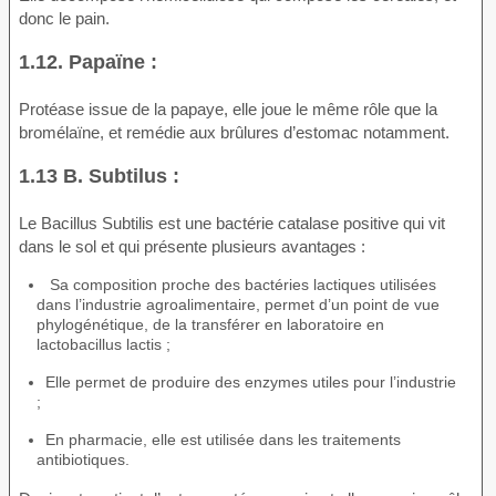
donc le pain.
1.12. Papaïne :
Protéase issue de la papaye, elle joue le même rôle que la
bromélaïne, et remédie aux brûlures d’estomac notamment.
1.13 B. Subtilus :
Le Bacillus Subtilis est une bactérie catalase positive qui vit
dans le sol et qui présente plusieurs avantages :
Sa composition proche des bactéries lactiques utilisées
dans l’industrie agroalimentaire, permet d’un point de vue
phylogénétique, de la transférer en laboratoire en
lactobacillus lactis ;
Elle permet de produire des enzymes utiles pour l’industrie
;
En pharmacie, elle est utilisée dans les traitements
antibiotiques.