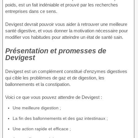
poids, est un fait indéniable et prouvé par les recherches
entreprises dans ce sens.
Devigest devrait pouvoir vous aider à retrouver une meilleure
santé digestive, et vous donner la motivation nécessaire pour
modifier vos habitudes pour atteindre un état de santé sain.
Présentation et promesses de
Devigest
Devigest est un complément constitué d’enzymes digestives
qui cible les problèmes de gaz et de digestion, les
ballonnements et la constipation.
Voici ce que vous pouvez attendre de Devigest :
Une meilleure digestion ;
La fin des ballonnements et des gaz intestinaux ;
Une action rapide et efficace ;