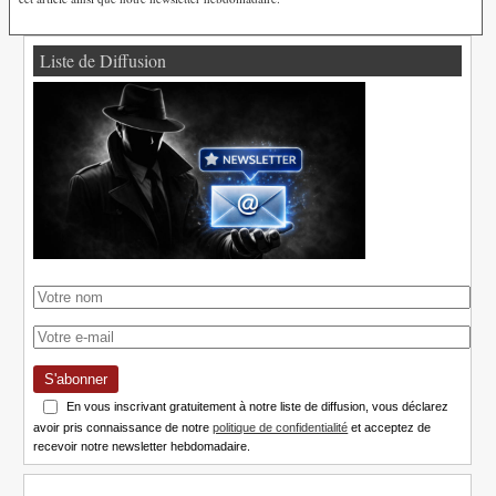
Liste de Diffusion
S'abonner
En vous inscrivant gratuitement à notre liste de diffusion, vous déclarez
avoir pris connaissance de notre
politique de confidentialité
et acceptez de
recevoir notre newsletter hebdomadaire.