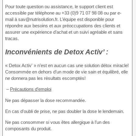
Pour toute question ou assistance, le support client est
accessible par téléphone au +33 (0)9 71 07 98 08 ou par e-
mail à sav@nutrisolution.fr. L’équipe est disponible pour
répondre aux besoins et aux préoccupations des clients et
assurer une expérience d’achat et un suivi agréable et sans
tracas.
Inconvénients de
Detox Activ’ :
« Detox Activ' » n’est en aucun cas une solution détox miracle!
Consommée en dehors d’un mode de vie sain et équilibré, elle
ne donnera pas les résultats escomptés!
–
Précautions d’emploi
Ne pas dépasser la dose recommandée.
En cas d’oubli de prise, ne pas doubler la dose le lendemain.
Ne pas consommer si vous êtes allergique à l’un des
composants du produit.