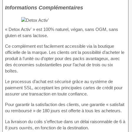
Informations Complémentaires
« Detox Activ' » est 100% naturel, végan, sans OGM, sans
gluten et sans lactose.
Ce complément est facilement accessible via la boutique
officielle de la marque. Les clients ont la possibilité d’acheter le
produit à l’unité ou d’opter pour des packs avantageux, avec
des économies substantielles pour l’achat de trois ou six
boîtes.
Le processus d’achat est sécurisé grâce au système de
paiement SSL, acceptant les principales cartes de crédit pour
assurer une transaction en toute confiance.
Pour garantir la satisfaction des clients, une garantie « satisfait
ou remboursé » de 180 jours est offerte à tous les acheteurs.
La livraison du colis s’effectue dans un délai raisonnable de 6 à
8 jours ouvrés, en fonction de la destination.