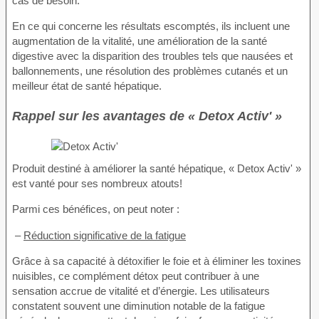
cas de besoin.
En ce qui concerne les résultats escomptés, ils incluent une
augmentation de la vitalité, une amélioration de la santé
digestive avec la disparition des troubles tels que nausées et
ballonnements, une résolution des problèmes cutanés et un
meilleur état de santé hépatique.
Rappel sur les avantages de « Detox Activ' »
Produit destiné à améliorer la santé hépatique, « Detox Activ' »
est vanté pour ses nombreux atouts!
Parmi ces bénéfices, on peut noter :
–
Réduction significative de la fatigue
Grâce à sa capacité à détoxifier le foie et à éliminer les toxines
nuisibles, ce complément détox peut contribuer à une
sensation accrue de vitalité et d’énergie. Les utilisateurs
constatent souvent une diminution notable de la fatigue