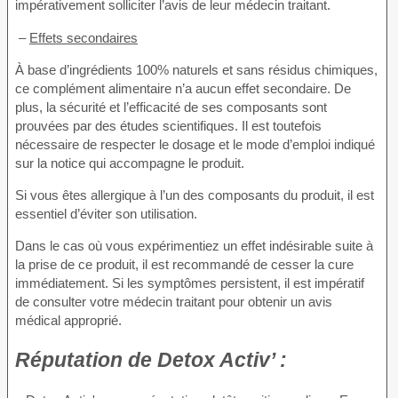
impérativement solliciter l’avis de leur médecin traitant.
–
Effets secondaires
À base d’ingrédients 100% naturels et sans résidus chimiques,
ce complément alimentaire n’a aucun effet secondaire. De
plus, la sécurité et l’efficacité de ses composants sont
prouvées par des études scientifiques. Il est toutefois
nécessaire de respecter le dosage et le mode d’emploi indiqué
sur la notice qui accompagne le produit.
Si vous êtes allergique à l’un des composants du produit, il est
essentiel d’éviter son utilisation.
Dans le cas où vous expérimentiez un effet indésirable suite à
la prise de ce produit, il est recommandé de cesser la cure
immédiatement. Si les symptômes persistent, il est impératif
de consulter votre médecin traitant pour obtenir un avis
médical approprié.
Réputation de
Detox Activ’ :