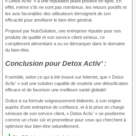
« Detox Activ' » a une réputation plutôt positive en ligne. En
effet, même s’ils ne sont pas nombreux, les retours positifs et
les avis favorables des utilisateurs témoignent de son
efficacité pour améliorer le bien-être général.
Proposé par NutriSolution, une entreprise réputée pour ses
produits de qualité et son service client sérieux, ce
complément alimentaire a su se démarquer dans le domaine
du bien-être.
Conclusion pour
Detox Activ’ :
Il semble, selon ce qui à été trouvé sur Internet, que « Detox
Activ' » soit une solution capable de soutenir une détoxification
efficace et de favoriser une meilleure santé globale!
Grâce à sa formule soigneusement élaborée, à son origine
auprès d’une entreprise de confiance, et à la prise en charge
sérieuse de son service client, « Detox Activ' » se positionne
comme un choix sûr et prometteur pour ceux qui cherchent à
optimiser leur bien-être naturellement.