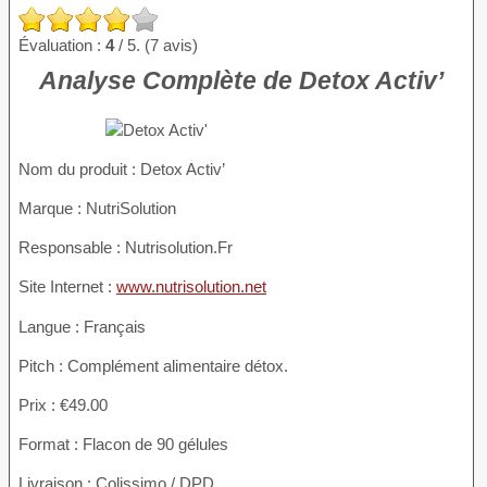
Évaluation :
4
/ 5. (7 avis)
Analyse Complète de Detox Activ’
Nom du produit :
Detox Activ’
Marque : NutriSolution
Responsable : Nutrisolution.Fr
Site Internet :
www.nutrisolution.net
Langue : Français
Pitch : Complément alimentaire détox.
Prix : €49.00
Format : Flacon de 90 gélules
Livraison : Colissimo / DPD