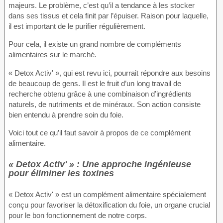
majeurs. Le problème, c’est qu’il a tendance à les stocker
dans ses tissus et cela finit par l’épuiser. Raison pour laquelle,
il est important de le purifier régulièrement.
Pour cela, il existe un grand nombre de compléments
alimentaires sur le marché.
« Detox Activ' », qui est revu ici, pourrait répondre aux besoins
de beaucoup de gens. Il est le fruit d’un long travail de
recherche obtenu grâce à une combinaison d’ingrédients
naturels, de nutriments et de minéraux. Son action consiste
bien entendu à prendre soin du foie.
Voici tout ce qu’il faut savoir à propos de ce complément
alimentaire.
« Detox Activ' » : Une approche ingénieuse
pour éliminer les toxines
« Detox Activ' » est un complément alimentaire spécialement
conçu pour favoriser la détoxification du foie, un organe crucial
pour le bon fonctionnement de notre corps.