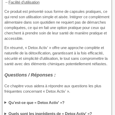
–
Facilité d’utilisation
Ce produit est présenté sous forme de capsules pratiques, ce
qui rend son utilisation simple et aisée. Intégrer ce complément
alimentaire dans son quotidien ne requiert pas de démarches
compliquées, ce qui en fait une option pratique pour ceux qui
cherchent à prendre soin de leur santé de manière pratique et
accessible.
En résumé, « Detox Activ' » offre une approche complète et
naturelle de la détoxification, garantissant à la fois efficacité,
sécurité et simplicité d’utilisation, le tout sans compromettre la
santé avec des éléments chimiques potentiellement néfastes.
Questions / Réponses :
Ce chapitre vous aidera à répondre aux questions les plus
fréquentes concernant « Detox Activ' ».
Qu’est-ce que « Detox Activ' »?
Quels sont les ingrédients de « Detox Activ' »?