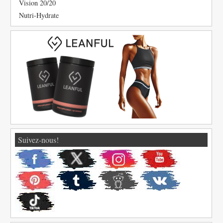
Vision 20/20
Nutri-Hydrate
Suivez-nous!