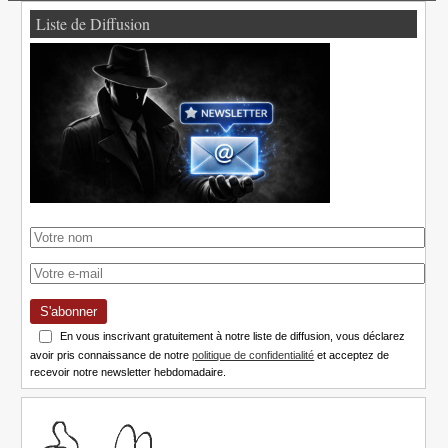
Liste de Diffusion
S'abonner
En vous inscrivant gratuitement à notre liste de diffusion, vous déclarez
avoir pris connaissance de notre
politique de confidentialité
et acceptez de
recevoir notre newsletter hebdomadaire.