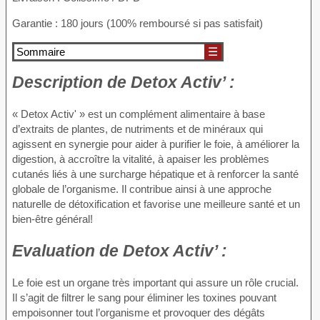
Garantie : 180 jours (100% remboursé si pas satisfait)
Sommaire
☰
Description de
Detox Activ’ :
« Detox Activ' » est un complément alimentaire à base
d’extraits de plantes, de nutriments et de minéraux qui
agissent en synergie pour aider à purifier le foie, à améliorer la
digestion, à accroître la vitalité, à apaiser les problèmes
cutanés liés à une surcharge hépatique et à renforcer la santé
globale de l’organisme. Il contribue ainsi à une approche
naturelle de détoxification et favorise une meilleure santé et un
bien-être général!
Evaluation de
Detox Activ’ :
Le foie est un organe très important qui assure un rôle crucial.
Il s’agit de filtrer le sang pour éliminer les toxines pouvant
empoisonner tout l’organisme et provoquer des dégâts