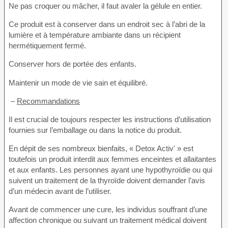
Ne pas croquer ou mâcher, il faut avaler la gélule en entier.
Ce produit est à conserver dans un endroit sec à l’abri de la
lumière et à température ambiante dans un récipient
hermétiquement fermé.
Conserver hors de portée des enfants.
Maintenir un mode de vie sain et équilibré.
–
Recommandations
Il est crucial de toujours respecter les instructions d’utilisation
fournies sur l’emballage ou dans la notice du produit.
En dépit de ses nombreux bienfaits, « Detox Activ' » est
toutefois un produit interdit aux femmes enceintes et allaitantes
et aux enfants. Les personnes ayant une hypothyroïdie ou qui
suivent un traitement de la thyroïde doivent demander l’avis
d’un médecin avant de l’utiliser.
Avant de commencer une cure, les individus souffrant d’une
affection chronique ou suivant un traitement médical doivent