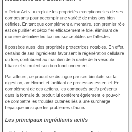
« Detox Activ' » exploite les propriétés exceptionnelles de ses
composants pour accomplir une variété de missions bien
définies. En tant que complément alimentaire, son premier rôle
est de purifier et détoxifier efficacement le foie, éliminant de
manière définitive les toxines susceptibles de l’affecter.
Il possède aussi des propriétés protectrices notables. En effet,
certains de ses ingrédients favorisent la régénération cellulaire
du foie, contribuent au maintien de la santé de la vésicule
biliaire et stimulent son bon fonctionnement.
Par ailleurs, ce produit se distingue par ses bienfaits sur la
digestion, améliorant et facilitant ce processus essentiel. En
complément de ces actions, les composés actifs présents
dans la formule du produit lui confèrent également le pouvoir
de combattre les troubles cutanés liés à une surcharge
hépatique ainsi que les problèmes d’acné.
Les principaux ingrédients actifs