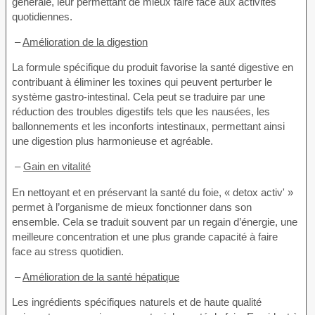
générale, leur permettant de mieux faire face aux activités
quotidiennes.
–
Amélioration de la digestion
La formule spécifique du produit favorise la santé digestive en
contribuant à éliminer les toxines qui peuvent perturber le
système gastro-intestinal. Cela peut se traduire par une
réduction des troubles digestifs tels que les nausées, les
ballonnements et les inconforts intestinaux, permettant ainsi
une digestion plus harmonieuse et agréable.
–
Gain en vitalité
En nettoyant et en préservant la santé du foie, « detox activ' »
permet à l’organisme de mieux fonctionner dans son
ensemble. Cela se traduit souvent par un regain d’énergie, une
meilleure concentration et une plus grande capacité à faire
face au stress quotidien.
–
Amélioration de la santé hépatique
Les ingrédients spécifiques naturels et de haute qualité