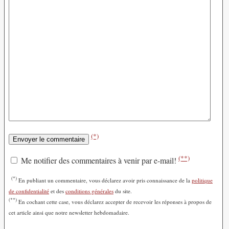
(*)
(**)
Me notifier des commentaires à venir par e-mail!
(*)
En publiant un commentaire, vous déclarez avoir pris connaissance de la
politique
de confidentialité
et des
conditions générales
du site.
(**)
En cochant cette case, vous déclarez accepter de recevoir les réponses à propos de
cet article ainsi que notre newsletter hebdomadaire.