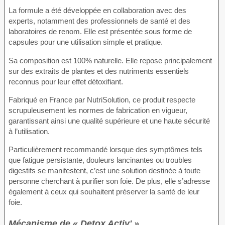
La formule a été développée en collaboration avec des
experts, notamment des professionnels de santé et des
laboratoires de renom. Elle est présentée sous forme de
capsules pour une utilisation simple et pratique.
Sa composition est 100% naturelle. Elle repose principalement
sur des extraits de plantes et des nutriments essentiels
reconnus pour leur effet détoxifiant.
Fabriqué en France par NutriSolution, ce produit respecte
scrupuleusement les normes de fabrication en vigueur,
garantissant ainsi une qualité supérieure et une haute sécurité
à l’utilisation.
Particulièrement recommandé lorsque des symptômes tels
que fatigue persistante, douleurs lancinantes ou troubles
digestifs se manifestent, c’est une solution destinée à toute
personne cherchant à purifier son foie. De plus, elle s’adresse
également à ceux qui souhaitent préserver la santé de leur
foie.
Mécanisme de « Detox Activ' »