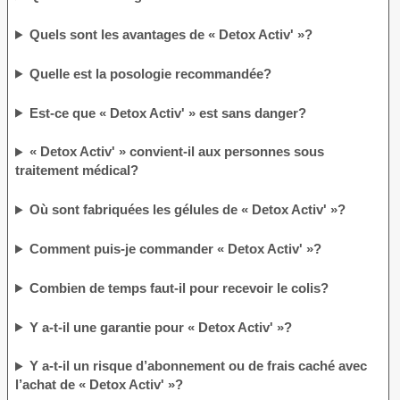
Quels sont les avantages de « Detox Activ' »?
Quelle est la posologie recommandée?
Est-ce que « Detox Activ' » est sans danger?
« Detox Activ' » convient-il aux personnes sous
traitement médical?
Où sont fabriquées les gélules de « Detox Activ' »?
Comment puis-je commander « Detox Activ' »?
Combien de temps faut-il pour recevoir le colis?
Y a-t-il une garantie pour « Detox Activ' »?
Y a-t-il un risque d’abonnement ou de frais caché avec
l’achat de « Detox Activ' »?