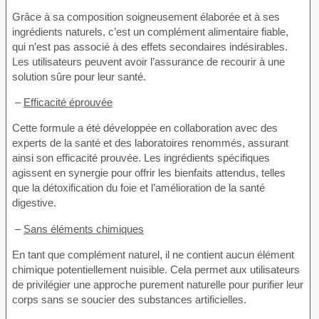
Grâce à sa composition soigneusement élaborée et à ses
ingrédients naturels, c’est un complément alimentaire fiable,
qui n’est pas associé à des effets secondaires indésirables.
Les utilisateurs peuvent avoir l’assurance de recourir à une
solution sûre pour leur santé.
–
Efficacité éprouvée
Cette formule a été développée en collaboration avec des
experts de la santé et des laboratoires renommés, assurant
ainsi son efficacité prouvée. Les ingrédients spécifiques
agissent en synergie pour offrir les bienfaits attendus, telles
que la détoxification du foie et l’amélioration de la santé
digestive.
–
Sans éléments chimiques
En tant que complément naturel, il ne contient aucun élément
chimique potentiellement nuisible. Cela permet aux utilisateurs
de privilégier une approche purement naturelle pour purifier leur
corps sans se soucier des substances artificielles.