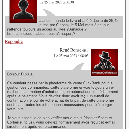
Le 25 mai 2023 à 00:30
J’ai commandé le livre et ai été débité de 28,48
euros par Citibank le 5 Mai mais à ce jour
j’attends toujours un accès au livre ? Arnaque ?
Le mail indiqué n’aboutit pas .Arnaque ,? .
Répondre
René Ronse
dit :
Le 25 mai 2023 à 08:03
Bonjour Fuxjus,
Ce vendeur passe par la plateforme de vente ClickBank pour la
gestion des commandes. Cette plateforme envoie toujours un e-
mail de confirmation d’achat de façon automatique immédiatement
après le paiement. Vous devriez donc avoir reçu un e-mail de
confirmation le jour de votre achat de la part de cette plateforme
contenant toutes les informations nécessaires pour télécharger
votre livre.
Je vous conseille de bien vérifier vos e-mails (dossier Spam et
Corbeille inclus), vous devriez normalement avoir reçu cet e-mail
directement après votre commande.