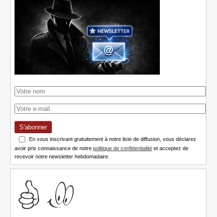
S'abonner
En vous inscrivant gratuitement à notre liste de diffusion, vous déclarez
avoir pris connaissance de notre
politique de confidentialité
et acceptez de
recevoir notre newsletter hebdomadaire.