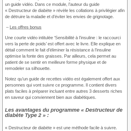
un guide vidéo. Dans ce module, l’auteur du guide
« Destructeur de diabète » révèle les collations à privilégier afin
de détruire la maladie et d’éviter les envies de grignotage.
–
Les offres bonus
Une courte vidéo intitulée ‘Sensibilité à l’insuline : le raccourci
vers la perte de poids’ est offert avec le livre. Elle explique en
détail comment le fait d’éliminer la résistance à l’insuline
optimise la fonte des graisses. Par ailleurs, cela permet au
patient de se sentir en meilleure forme physique et de
remodeler sa silhouette.
Notez qu’un guide de recettes vidéo est également offert aux
personnes qui vont suivre ce programme. Il contient divers
plats faciles à préparer incluant entre autres 3 desserts riches
en saveur qui conviennent bien aux diabétiques.
Les avantages du programme « Destructeur de
diabète Type 2 » :
« Destructeur de diabète » est une méthode facile à suivre.