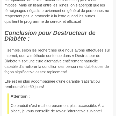
mitigée. Mais en lisant entre les lignes, on s’aperçoit que les
témoignages négatifs proviennent en général de personnes ne
respectant pas le protocole à la lettre quand les autres
qualifient le programme de séreux et efficace!
Conclusion
pour Destructeur de
Diabète :
Il semble, selon les recherches que nous avons effectuées sur
Internet, que la méthode contenue dans « Destructeur de
Diabète » soit une cure alternative entièrement naturelle
capable d’améliorer la condition des personnes diabétiques de
façon significative assez rapidement!
Elle est en plus accompagnée d’une garantie ‘satisfait ou
remboursé’ de 60 jours!
Attention :
Ce produit n’est malheureusement plus accessible. À la
place, je vous conseille de revoir l’alternative suivante!