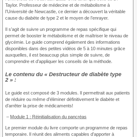
Taylor. Professeur de médecine et de métabolisme à
l’Université de Newcastle, ce dernier a découvert la véritable
cause du diabète de type 2 et le moyen de l’enrayer.
Il s’agit de suivre un programme de repas spécifique qui
permet de booster le métabolisme et de maîtriser le niveau de
glycémie. Le guide comprend également des informations
disponibles dans des petites vidéos de 5 à 10 minutes grâce
auxquelles, il est beaucoup plus simple de suivre, de
comprendre et d’appliquer les conseils de la méthode.
Le contenu du « Destructeur de diabète type
2 » :
Le guide est composé de 3 modules. Il permettrait aux patients
de réduire ou même d’éliminer définitivement le diabète et
d’arrêter la prise de médicaments!
–
Module 1 : Réinitialisation du pancréas
Le premier module du livre comporte un programme de repas
temporaire. Il réunit des aliments capables d’apporter à