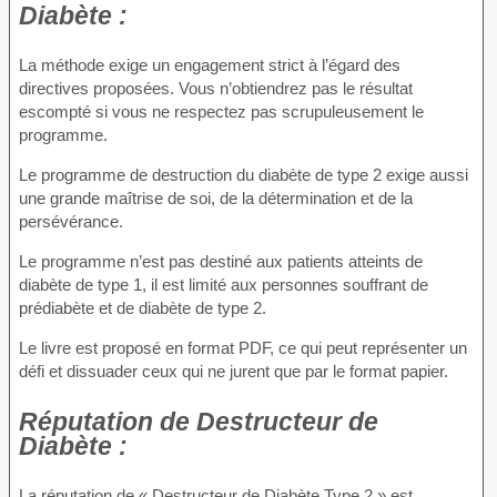
Diabète :
La méthode exige un engagement strict à l’égard des
directives proposées. Vous n’obtiendrez pas le résultat
escompté si vous ne respectez pas scrupuleusement le
programme.
Le programme de destruction du diabète de type 2 exige aussi
une grande maîtrise de soi, de la détermination et de la
persévérance.
Le programme n’est pas destiné aux patients atteints de
diabète de type 1, il est limité aux personnes souffrant de
prédiabète et de diabète de type 2.
Le livre est proposé en format PDF, ce qui peut représenter un
défi et dissuader ceux qui ne jurent que par le format papier.
Réputation
de Destructeur de
Diabète :
La réputation de « Destructeur de Diabète Type 2 » est