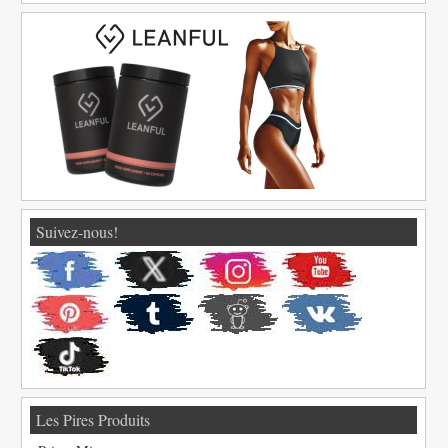
Suivez-nous!
Les Pires Produits