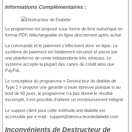
Informations Complémentaires :
Le programme est proposé sous forme de livre numérique en
format PDF, téléchargeable en ligne directement après achat.
La commande et le paiement s’effectuent donc en ligne. Le
système de paiement est totalement sécurisé et passe par
une plateforme de vente indépendante très sérieuse. Le
système accepte la plupart des cartes de crédit ainsi que
PayPal.
Le concepteur du programme « Destructeur de diabète de
Type 2 » propose une garantie à toute épreuve puisque si au
bout de 60 jours, le programme n’a pas donné le résultat
escompté, il est possible d’obtenir un remboursement intégral.
Le support client pour cette méthode anti-diabète est
accessible par e-mail : support@destructeurdediabete.com
Inconvénients
de Destructeur de