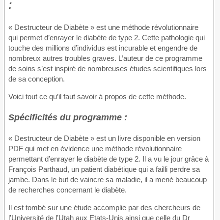
:
« Destructeur de Diabète » est une méthode révolutionnaire
qui permet d’enrayer le diabète de type 2. Cette pathologie qui
touche des millions d’individus est incurable et engendre de
nombreux autres troubles graves. L’auteur de ce programme
de soins s’est inspiré de nombreuses études scientifiques lors
de sa conception.
Voici tout ce qu’il faut savoir à propos de cette méthode.
Spécificités du programme :
« Destructeur de Diabète » est un livre disponible en version
PDF qui met en évidence une méthode révolutionnaire
permettant d’enrayer le diabète de type 2. Il a vu le jour grâce à
François Parthaud, un patient diabétique qui a failli perdre sa
jambe. Dans le but de vaincre sa maladie, il a mené beaucoup
de recherches concernant le diabète.
Il est tombé sur une étude accomplie par des chercheurs de
l’Université de l’Utah aux Etats-Unis ainsi que celle du Dr