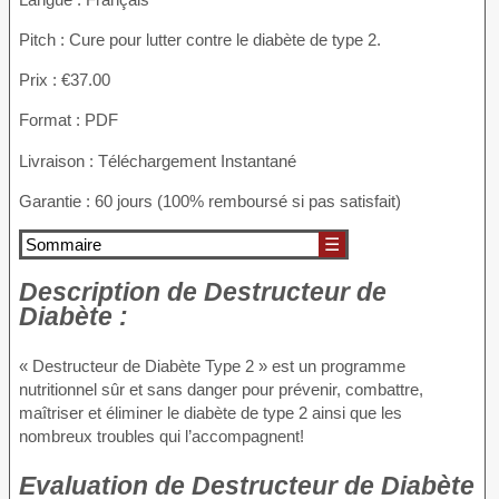
Pitch : Cure pour lutter contre le diabète de type 2.
Prix : €37.00
Format : PDF
Livraison : Téléchargement Instantané
Garantie : 60 jours (100% remboursé si pas satisfait)
Sommaire
☰
Description
de Destructeur de
Diabète :
« Destructeur de Diabète Type 2 » est un programme
nutritionnel sûr et sans danger pour prévenir, combattre,
maîtriser et éliminer le diabète de type 2 ainsi que les
nombreux troubles qui l’accompagnent!
Evaluation
de Destructeur de Diabète