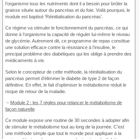
l’organisme tous les nutriments dont il a besoin pour brûler la
graisse située autour du pancréas et du foie. Voilà pourquoi, le
module est baptisé ‘Réinitialisation du pancréas’.
Ce régime va stimuler le fonctionnement du pancréas, ce qui
donne à l’organisme la capacité de réguler lui-même le niveau
de glycémie. Autrement dit, ce programme de repas constitue
une solution efficace contre la résistance à l’insuline, le
principal problème des diabétiques qui les oblige à prendre des
médicaments à vie.
Selon le concepteur de cette méthode, la réinitialisation du
pancréas permet d’éliminer le diabète de type 2 de façon
définitive. En effet, le fait d’optimiser le métabolisme réduit le
risque de retour de la maladie.
–
Module 2 : les 7 règles pour relancer le métabolisme de
façon naturelle
Ce module expose une routine de 30 secondes à adopter afin
de stimuler le métabolisme tout au long de la journée. C’est
une méthode simple que tout le monde peut appliquer à la