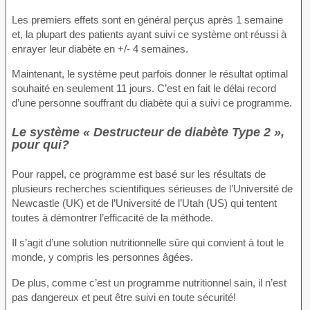
Les premiers effets sont en général perçus après 1 semaine
et, la plupart des patients ayant suivi ce système ont réussi à
enrayer leur diabète en +/- 4 semaines.
Maintenant, le système peut parfois donner le résultat optimal
souhaité en seulement 11 jours. C’est en fait le délai record
d’une personne souffrant du diabète qui a suivi ce programme.
Le système « Destructeur de diabète Type 2 »,
pour qui?
Pour rappel, ce programme est basé sur les résultats de
plusieurs recherches scientifiques sérieuses de l’Université de
Newcastle (UK) et de l’Université de l’Utah (US) qui tentent
toutes à démontrer l’efficacité de la méthode.
Il s’agit d’une solution nutritionnelle sûre qui convient à tout le
monde, y compris les personnes âgées.
De plus, comme c’est un programme nutritionnel sain, il n’est
pas dangereux et peut être suivi en toute sécurité!