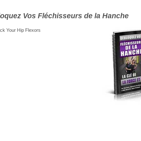
oquez Vos Fléchisseurs de la Hanche
ck Your Hip Flexors