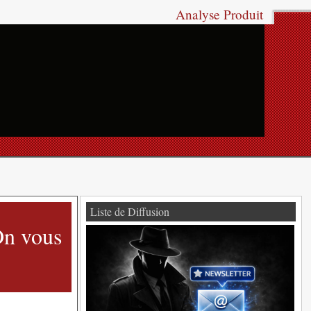
Analyse Produit
Liste de Diffusion
On vous