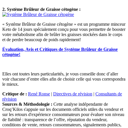
2. Système Brûleur de Graisse cétogène :
« Système Brûleur de Graisse cétogène » est un programme minceur
Keto de 14 jours spécialement conçu pour vous permettre de booster
votre métabolisme afin de brûler les graisses stockées dans le corps
et de perdre beaucoup de poids rapidement!
Évaluation, Avis et Critiques de Système Brûleur de Graisse
cétogène!
Elles ont toutes leurs particularités, je vous conseille donc d’aller
voir chacune d’entre elles afin de choisir celle qui vous correspondra
le mieux.
Critique de :
René Ronse
|
Directives de révision
|
Consultants de
révision
Sources & Méthodologie :
Cette analyse indépendante de
Croq’Kilos s'appuie sur les documents officiels utiles du vendeur et
sur les retours d'expérience consommateurs pour évaluer son niveau
de fiabilité : transparence de l’offre, réputation du vendeur,
conditions de vente, retours consommateurs, signalements publics,