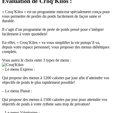
Evaluation
de Croq’Kilos :
« Croq’Kilos » est un programme minceur spécialement conçu pour
vous permettre de perdre du poids facilement de façon saine et
durable.
Il s’agit d’un programme de perte de poids pensé pour s’intégrer
facilement à votre quotidien!
En effet, « Croq’Kilos » va vous simplifier la vie puisqu’il va,
depuis votre espace personnel, vous proposer des menus diététiques
complets.
Vous aurez le choix entre 3 types de menu :
– Le menu Express :
Qui propose des menus à 1200 calories par jour afin d’atteindre vos
objectifs de poids le plus rapidement possible!
– Le menu Plaisir :
Qui propose des menus à 1500 calories par jour pour atteindre vos
objectifs de poids à votre rythme sans trop de privation!
– Le menu Végétarien :