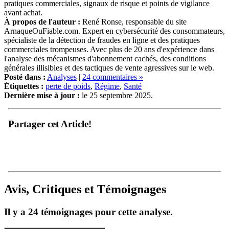
pratiques commerciales, signaux de risque et points de vigilance
avant achat.
À propos de l'auteur :
René Ronse, responsable du site
ArnaqueOuFiable.com. Expert en cybersécurité des consommateurs,
spécialiste de la détection de fraudes en ligne et des pratiques
commerciales trompeuses. Avec plus de 20 ans d'expérience dans
l'analyse des mécanismes d'abonnement cachés, des conditions
générales illisibles et des tactiques de vente agressives sur le web.
Posté dans :
Analyses
|
24 commentaires »
Étiquettes :
perte de poids
,
Régime
,
Santé
Dernière mise à jour :
le 25 septembre 2025.
Partager cet Article!
Avis, Critiques et Témoignages
Il y a 24 témoignages pour cette analyse.