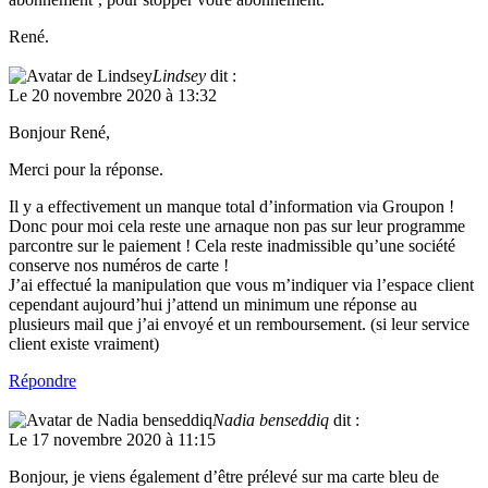
René.
Lindsey
dit :
Le 20 novembre 2020 à 13:32
Bonjour René,
Merci pour la réponse.
Il y a effectivement un manque total d’information via Groupon !
Donc pour moi cela reste une arnaque non pas sur leur programme
parcontre sur le paiement ! Cela reste inadmissible qu’une société
conserve nos numéros de carte !
J’ai effectué la manipulation que vous m’indiquer via l’espace client
cependant aujourd’hui j’attend un minimum une réponse au
plusieurs mail que j’ai envoyé et un remboursement. (si leur service
client existe vraiment)
Répondre
Nadia benseddiq
dit :
Le 17 novembre 2020 à 11:15
Bonjour, je viens également d’être prélevé sur ma carte bleu de