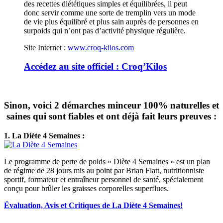
des recettes diététiques simples et équilibrées, il peut
donc servir comme une sorte de tremplin vers un mode
de vie plus équilibré et plus sain auprès de personnes en
surpoids qui n’ont pas d’activité physique régulière.
Site Internet :
www.croq-kilos.com
Accédez au site officiel : Croq’Kilos
Sinon, voici 2 démarches minceur 100% naturelles et
saines qui sont fiables et ont déjà fait leurs preuves :
1. La Diète 4 Semaines :
Le programme de perte de poids « Diète 4 Semaines » est un plan
de régime de 28 jours mis au point par Brian Flatt, nutritionniste
sportif, formateur et entraîneur personnel de santé, spécialement
conçu pour brûler les graisses corporelles superflues.
Évaluation, Avis et Critiques de La Diète 4 Semaines!