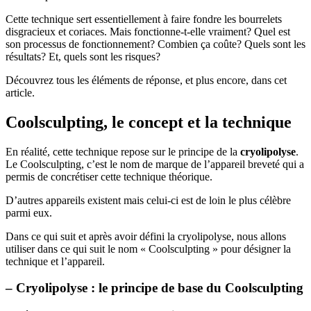
Cette technique sert essentiellement à faire fondre les bourrelets
disgracieux et coriaces. Mais fonctionne-t-elle vraiment? Quel est
son processus de fonctionnement? Combien ça coûte? Quels sont les
résultats? Et, quels sont les risques?
Découvrez tous les éléments de réponse, et plus encore, dans cet
article.
Coolsculpting, le concept et la technique
En réalité, cette technique repose sur le principe de la
cryolipolyse
.
Le Coolsculpting, c’est le nom de marque de l’appareil breveté qui a
permis de concrétiser cette technique théorique.
D’autres appareils existent mais celui-ci est de loin le plus célèbre
parmi eux.
Dans ce qui suit et après avoir défini la cryolipolyse, nous allons
utiliser dans ce qui suit le nom « Coolsculpting » pour désigner la
technique et l’appareil.
– Cryolipolyse : le principe de base du Coolsculpting