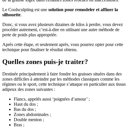
Le Coolsculpting est une
solution pour remodeler et affiner la
silhouette
.
Donc, si vous avez plusieurs dizaines de kilos à perdre, vous devez
procéder autrement, c’est-à-dire en utilisant une autre méthode de
perte de poids plus appropriée.
Après cette étape, et seulement après, vous pourrez opter pour cette
technique pour finaliser le résultat obtenu.
Quelles zones puis-je traiter?
Destinée principalement à faire fondre les graisses situées dans des
zones difficiles à atteindre par les méthodes classiques comme les
régimes ou le sport, cette technique s’attaque en particulier aux tissus
adipeux des zones suivantes :
Flancs, appelés aussi ‘poignées d’amour’ ;
Haut du dos ;
Bas du dos ;
Zones abdominales ;
Double menton ;
Bras ;