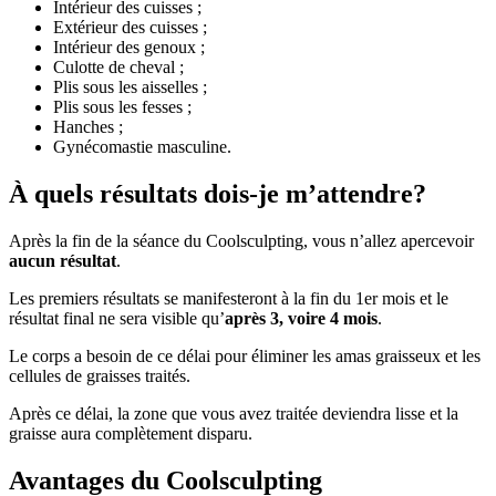
Intérieur des cuisses ;
Extérieur des cuisses ;
Intérieur des genoux ;
Culotte de cheval ;
Plis sous les aisselles ;
Plis sous les fesses ;
Hanches ;
Gynécomastie masculine.
À quels résultats dois-je m’attendre?
Après la fin de la séance du Coolsculpting, vous n’allez apercevoir
aucun résultat
.
Les premiers résultats se manifesteront à la fin du 1er mois et le
résultat final ne sera visible qu’
après 3, voire 4 mois
.
Le corps a besoin de ce délai pour éliminer les amas graisseux et les
cellules de graisses traités.
Après ce délai, la zone que vous avez traitée deviendra lisse et la
graisse aura complètement disparu.
Avantages du Coolsculpting