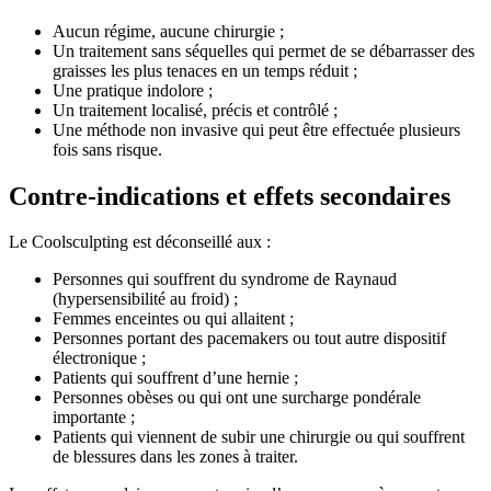
Aucun régime, aucune chirurgie ;
Un traitement sans séquelles qui permet de se débarrasser des
graisses les plus tenaces en un temps réduit ;
Une pratique indolore ;
Un traitement localisé, précis et contrôlé ;
Une méthode non invasive qui peut être effectuée plusieurs
fois sans risque.
Contre-indications et effets secondaires
Le Coolsculpting est déconseillé aux :
Personnes qui souffrent du syndrome de Raynaud
(hypersensibilité au froid) ;
Femmes enceintes ou qui allaitent ;
Personnes portant des pacemakers ou tout autre dispositif
électronique ;
Patients qui souffrent d’une hernie ;
Personnes obèses ou qui ont une surcharge pondérale
importante ;
Patients qui viennent de subir une chirurgie ou qui souffrent
de blessures dans les zones à traiter.