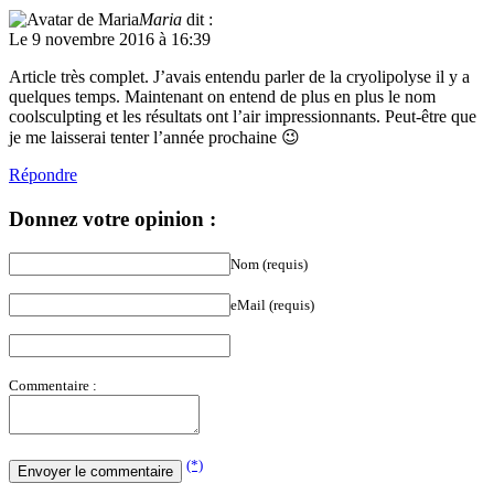
Maria
dit :
Le 9 novembre 2016 à 16:39
Article très complet. J’avais entendu parler de la cryolipolyse il y a
quelques temps. Maintenant on entend de plus en plus le nom
coolsculpting et les résultats ont l’air impressionnants. Peut-être que
je me laisserai tenter l’année prochaine 😉
Répondre
Donnez votre opinion :
Nom (requis)
eMail (requis)
Commentaire :
(*)