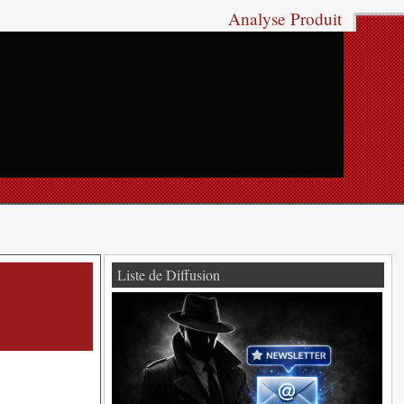
Analyse Produit
Liste de Diffusion