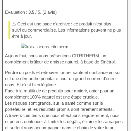
Évaluation :
3.5
/ 5. (2 avis)
⚠️ Ceci est une page d’archive : ce produit n’est plus
suivi ou commercialisé. Les informations peuvent ne plus
être à jour.
Aujourd’hui, nous vous présentons CITRITHERM, un
complément brûleur de graisse naturel, à base de Sinétrol.
Perdre du poids et retrouver forme, santé et confiance en soi
est une démarche prioritaire pour un grand nombre d’entre
nous. Et c’est bien légitime.
Face à la multitude de produits pour maigrir, opter pour un
complément 100% naturel est une étape cruciale.
Les risques sont grands, sur la santé comme sur le
portefeuille, et les résultats promis sont rarement atteints.
A travers ces tests que nous effectuons régulièrement, nous
espérons contribuer à limiter les dégâts, éliminer les arnaques
et surtout vous accompagner dans le choix de votre futur