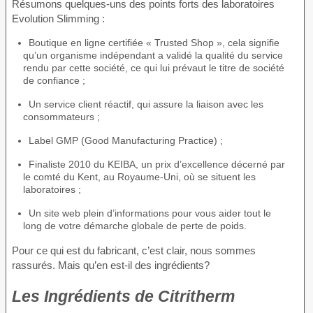
Résumons quelques-uns des points forts des laboratoires
Evolution Slimming :
Boutique en ligne certifiée « Trusted Shop », cela signifie
qu’un organisme indépendant a validé la qualité du service
rendu par cette société, ce qui lui prévaut le titre de société
de confiance ;
Un service client réactif, qui assure la liaison avec les
consommateurs ;
Label GMP (Good Manufacturing Practice) ;
Finaliste 2010 du KEIBA, un prix d’excellence décerné par
le comté du Kent, au Royaume-Uni, où se situent les
laboratoires ;
Un site web plein d’informations pour vous aider tout le
long de votre démarche globale de perte de poids.
Pour ce qui est du fabricant, c’est clair, nous sommes
rassurés. Mais qu’en est-il des ingrédients?
Les Ingrédients de Citritherm