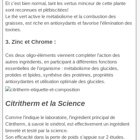
Et c’est bien normal, tant les vertus minceur de cette plante
sont reconnues et plébiscitées!
Le thé vert active le métabolisme et la combustion des
graisses, est riche en antioxydants et favorise l’élimination des
toxines.
3. Zinc et Chrome :
Ces deux oligo-éléments viennent compléter l’action des
autres ingrédients, en participant à différentes fonctions
essentielles de l’organisme : métabolisme des glucides,
protides et lipides, synthèse des protéines, propriétés
antioxydantes et utilisation optimale des glucides.
Citritherm et la Science
Comme l’indique le laboratoire, l’ingrédient principal de
Citritherm, à savoir le sinétrol, est effectivement un ingrédient
breveté et testé par la science.
Son efficacité dans la perte de poids s’appuie sur 2 études.