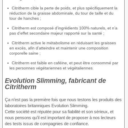
Citritherm cible la perte de poids, et plus spécifiquement la
réduction de la graisse abdominale, du tour de taille et du
tour de hanches ;
Citritherm est composé d’ingrédients 100% naturels, et n’a
pas d’effet secondaire majeur rapporté sur la santé ;
Citritherm active le métabolisme en réduisant les graisses
en excès, afin d’atteindre et maintenir une composition
corporelle saine ;
Citritherm est faible en caféine, et peut être consommé par
les personnes végétariennes et végétaliennes.
Evolution Slimming, fabricant de
Citritherm
Ça n’est pas la première fois que nous testons les produits des
laboratoires britanniques Evolution Slimming.
Cette société est réputée pour sa fiabilité et son sérieux, et
nous pensons qu’il est important de proposer à nos lecteurs
des tests issus de compagnies de confiance.