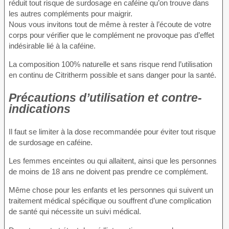
réduit tout risque de surdosage en caféine qu’on trouve dans
les autres compléments pour maigrir.
Nous vous invitons tout de même à rester à l’écoute de votre
corps pour vérifier que le complément ne provoque pas d’effet
indésirable lié à la caféine.
La composition 100% naturelle et sans risque rend l’utilisation
en continu de Citritherm possible et sans danger pour la santé.
Précautions d’utilisation et contre-
indications
Il faut se limiter à la dose recommandée pour éviter tout risque
de surdosage en caféine.
Les femmes enceintes ou qui allaitent, ainsi que les personnes
de moins de 18 ans ne doivent pas prendre ce complément.
Même chose pour les enfants et les personnes qui suivent un
traitement médical spécifique ou souffrent d’une complication
de santé qui nécessite un suivi médical.