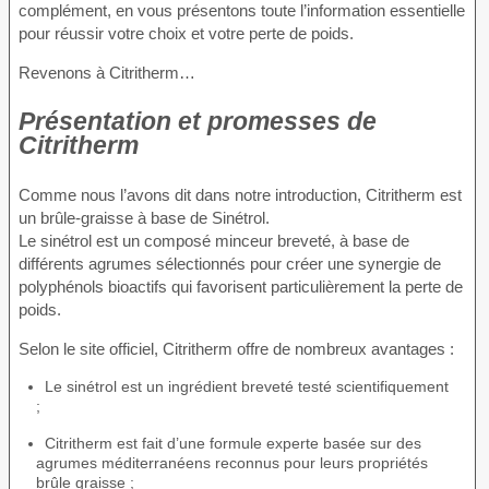
complément, en vous présentons toute l’information essentielle
pour réussir votre choix et votre perte de poids.
Revenons à Citritherm…
Présentation et promesses de
Citritherm
Comme nous l’avons dit dans notre introduction, Citritherm est
un brûle-graisse à base de Sinétrol.
Le sinétrol est un composé minceur breveté, à base de
différents agrumes sélectionnés pour créer une synergie de
polyphénols bioactifs qui favorisent particulièrement la perte de
poids.
Selon le site officiel, Citritherm offre de nombreux avantages :
Le sinétrol est un ingrédient breveté testé scientifiquement
;
Citritherm est fait d’une formule experte basée sur des
agrumes méditerranéens reconnus pour leurs propriétés
brûle graisse ;