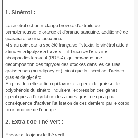
1. Sinétrol :
Le sinétrol est un mélange breveté d’extraits de
pamplemousse, d’orange et d’orange sanguine, additionné de
guarana et de maltodextrine.
Mis au point par la société française Fytexia, le sinétrol aide à
stimuler la lipolyse à travers l’inhibition de l’enzyme
phosphodiesterase 4 (PDE-4), qui provoque une
décomposition des triglycérides stockés dans les cellules
graisseuses (ou adipocytes), ainsi que la libération d’acides
gras et de glycérol.
En plus de cette action qui favorise la perte de graisse, les
polyphénols du sinétrol induisent l’expression des gènes
spécifiques à l’oxydation des acides gras, ce qui a pour
conséquence d’activer l’utilisation de ces derniers par le corps
pour produire de l’énergie.
2. Extrait de Thé Vert :
Encore et toujours le thé vert!