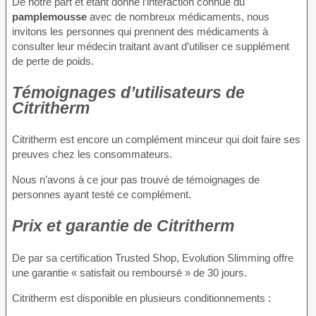
De notre part et étant donné l’interaction connue du
pamplemousse
avec de nombreux médicaments, nous
invitons les personnes qui prennent des médicaments à
consulter leur médecin traitant avant d’utiliser ce supplément
de perte de poids.
Témoignages d’utilisateurs de
Citritherm
Citritherm est encore un complément minceur qui doit faire ses
preuves chez les consommateurs.
Nous n’avons à ce jour pas trouvé de témoignages de
personnes ayant testé ce complément.
Prix et garantie de Citritherm
De par sa certification Trusted Shop, Evolution Slimming offre
une garantie « satisfait ou remboursé » de 30 jours.
Citritherm est disponible en plusieurs conditionnements :