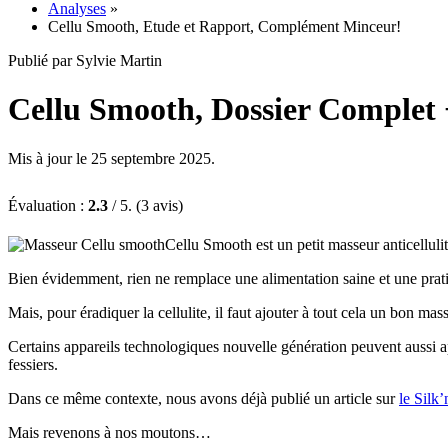
Analyses
»
Cellu Smooth, Etude et Rapport, Complément Minceur!
Publié par Sylvie Martin
Cellu Smooth, Dossier Complet
Mis à jour le 25 septembre 2025.
Évaluation :
2.3
/ 5. (3 avis)
Cellu Smooth est un petit masseur anticellulite
Bien évidemment, rien ne remplace une alimentation saine et une pratiq
Mais, pour éradiquer la cellulite, il faut ajouter à tout cela un bon mass
Certains appareils technologiques nouvelle génération peuvent aussi ap
fessiers.
Dans ce même contexte, nous avons déjà publié un article sur
le Silk’
Mais revenons à nos moutons…