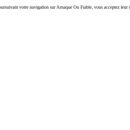
 poursuivant votre navigation sur Arnaque Ou Fiable, vous acceptez leur ut