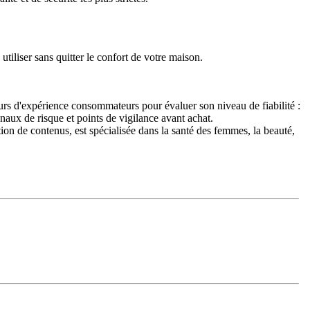
tiliser sans quitter le confort de votre maison.
urs d'expérience consommateurs pour évaluer son niveau de fiabilité :
naux de risque et points de vigilance avant achat.
n de contenus, est spécialisée dans la santé des femmes, la beauté,