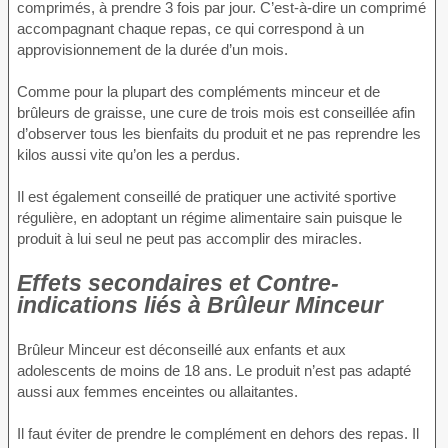
comprimés, à prendre 3 fois par jour. C’est-à-dire un comprimé
accompagnant chaque repas, ce qui correspond à un
approvisionnement de la durée d’un mois.
Comme pour la plupart des compléments minceur et de
brûleurs de graisse, une cure de trois mois est conseillée afin
d’observer tous les bienfaits du produit et ne pas reprendre les
kilos aussi vite qu’on les a perdus.
Il est également conseillé de pratiquer une activité sportive
régulière, en adoptant un régime alimentaire sain puisque le
produit à lui seul ne peut pas accomplir des miracles.
Effets secondaires et Contre-
indications liés à Brûleur Minceur
Brûleur Minceur est déconseillé aux enfants et aux
adolescents de moins de 18 ans. Le produit n’est pas adapté
aussi aux femmes enceintes ou allaitantes.
Il faut éviter de prendre le complément en dehors des repas. Il