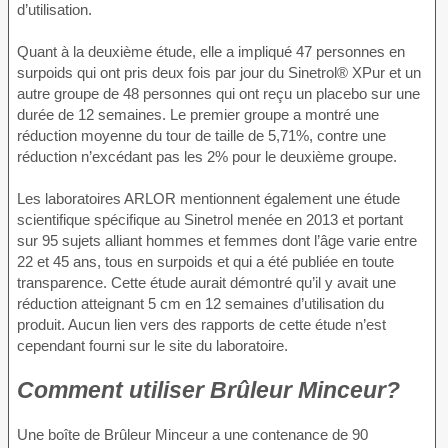
d’utilisation.
Quant à la deuxième étude, elle a impliqué 47 personnes en
surpoids qui ont pris deux fois par jour du Sinetrol® XPur et un
autre groupe de 48 personnes qui ont reçu un placebo sur une
durée de 12 semaines. Le premier groupe a montré une
réduction moyenne du tour de taille de 5,71%, contre une
réduction n’excédant pas les 2% pour le deuxième groupe.
Les laboratoires ARLOR mentionnent également une étude
scientifique spécifique au Sinetrol menée en 2013 et portant
sur 95 sujets alliant hommes et femmes dont l’âge varie entre
22 et 45 ans, tous en surpoids et qui a été publiée en toute
transparence. Cette étude aurait démontré qu’il y avait une
réduction atteignant 5 cm en 12 semaines d’utilisation du
produit. Aucun lien vers des rapports de cette étude n’est
cependant fourni sur le site du laboratoire.
Comment utiliser Brûleur Minceur?
Une boîte de Brûleur Minceur a une contenance de 90