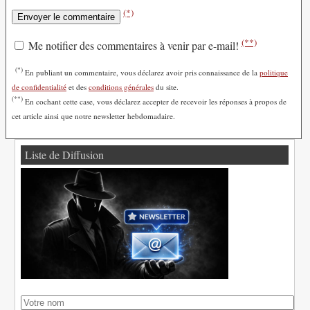
(*)
(**)
Me notifier des commentaires à venir par e-mail!
(*)
En publiant un commentaire, vous déclarez avoir pris connaissance de la
politique
de confidentialité
et des
conditions générales
du site.
(**)
En cochant cette case, vous déclarez accepter de recevoir les réponses à propos de
cet article ainsi que notre newsletter hebdomadaire.
Liste de Diffusion