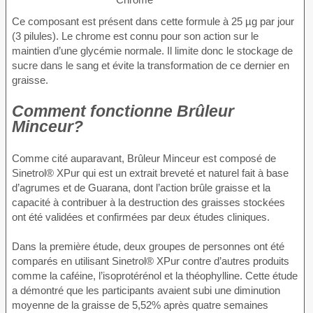
Ce composant est présent dans cette formule à 25 µg par jour
(3 pilules). Le chrome est connu pour son action sur le
maintien d’une glycémie normale. Il limite donc le stockage de
sucre dans le sang et évite la transformation de ce dernier en
graisse.
Comment fonctionne Brûleur
Minceur?
Comme cité auparavant, Brûleur Minceur est composé de
Sinetrol® XPur qui est un extrait breveté et naturel fait à base
d’agrumes et de Guarana, dont l’action brûle graisse et la
capacité à contribuer à la destruction des graisses stockées
ont été validées et confirmées par deux études cliniques.
Dans la première étude, deux groupes de personnes ont été
comparés en utilisant Sinetrol® XPur contre d’autres produits
comme la caféine, l’isoprotérénol et la théophylline. Cette étude
a démontré que les participants avaient subi une diminution
moyenne de la graisse de 5,52% après quatre semaines