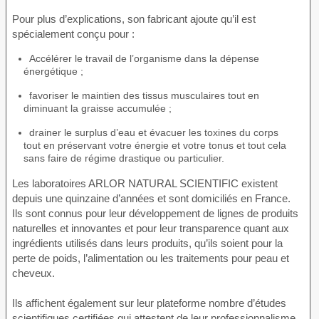
Pour plus d’explications, son fabricant ajoute qu’il est
spécialement conçu pour :
Accélérer le travail de l’organisme dans la dépense
énergétique ;
favoriser le maintien des tissus musculaires tout en
diminuant la graisse accumulée ;
drainer le surplus d’eau et évacuer les toxines du corps
tout en préservant votre énergie et votre tonus et tout cela
sans faire de régime drastique ou particulier.
Les laboratoires ARLOR NATURAL SCIENTIFIC existent
depuis une quinzaine d’années et sont domiciliés en France.
Ils sont connus pour leur développement de lignes de produits
naturelles et innovantes et pour leur transparence quant aux
ingrédients utilisés dans leurs produits, qu’ils soient pour la
perte de poids, l’alimentation ou les traitements pour peau et
cheveux.
Ils affichent également sur leur plateforme nombre d’études
scientifiques certifiées qui attestent de leur professionnalisme.