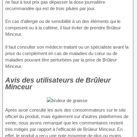
ne faut à tout prix pas dépasser la dose journalière
recommandée qui est de trois pilules par jour.
En cas d’allergie ou de sensibilité à un des éléments qui le
composent ou à la caféine, il faut éviter de prendre Brûleur
Minceur.
Il faut consulter son médecin traitant ou un spécialiste avant la
prise du complément en cas de maladies du cœur ou de
maladies pouvant être perturbées par la prise de Brûleur
Minceur.
Avis des utilisateurs de Brûleur
Minceur
Après avoir consulté les avis des consommateurs sur le site
officiel du produit, mais également sur d’autres plateformes de
vente, nous avons remarqué que les commentaires restent
très mitigés par rapport à l’efficacité de Brûleur Minceur. En
effet, le produit a reçu une note moyenne de plus ou moins