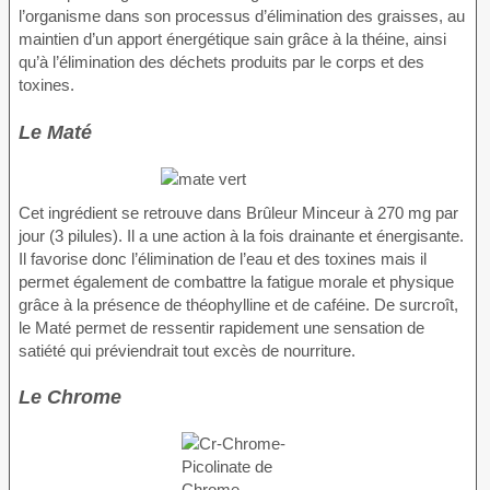
l’organisme dans son processus d’élimination des graisses, au
maintien d’un apport énergétique sain grâce à la théine, ainsi
qu’à l’élimination des déchets produits par le corps et des
toxines.
Le Maté
Cet ingrédient se retrouve dans Brûleur Minceur à 270 mg par
jour (3 pilules). Il a une action à la fois drainante et énergisante.
Il favorise donc l’élimination de l’eau et des toxines mais il
permet également de combattre la fatigue morale et physique
grâce à la présence de théophylline et de caféine. De surcroît,
le Maté permet de ressentir rapidement une sensation de
satiété qui préviendrait tout excès de nourriture.
Le Chrome