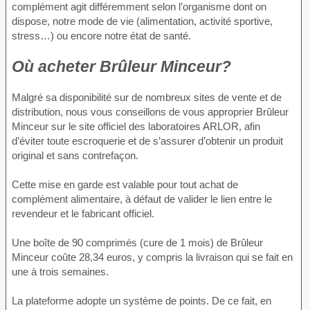
complément agit différemment selon l’organisme dont on
dispose, notre mode de vie (alimentation, activité sportive,
stress…) ou encore notre état de santé.
Où acheter Brûleur Minceur?
Malgré sa disponibilité sur de nombreux sites de vente et de
distribution, nous vous conseillons de vous approprier Brûleur
Minceur sur le site officiel des laboratoires ARLOR, afin
d’éviter toute escroquerie et de s’assurer d’obtenir un produit
original et sans contrefaçon.
Cette mise en garde est valable pour tout achat de
complément alimentaire, à défaut de valider le lien entre le
revendeur et le fabricant officiel.
Une boîte de 90 comprimés (cure de 1 mois) de Brûleur
Minceur coûte 28,34 euros, y compris la livraison qui se fait en
une à trois semaines.
La plateforme adopte un système de points. De ce fait, en