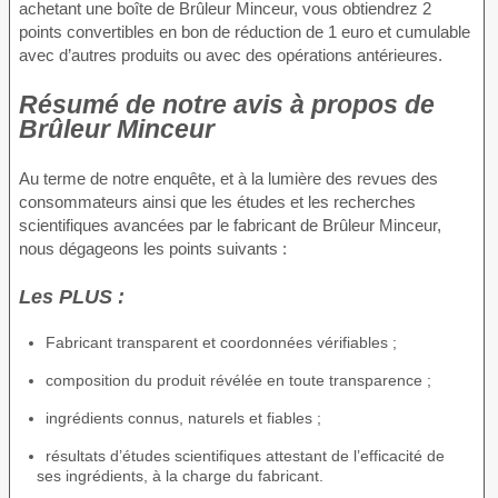
achetant une boîte de Brûleur Minceur, vous obtiendrez 2
points convertibles en bon de réduction de 1 euro et cumulable
avec d’autres produits ou avec des opérations antérieures.
Résumé de notre avis à propos de
Brûleur Minceur
Au terme de notre enquête, et à la lumière des revues des
consommateurs ainsi que les études et les recherches
scientifiques avancées par le fabricant de Brûleur Minceur,
nous dégageons les points suivants :
Les PLUS :
Fabricant transparent et coordonnées vérifiables ;
composition du produit révélée en toute transparence ;
ingrédients connus, naturels et fiables ;
résultats d’études scientifiques attestant de l’efficacité de
ses ingrédients, à la charge du fabricant.