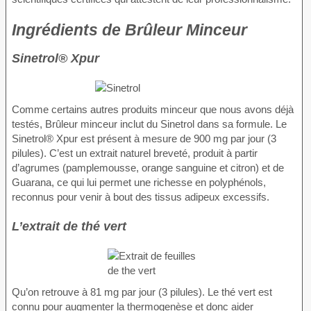
Ingrédients de Brûleur Minceur
Sinetrol® Xpur
Comme certains autres produits minceur que nous avons déjà
testés, Brûleur minceur inclut du Sinetrol dans sa formule. Le
Sinetrol® Xpur est présent à mesure de 900 mg par jour (3
pilules). C’est un extrait naturel breveté, produit à partir
d’agrumes (pamplemousse, orange sanguine et citron) et de
Guarana, ce qui lui permet une richesse en polyphénols,
reconnus pour venir à bout des tissus adipeux excessifs.
L’extrait de thé vert
Qu’on retrouve à 81 mg par jour (3 pilules). Le thé vert est
connu pour augmenter la thermogenèse et donc aider