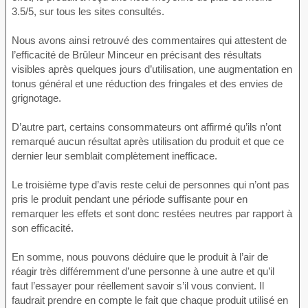
3.5/5, sur tous les sites consultés.
Nous avons ainsi retrouvé des commentaires qui attestent de
l’efficacité de Brûleur Minceur en précisant des résultats
visibles après quelques jours d’utilisation, une augmentation en
tonus général et une réduction des fringales et des envies de
grignotage.
D’autre part, certains consommateurs ont affirmé qu’ils n’ont
remarqué aucun résultat après utilisation du produit et que ce
dernier leur semblait complètement inefficace.
Le troisième type d’avis reste celui de personnes qui n’ont pas
pris le produit pendant une période suffisante pour en
remarquer les effets et sont donc restées neutres par rapport à
son efficacité.
En somme, nous pouvons déduire que le produit à l’air de
réagir très différemment d’une personne à une autre et qu’il
faut l’essayer pour réellement savoir s’il vous convient. Il
faudrait prendre en compte le fait que chaque produit utilisé en