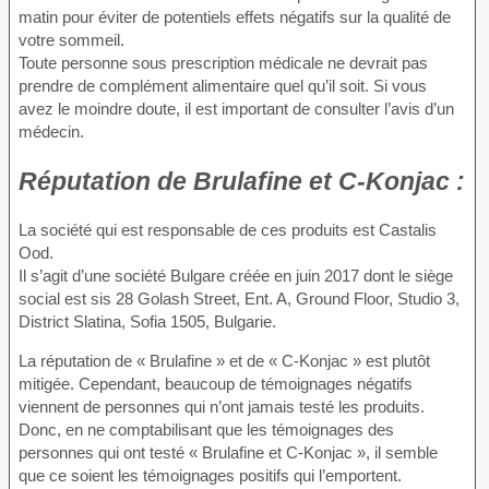
matin pour éviter de potentiels effets négatifs sur la qualité de
votre sommeil.
Toute personne sous prescription médicale ne devrait pas
prendre de complément alimentaire quel qu’il soit. Si vous
avez le moindre doute, il est important de consulter l’avis d’un
médecin.
Réputation
de Brulafine et C-Konjac :
La société qui est responsable de ces produits est Castalis
Ood.
Il s’agit d’une société Bulgare créée en juin 2017 dont le siège
social est sis 28 Golash Street, Ent. A, Ground Floor, Studio 3,
District Slatina, Sofia 1505, Bulgarie.
La réputation de « Brulafine » et de « C-Konjac » est plutôt
mitigée. Cependant, beaucoup de témoignages négatifs
viennent de personnes qui n’ont jamais testé les produits.
Donc, en ne comptabilisant que les témoignages des
personnes qui ont testé « Brulafine et C-Konjac », il semble
que ce soient les témoignages positifs qui l’emportent.