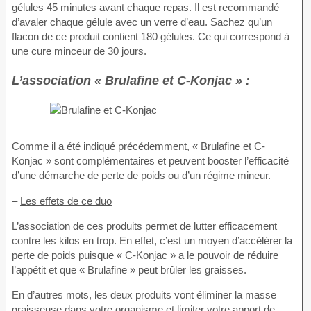
gélules 45 minutes avant chaque repas. Il est recommandé
d’avaler chaque gélule avec un verre d’eau. Sachez qu’un
flacon de ce produit contient 180 gélules. Ce qui correspond à
une cure minceur de 30 jours.
L’association « Brulafine et C-Konjac » :
Comme il a été indiqué précédemment, « Brulafine et C-
Konjac » sont complémentaires et peuvent booster l’efficacité
d’une démarche de perte de poids ou d’un régime mineur.
–
Les effets de ce duo
L’association de ces produits permet de lutter efficacement
contre les kilos en trop. En effet, c’est un moyen d’accélérer la
perte de poids puisque « C-Konjac » a le pouvoir de réduire
l’appétit et que « Brulafine » peut brûler les graisses.
En d’autres mots, les deux produits vont éliminer la masse
graisseuse dans votre organisme et limiter votre apport de