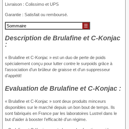
Livraison : Colissimo et UPS
Garantie : Satisfait ou remboursé.
Sommaire
☰
Description
de Brulafine et C-Konjac
:
« Brulafine et C-Konjac » est un duo de perte de poids
spécialement conçu pour lutter contre le surpoids grâce à
l’association d’un brûleur de graisse et d’un suppresseur
d’appétit!
Evaluation
de Brulafine et C-Konjac :
« Brulafine et C-Konjac » sont deux produits minceurs
disponibles sur le marché depuis un bon bout de temps. Ils
sont fabriqués en France par les laboratoires Lustrel dans le
but d’aider à booster l’efficacité d’un régime.