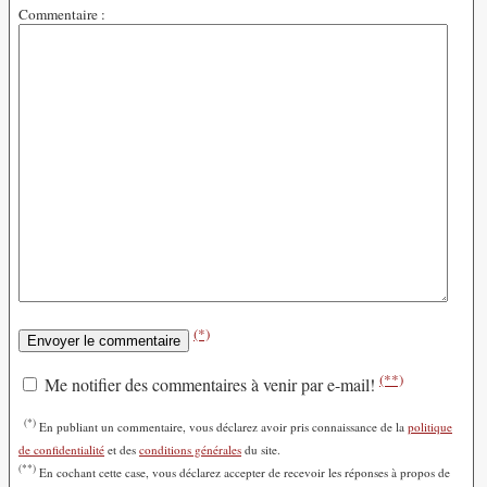
Commentaire :
(*)
(**)
Me notifier des commentaires à venir par e-mail!
(*)
En publiant un commentaire, vous déclarez avoir pris connaissance de la
politique
de confidentialité
et des
conditions générales
du site.
(**)
En cochant cette case, vous déclarez accepter de recevoir les réponses à propos de