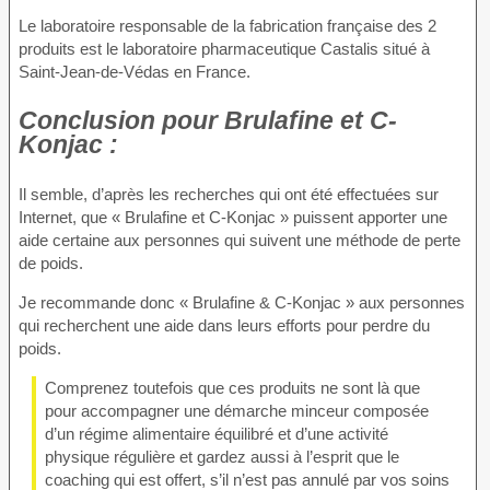
Le laboratoire responsable de la fabrication française des 2
produits est le laboratoire pharmaceutique Castalis situé à
Saint-Jean-de-Védas en France.
Conclusion
pour Brulafine et C-
Konjac :
Il semble, d’après les recherches qui ont été effectuées sur
Internet, que « Brulafine et C-Konjac » puissent apporter une
aide certaine aux personnes qui suivent une méthode de perte
de poids.
Je recommande donc « Brulafine & C-Konjac » aux personnes
qui recherchent une aide dans leurs efforts pour perdre du
poids.
Comprenez toutefois que ces produits ne sont là que
pour accompagner une démarche minceur composée
d’un régime alimentaire équilibré et d’une activité
physique régulière et gardez aussi à l’esprit que le
coaching qui est offert, s’il n’est pas annulé par vos soins