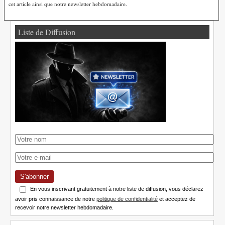
cet article ainsi que notre newsletter hebdomadaire.
Liste de Diffusion
S'abonner
En vous inscrivant gratuitement à notre liste de diffusion, vous déclarez
avoir pris connaissance de notre
politique de confidentialité
et acceptez de
recevoir notre newsletter hebdomadaire.