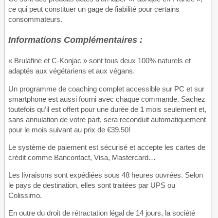
ce qui peut constituer un gage de fiabilité pour certains
consommateurs.
Informations Complémentaires :
« Brulafine et C-Konjac » sont tous deux 100% naturels et
adaptés aux végétariens et aux végans.
Un programme de coaching complet accessible sur PC et sur
smartphone est aussi fourni avec chaque commande. Sachez
toutefois qu’il est offert pour une durée de 1 mois seulement et,
sans annulation de votre part, sera reconduit automatiquement
pour le mois suivant au prix de €39.50!
Le système de paiement est sécurisé et accepte les cartes de
crédit comme Bancontact, Visa, Mastercard…
Les livraisons sont expédiées sous 48 heures ouvrées. Selon
le pays de destination, elles sont traitées par UPS ou
Colissimo.
En outre du droit de rétractation légal de 14 jours, la société