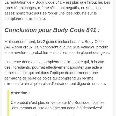
La réputation de « Body Code 841 » est plus que farouche. Les
rares témoignages, même s’ils sont négatifs, ne sont pas
assez nombreux pour se forger une idée robuste sur le
complément alimentaire.
Conclusion
pour Body Code 841 :
Malheureusement, les 2 guides incluent dans « Body Code
841 » sont creux. Ils n’apportent aucune plus-value au produit
et se révéleront probablement inutiles pour la plupart des gens.
Il ne reste donc que le complément alimentaire qui, à la vue
des ingrédients, pourrait effectivement apporter une aide à
celles et ceux qui ont dans l’optique de commencer une
démarche de perte de poids qui comprend un régime
alimentaire ainsi qu’un plan d’entraînement digne de ce nom.
Attention :
Ce produit n’est plus en vente sur M6 Boutique, tous les
liens menant au site de vente ont donc été désactivés!