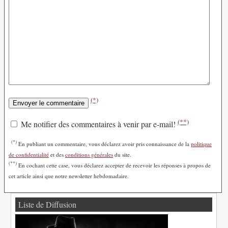
(*)
(**)
Me notifier des commentaires à venir par e-mail!
(*)
En publiant un commentaire, vous déclarez avoir pris connaissance de la
politique
de confidentialité
et des
conditions générales
du site.
(**)
En cochant cette case, vous déclarez accepter de recevoir les réponses à propos de
cet article ainsi que notre newsletter hebdomadaire.
Liste de Diffusion