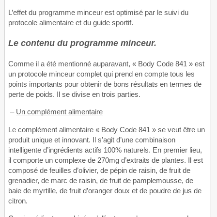
L’effet du programme minceur est optimisé par le suivi du
protocole alimentaire et du guide sportif.
Le contenu du programme minceur.
Comme il a été mentionné auparavant, « Body Code 841 » est
un protocole minceur complet qui prend en compte tous les
points importants pour obtenir de bons résultats en termes de
perte de poids. Il se divise en trois parties.
–
Un complément alimentaire
Le complément alimentaire « Body Code 841 » se veut être un
produit unique et innovant. Il s’agit d’une combinaison
intelligente d’ingrédients actifs 100% naturels. En premier lieu,
il comporte un complexe de 270mg d’extraits de plantes. Il est
composé de feuilles d’olivier, de pépin de raisin, de fruit de
grenadier, de marc de raisin, de fruit de pamplemousse, de
baie de myrtille, de fruit d’oranger doux et de poudre de jus de
citron.