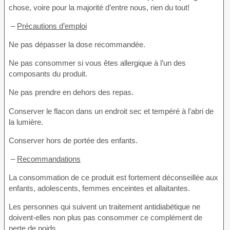
chose, voire pour la majorité d’entre nous, rien du tout!
–
Précautions d’emploi
Ne pas dépasser la dose recommandée.
Ne pas consommer si vous êtes allergique à l’un des
composants du produit.
Ne pas prendre en dehors des repas.
Conserver le flacon dans un endroit sec et tempéré à l’abri de
la lumière.
Conserver hors de portée des enfants.
–
Recommandations
La consommation de ce produit est fortement déconseillée aux
enfants, adolescents, femmes enceintes et allaitantes.
Les personnes qui suivent un traitement antidiabétique ne
doivent-elles non plus pas consommer ce complément de
perte de poids.