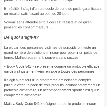
En réalité, il s’agit d’un protocole de perte de poids garantissant
un résultat satisfaisant au bout de 28 jours!
Voyons sans attendre si tout ceci est réaliste et ce qu’en
pensent les consommateurs…
De quoi s’agit-il?
La plupart des personnes victimes de surpoids ont testé un
grand nombre de solutions minceur pour obtenir un poids de
forme. Malheureusement, souvent sans succès.
« Body Code 841 » se présente comme un protocole efficace
qui devrait justement venir en aide à toutes ces personnes!
Il s’agit avant tout d’un programme amincissant complet
puisque c’est un pack de trois produits incluant notamment un
protocole alimentaire, un accompagnement sportif ainsi qu’un
complément alimentaire.
Mais « Body Code 841 » désigne surtout le produit minceur