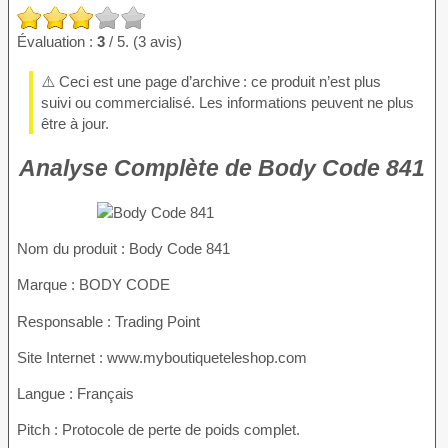
Évaluation :
3
/ 5. (3 avis)
⚠️ Ceci est une page d’archive : ce produit n’est plus
suivi ou commercialisé. Les informations peuvent ne plus
être à jour.
Analyse Complète de Body Code 841
Nom du produit
: Body Code 841
Marque : BODY CODE
Responsable : Trading Point
Site Internet : www.myboutiqueteleshop.com
Langue : Français
Pitch : Protocole de perte de poids complet.