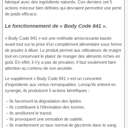
fabriqué avec des ingrédients naturels. Ces derniers ont 5
actions minceur bien définies qui devraient permettre une perte
de poids efficace.
Le fonctionnement de « Body Code 841 ».
« Body Code 841 » est une méthode amincissante basée
avant tout sur la prise d’un complément alimentaire sous forme
de poudre à diluer. Le produit permet aux utilisateurs de maigrir
tout en conservant le plaisir de manger des aliments riches en
goût. En effet, il n’y a pas de privation. Il faut seulement faire
attention au contenu de son assiette.
Le supplément « Body Code 841 » est un concentré
d’ingrédients aux vertus remarquables. Lorsqu’ils entrent en
synergie, ils produisent 5 actions bénéfiques :
– Ils favorisent la dégradation des lipides.
– Ils contribuent à l’élimination des toxines.
– Ils améliorent le transit.
– Ils provoquent une sensation de satiété.
– Ils maintiennent un taux normal de glycémie dans le sang.