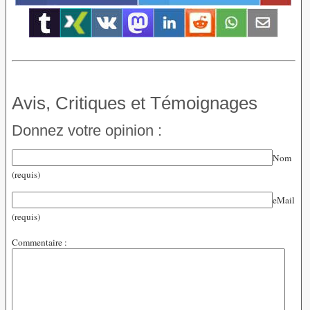
Avis, Critiques et Témoignages
Donnez votre opinion :
Nom
(requis)
eMail
(requis)
Commentaire :