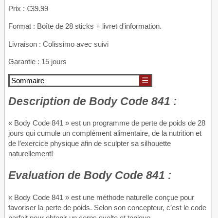
Prix : €39.99
Format : Boîte de 28 sticks + livret d’information.
Livraison : Colissimo avec suivi
Garantie : 15 jours
Sommaire
☰
Description
de Body Code 841 :
« Body Code 841 » est un programme de perte de poids de 28
jours qui cumule un complément alimentaire, de la nutrition et
de l’exercice physique afin de sculpter sa silhouette
naturellement!
Evaluation
de Body Code 841 :
« Body Code 841 » est une méthode naturelle conçue pour
favoriser la perte de poids. Selon son concepteur, c’est le code
parfait pour obtenir un corps svelte et tonique.