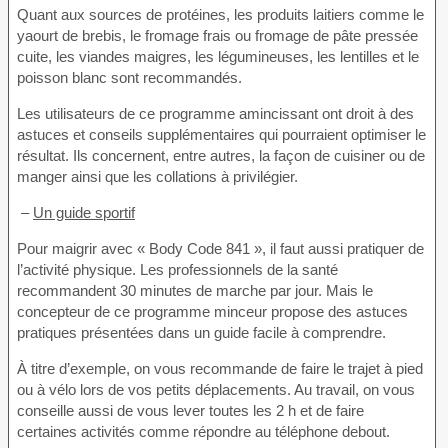
Quant aux sources de protéines, les produits laitiers comme le
yaourt de brebis, le fromage frais ou fromage de pâte pressée
cuite, les viandes maigres, les légumineuses, les lentilles et le
poisson blanc sont recommandés.
Les utilisateurs de ce programme amincissant ont droit à des
astuces et conseils supplémentaires qui pourraient optimiser le
résultat. Ils concernent, entre autres, la façon de cuisiner ou de
manger ainsi que les collations à privilégier.
–
Un guide sportif
Pour maigrir avec « Body Code 841 », il faut aussi pratiquer de
l’activité physique. Les professionnels de la santé
recommandent 30 minutes de marche par jour. Mais le
concepteur de ce programme minceur propose des astuces
pratiques présentées dans un guide facile à comprendre.
À titre d’exemple, on vous recommande de faire le trajet à pied
ou à vélo lors de vos petits déplacements. Au travail, on vous
conseille aussi de vous lever toutes les 2 h et de faire
certaines activités comme répondre au téléphone debout.