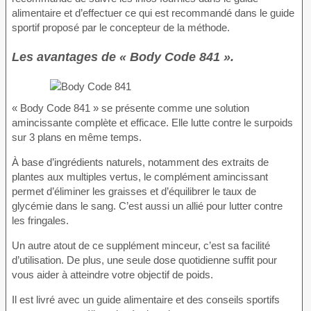
alimentaire et d’effectuer ce qui est recommandé dans le guide
sportif proposé par le concepteur de la méthode.
Les avantages de « Body Code 841 ».
« Body Code 841 » se présente comme une solution
amincissante complète et efficace. Elle lutte contre le surpoids
sur 3 plans en même temps.
À base d’ingrédients naturels, notamment des extraits de
plantes aux multiples vertus, le complément amincissant
permet d’éliminer les graisses et d’équilibrer le taux de
glycémie dans le sang. C’est aussi un allié pour lutter contre
les fringales.
Un autre atout de ce supplément minceur, c’est sa facilité
d’utilisation. De plus, une seule dose quotidienne suffit pour
vous aider à atteindre votre objectif de poids.
Il est livré avec un guide alimentaire et des conseils sportifs