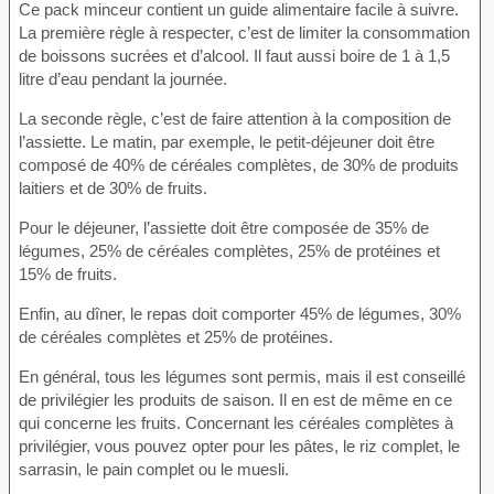
Ce pack minceur contient un guide alimentaire facile à suivre.
La première règle à respecter, c’est de limiter la consommation
de boissons sucrées et d’alcool. Il faut aussi boire de 1 à 1,5
litre d’eau pendant la journée.
La seconde règle, c’est de faire attention à la composition de
l’assiette. Le matin, par exemple, le petit-déjeuner doit être
composé de 40% de céréales complètes, de 30% de produits
laitiers et de 30% de fruits.
Pour le déjeuner, l’assiette doit être composée de 35% de
légumes, 25% de céréales complètes, 25% de protéines et
15% de fruits.
Enfin, au dîner, le repas doit comporter 45% de légumes, 30%
de céréales complètes et 25% de protéines.
En général, tous les légumes sont permis, mais il est conseillé
de privilégier les produits de saison. Il en est de même en ce
qui concerne les fruits. Concernant les céréales complètes à
privilégier, vous pouvez opter pour les pâtes, le riz complet, le
sarrasin, le pain complet ou le muesli.