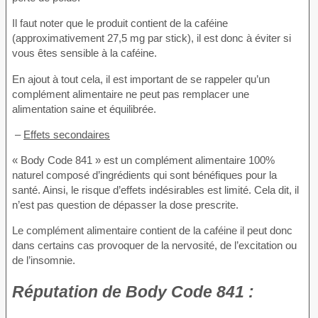
Il faut noter que le produit contient de la caféine
(approximativement 27,5 mg par stick), il est donc à éviter si
vous êtes sensible à la caféine.
En ajout à tout cela, il est important de se rappeler qu’un
complément alimentaire ne peut pas remplacer une
alimentation saine et équilibrée.
–
Effets secondaires
« Body Code 841 » est un complément alimentaire 100%
naturel composé d’ingrédients qui sont bénéfiques pour la
santé. Ainsi, le risque d’effets indésirables est limité. Cela dit, il
n’est pas question de dépasser la dose prescrite.
Le complément alimentaire contient de la caféine il peut donc
dans certains cas provoquer de la nervosité, de l’excitation ou
de l’insomnie.
Réputation
de Body Code 841 :