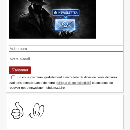
S'abonner
En vous inscrivant gratuitement à notre liste de diffusion, vous déclarez
avoir pris connaissance de notre
politique de confidentialité
et acceptez de
recevoir notre newsletter hebdomadaire.