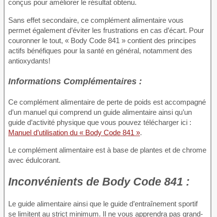
conçus pour améliorer le résultat obtenu.
Sans effet secondaire, ce complément alimentaire vous
permet également d’éviter les frustrations en cas d’écart. Pour
couronner le tout, « Body Code 841 » contient des principes
actifs bénéfiques pour la santé en général, notamment des
antioxydants!
Informations Complémentaires :
Ce complément alimentaire de perte de poids est accompagné
d’un manuel qui comprend un guide alimentaire ainsi qu’un
guide d’activité physique que vous pouvez télécharger ici :
Manuel d’utilisation du « Body Code 841 »
.
Le complément alimentaire est à base de plantes et de chrome
avec édulcorant.
Inconvénients
de Body Code 841 :
Le guide alimentaire ainsi que le guide d’entraînement sportif
se limitent au strict minimum. Il ne vous apprendra pas grand-