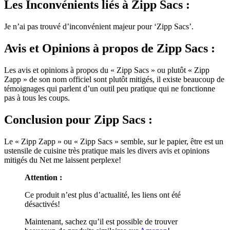
Les Inconvénients
liés à Zipp Sacs :
Je n’ai pas trouvé d’inconvénient majeur pour ‘Zipp Sacs’.
Avis et Opinions à propos
de Zipp Sacs :
Les avis et opinions à propos du « Zipp Sacs » ou plutôt « Zipp
Zapp » de son nom officiel sont plutôt mitigés, il existe beaucoup de
témoignages qui parlent d’un outil peu pratique qui ne fonctionne
pas à tous les coups.
Conclusion
pour Zipp Sacs :
Le « Zipp Zapp » ou « Zipp Sacs » semble, sur le papier, être est un
ustensile de cuisine très pratique mais les divers avis et opinions
mitigés du Net me laissent perplexe!
Attention :
Ce produit n’est plus d’actualité, les liens ont été
désactivés!
Maintenant, sachez qu’il est possible de trouver