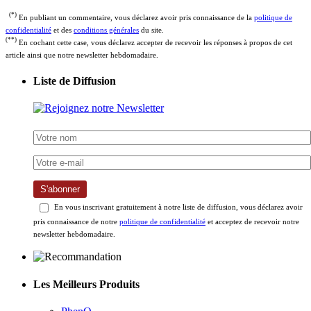
(*)
En publiant un commentaire, vous déclarez avoir pris connaissance de la
politique de
confidentialité
et des
conditions générales
du site.
(**)
En cochant cette case, vous déclarez accepter de recevoir les réponses à propos de cet
article ainsi que notre newsletter hebdomadaire.
Liste de Diffusion
S'abonner
En vous inscrivant gratuitement à notre liste de diffusion, vous déclarez avoir
pris connaissance de notre
politique de confidentialité
et acceptez de recevoir notre
newsletter hebdomadaire.
Les Meilleurs Produits