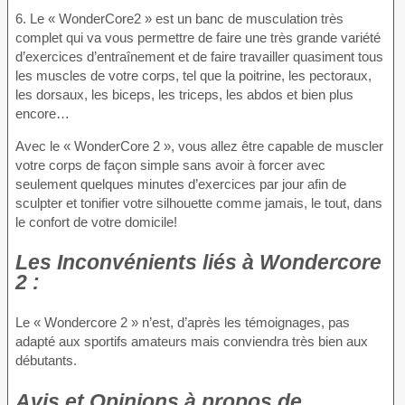
6. Le « WonderCore2 » est un banc de musculation très
complet qui va vous permettre de faire une très grande variété
d’exercices d’entraînement et de faire travailler quasiment tous
les muscles de votre corps, tel que la poitrine, les pectoraux,
les dorsaux, les biceps, les triceps, les abdos et bien plus
encore…
Avec le « WonderCore 2 », vous allez être capable de muscler
votre corps de façon simple sans avoir à forcer avec
seulement quelques minutes d’exercices par jour afin de
sculpter et tonifier votre silhouette comme jamais, le tout, dans
le confort de votre domicile!
Les Inconvénients
liés à Wondercore
2 :
Le « Wondercore 2 » n’est, d’après les témoignages, pas
adapté aux sportifs amateurs mais conviendra très bien aux
débutants.
Avis et Opinions à propos
de