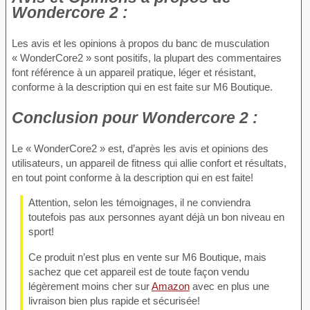
Wondercore 2 :
Les avis et les opinions à propos du banc de musculation
« WonderCore2 » sont positifs, la plupart des commentaires
font référence à un appareil pratique, léger et résistant,
conforme à la description qui en est faite sur M6 Boutique.
Conclusion
pour Wondercore 2 :
Le « WonderCore2 » est, d’après les avis et opinions des
utilisateurs, un appareil de fitness qui allie confort et résultats,
en tout point conforme à la description qui en est faite!
Attention, selon les témoignages, il ne conviendra
toutefois pas aux personnes ayant déjà un bon niveau en
sport!
Ce produit n’est plus en vente sur M6 Boutique, mais
sachez que cet appareil est de toute façon vendu
légèrement moins cher sur
Amazon
avec en plus une
livraison bien plus rapide et sécurisée!