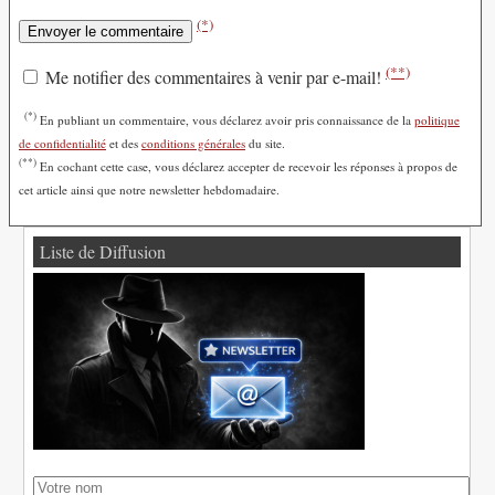
(*)
(**)
Me notifier des commentaires à venir par e-mail!
(*)
En publiant un commentaire, vous déclarez avoir pris connaissance de la
politique
de confidentialité
et des
conditions générales
du site.
(**)
En cochant cette case, vous déclarez accepter de recevoir les réponses à propos de
cet article ainsi que notre newsletter hebdomadaire.
Liste de Diffusion