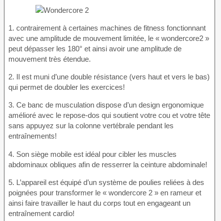
1. contrairement à certaines machines de fitness fonctionnant
avec une amplitude de mouvement limitée, le « wondercore2 »
peut dépasser les 180° et ainsi avoir une amplitude de
mouvement très étendue.
2. Il est muni d’une double résistance (vers haut et vers le bas)
qui permet de doubler les exercices!
3. Ce banc de musculation dispose d’un design ergonomique
amélioré avec le repose-dos qui soutient votre cou et votre tête
sans appuyez sur la colonne vertébrale pendant les
entraînements!
4. Son siège mobile est idéal pour cibler les muscles
abdominaux obliques afin de resserrer la ceinture abdominale!
5. L’appareil est équipé d’un système de poulies reliées à des
poignées pour transformer le « wondercore 2 » en rameur et
ainsi faire travailler le haut du corps tout en engageant un
entraînement cardio!