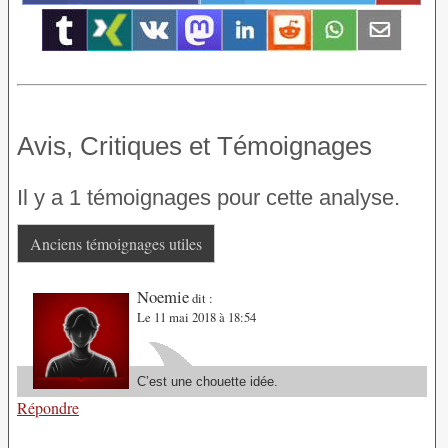
Avis, Critiques et Témoignages
Il y a 1 témoignages pour cette analyse.
Anciens témoignages utiles
Noemie
dit :
Le 11 mai 2018 à 18:54
C’est une chouette idée.
Répondre