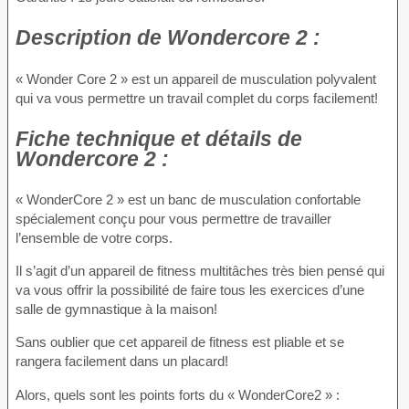
Description
de Wondercore 2 :
« Wonder Core 2 » est un appareil de musculation polyvalent
qui va vous permettre un travail complet du corps facilement!
Fiche technique
et détails de
Wondercore 2 :
« WonderCore 2 » est un banc de musculation confortable
spécialement conçu pour vous permettre de travailler
l’ensemble de votre corps.
Il s’agit d’un appareil de fitness multitâches très bien pensé qui
va vous offrir la possibilité de faire tous les exercices d’une
salle de gymnastique à la maison!
Sans oublier que cet appareil de fitness est pliable et se
rangera facilement dans un placard!
Alors, quels sont les points forts du « WonderCore2 » :